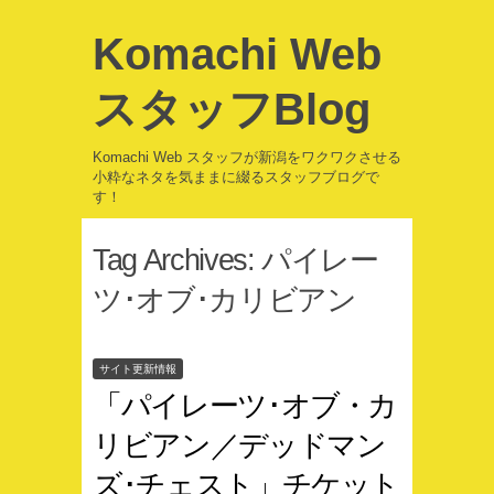
Komachi Web
スタッフBlog
Komachi Web スタッフが新潟をワクワクさせる
小粋なネタを気ままに綴るスタッフブログで
す！
Tag Archives:
パイレー
ツ･オブ･カリビアン
サイト更新情報
「パイレーツ･オブ・カ
リビアン／デッドマン
ズ･チェスト」チケット