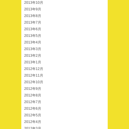
2013年10月
2013年9月
2013年8月
2013年7月
2013年6月
2013年5月
2013年4月
2013年3月
2013年2月
2013年1月
2012年12月
2012年11月
2012年10月
2012年9月
2012年8月
2012年7月
2012年6月
2012年5月
2012年4月
2012年3月