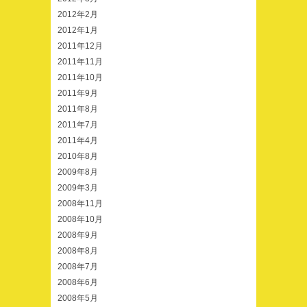
2012年2月
2012年1月
2011年12月
2011年11月
2011年10月
2011年9月
2011年8月
2011年7月
2011年4月
2010年8月
2009年8月
2009年3月
2008年11月
2008年10月
2008年9月
2008年8月
2008年7月
2008年6月
2008年5月