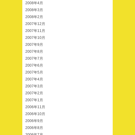
2008年4月
2008年3月
2008年2月
2007年12月
2007年11月
2007年10月
2007年9月
2007年8月
2007年7月
2007年6月
2007年5月
2007年4月
2007年3月
2007年2月
2007年1月
2006年11月
2006年10月
2006年9月
2006年8月
2006年7月