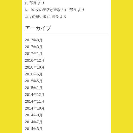
に
部長
より
レゴの女の子版が登場！
に
部長
より
ユキの思い出
に
部長
より
アーカイブ
2017年8月
2017年3月
2017年1月
2016年12月
2016年10月
2016年6月
2015年5月
2015年1月
2014年12月
2014年11月
2014年10月
2014年8月
2014年7月
2014年3月