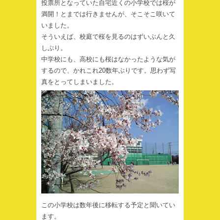
投票所となっていた自宅近くの小学校では桜が
満開！とまでは行きませんが、そこそこ咲いて
いました。
そういえば、校庭で桜を見るのはずいぶんと久
しぶり。
中学校にも、高校にも桜はなかったような気が
するので、かれこれ20数年ぶりです。思わず写
真をとってしまいました。
この小学校は数年後に移転する予定と聞いてい
ます。