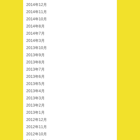
2014年12月
2014年11月
2014年10月
2014年8月
2014年7月
2014年3月
2013年10月
2013年9月
2013年8月
2013年7月
2013年6月
2013年5月
2013年4月
2013年3月
2013年2月
2013年1月
2012年12月
2012年11月
2012年10月