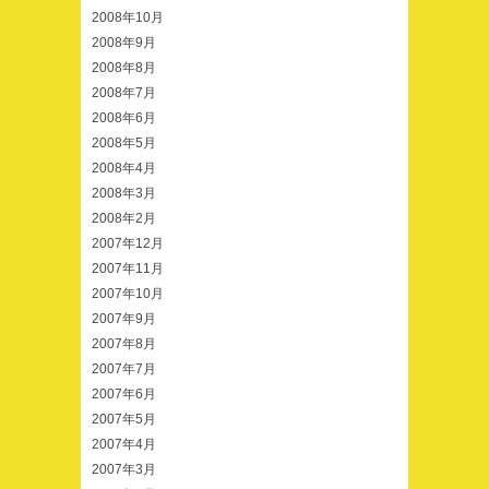
2008年10月
2008年9月
2008年8月
2008年7月
2008年6月
2008年5月
2008年4月
2008年3月
2008年2月
2007年12月
2007年11月
2007年10月
2007年9月
2007年8月
2007年7月
2007年6月
2007年5月
2007年4月
2007年3月