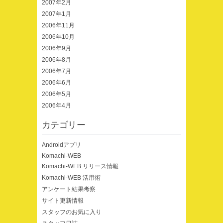
2007年2月
2007年1月
2006年11月
2006年10月
2006年9月
2006年8月
2006年7月
2006年6月
2006年5月
2006年4月
カテゴリー
Androidアプリ
Komachi-WEB
Komachi-WEB リリース情報
Komachi-WEB 活用術
アンケート結果考察
サイト更新情報
スタッフのお気に入り