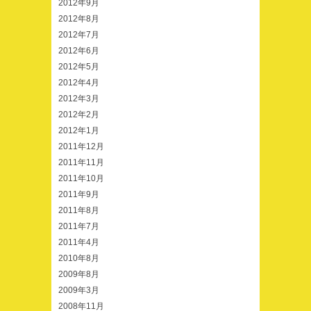
2012年9月
2012年8月
2012年7月
2012年6月
2012年5月
2012年4月
2012年3月
2012年2月
2012年1月
2011年12月
2011年11月
2011年10月
2011年9月
2011年8月
2011年7月
2011年4月
2010年8月
2009年8月
2009年3月
2008年11月