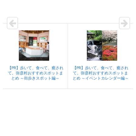
【PR】歩いて、食べて、癒され
【PR】歩いて、食べて、癒され
て。弥彦村おすすめスポットま
て。弥彦村おすすめスポットま
とめ ～街歩きスポット編～
とめ ～イベントカレンダー編～