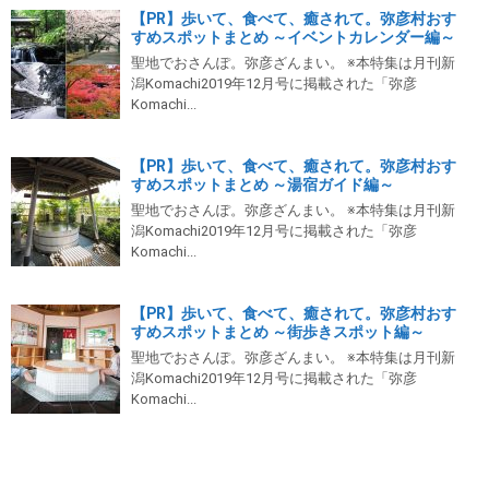
【PR】歩いて、食べて、癒されて。弥彦村おす
すめスポットまとめ ～イベントカレンダー編～
聖地でおさんぽ。弥彦ざんまい。 ※本特集は月刊新
潟Komachi2019年12月号に掲載された「弥彦
Komachi...
【PR】歩いて、食べて、癒されて。弥彦村おす
すめスポットまとめ ～湯宿ガイド編～
聖地でおさんぽ。弥彦ざんまい。 ※本特集は月刊新
潟Komachi2019年12月号に掲載された「弥彦
Komachi...
【PR】歩いて、食べて、癒されて。弥彦村おす
すめスポットまとめ ～街歩きスポット編～
聖地でおさんぽ。弥彦ざんまい。 ※本特集は月刊新
潟Komachi2019年12月号に掲載された「弥彦
Komachi...