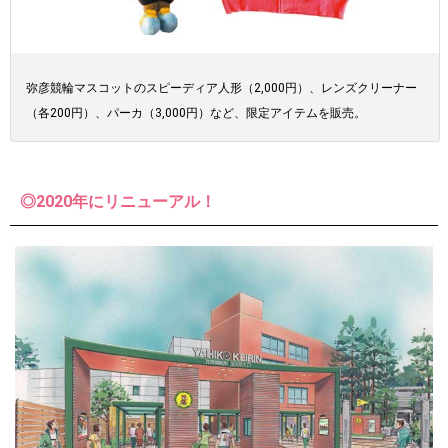
弥彦競輪マスコットのスピーディア人形（2,000円）、レンズクリーナー
（各200円）、パーカ（3,000円）など、限定アイテムを販売。
◎2020年にリニューアル！