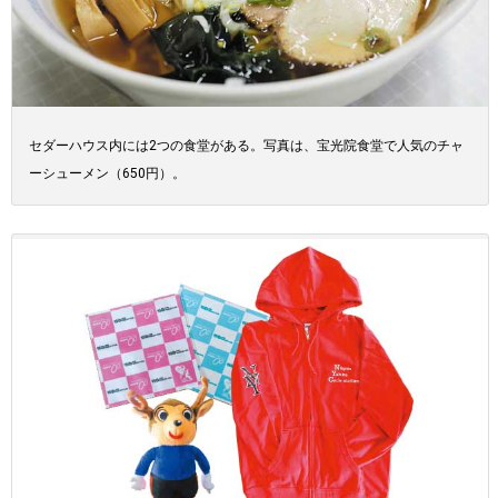
セダーハウス内には2つの食堂がある。写真は、宝光院食堂で人気のチャ
ーシューメン（650円）。