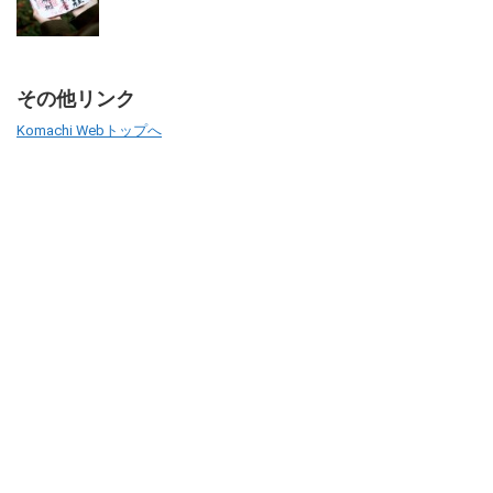
その他リンク
Komachi Webトップへ