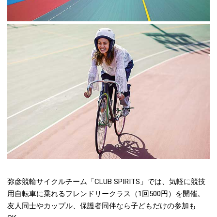
弥彦競輪サイクルチーム「CLUB SPIRITS」では、気軽に競技
用自転車に乗れるフレンドリークラス（1回500円）を開催。
友人同士やカップル、保護者同伴なら子どもだけの参加も