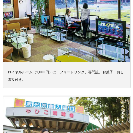
ロイヤルルーム（2,000円）は、フリードリンク、専門誌、お菓子、おし
ぼり付き。