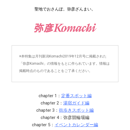
聖地でおさんぽ。弥彦ざんまい。
※本特集は月刊新潟Komachi2019年12月号に掲載された
「弥彦Komachi」の情報をもとに作られています。情報は
掲載時点のものであることをご了承ください。
chapter 1：
定番スポット編
chapter 2：
湯宿ガイド編
chapter 3：
街歩きスポット編
chapter 4：弥彦競輪場編
chapter 5：
イベントカレンダー編