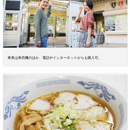
車券は券売機のほか、電話やインターネットからも購入可。