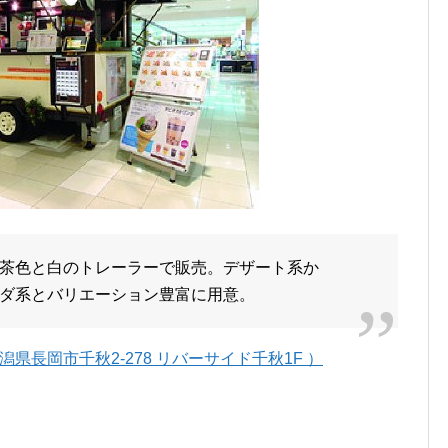
茶色と白のトレーラーで販売。デザート系か
ダ系とバリエーション豊富に用意。
新潟県長岡市千秋2-278 リバーサイド千秋1F ）