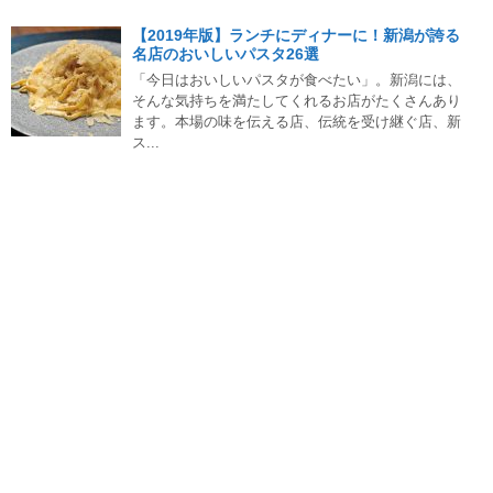
【2019年版】ランチにディナーに！新潟が誇る
名店のおいしいパスタ26選
「今日はおいしいパスタが食べたい」。新潟には、
そんな気持ちを満たしてくれるお店がたくさんあり
ます。本場の味を伝える店、伝統を受け継ぐ店、新
ス...