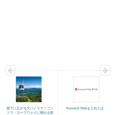
眼下に広がる大パノラマ！ゴン
Komachi Webまとめとは
ドラ・ロープウェイに乗れる新