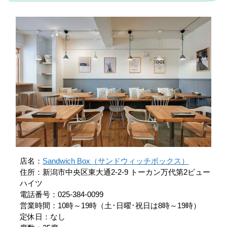
店名：
Sandwich Box（サンドウィッチボックス）
住所：新潟市中央区東大通2-2-9 トーカン万代第2ビュー
ハイツ
電話番号：025-384-0099
営業時間：10時～19時（土･日曜･祝日は8時～19時）
定休日：なし