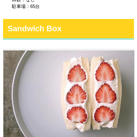
駐車場：65台
Sandwich Box