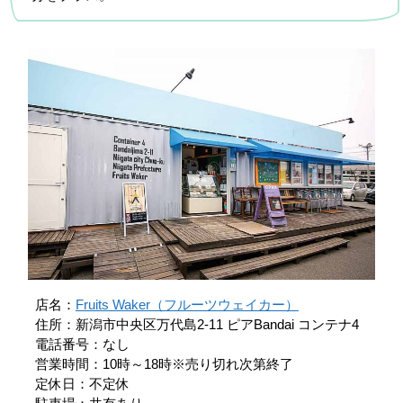
店名：
Fruits Waker（フルーツウェイカー）
住所：新潟市中央区万代島2-11 ピアBandai コンテナ4
電話番号：なし
営業時間：10時～18時※売り切れ次第終了
定休日：不定休