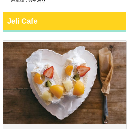
駐車場：共有あり
Jeli Cafe