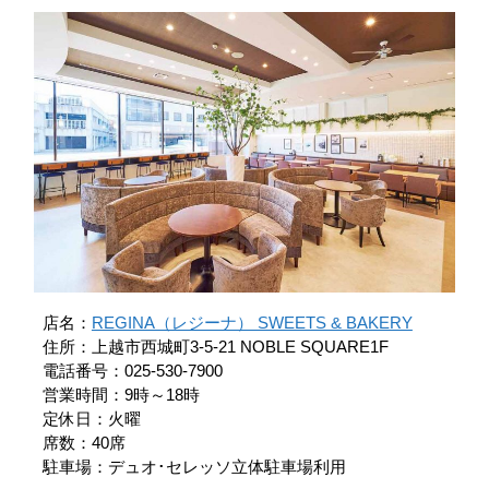
店名：
REGINA（レジーナ） SWEETS & BAKERY
住所：上越市西城町3-5-21 NOBLE SQUARE1F
電話番号：025-530-7900
営業時間：9時～18時
定休日：火曜
席数：40席
駐車場：デュオ･セレッソ立体駐車場利用