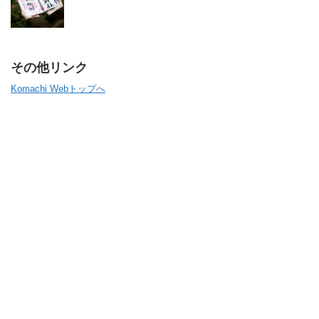
その他リンク
Komachi Webトップへ