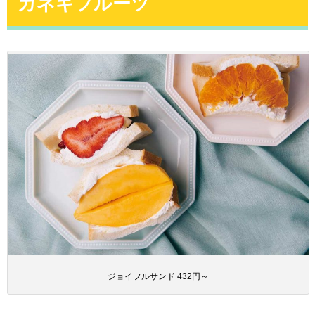
カネギフルーツ
ジョイフルサンド 432円～