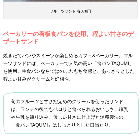
フルーツサンド 各378円
ベーカリーの看板食パンを使用。程よい甘さのデ
ザートサンド
焼きたてパンやスイーツが楽しめるカフェ&ベーカリー。フル
ーツサンドには、ベーカリーで人気の高い「食パンTAQUMI」
を使用。生食パンならではのふわもち食感と、あっさりとした
程よい甘みがクリームと好相性。
旬のフルーツと甘さ控えめのクリームを使ったサンド
は、ランチの後でもペロリと食べられるおいしさ。練乳
や牛乳を練り込み、優しい甘さに仕上げた湯種製法の
「食パンTAQUMI」はしっとりとした口当たり。