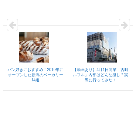
パン好きにおすすめ！2019年に
【動画あり】4月1日開業「古町
オープンした新潟のベーカリー
ルフル」内部はどんな感じ？実
14選
際に行ってみた！