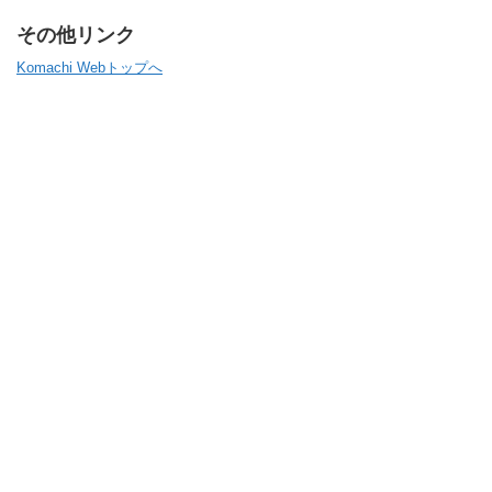
その他リンク
Komachi Webトップへ