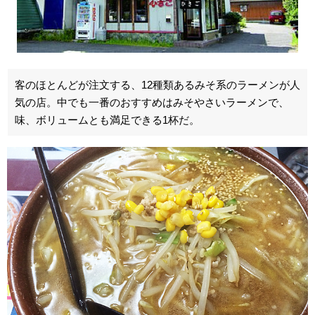
客のほとんどが注文する、12種類あるみそ系のラーメンが人
気の店。中でも一番のおすすめはみそやさいラーメンで、
味、ボリュームとも満足できる1杯だ。