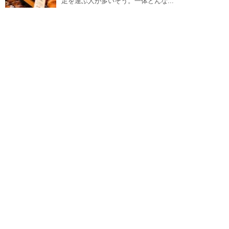
足を運ぶ人が多いそう。一体どんな...