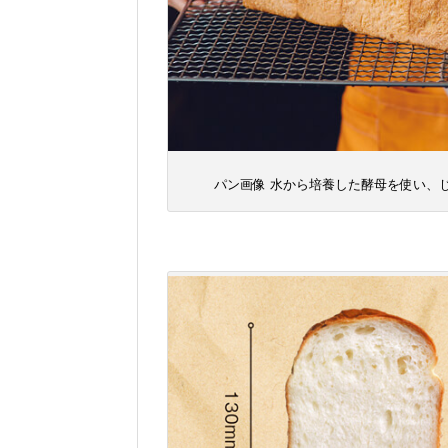
パン画像 水から培養した酵母を使い、