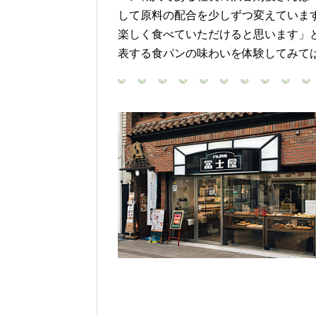
して原料の配合を少しずつ変えていま
楽しく食べていただけると思います」
表する食パンの味わいを体験してみて