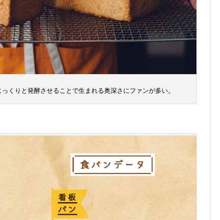
じっくりと発酵させることで生まれる奥深さにファンが多い。