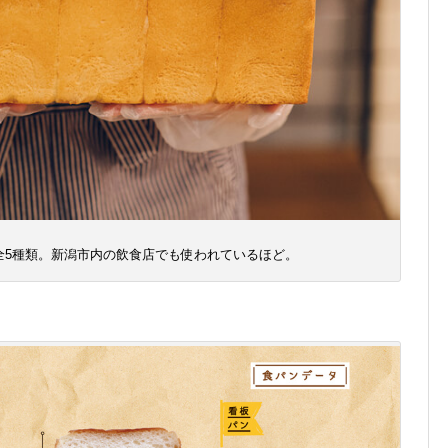
全5種類。新潟市内の飲食店でも使われているほど。