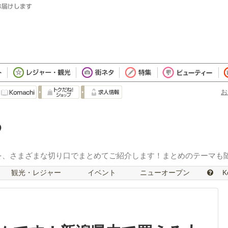
お
を、さまざまな切り口でまとめてご紹介します！まとめのテーマも
観光・レジャー
イベント
ニューオープン
Ko