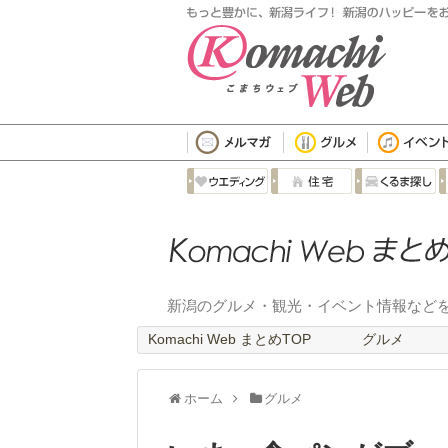
新潟のグルメ・観光・イベント情報など
Komachi Web まとめTOP
グルメ
ホーム
グルメ