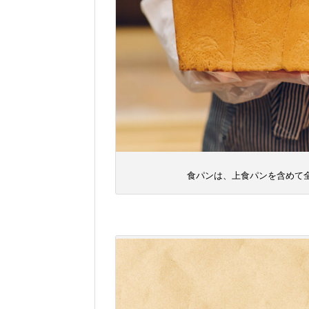
食パンは、上食パンを含めて