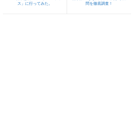
ス」に行ってみた。
問を徹底調査！