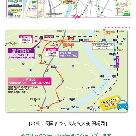
［出典：長岡まつり大花火大会 開場図］
※クリックでチラシデータにジャンプします。