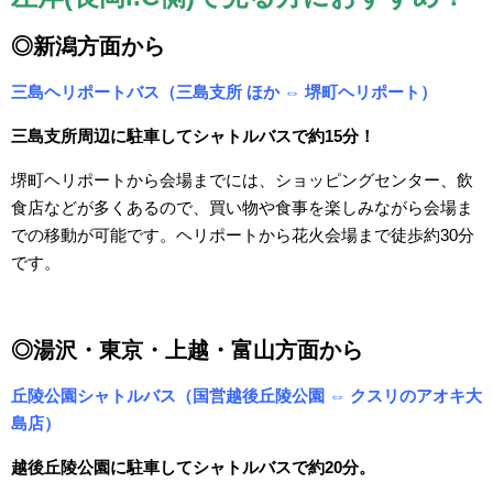
◎新潟方面から
三島ヘリポートバス（三島支所 ほか ⇔ 堺町ヘリポート）
三島支所周辺に駐車してシャトルバスで約15分！
堺町ヘリポートから会場までには、ショッピングセンター、飲
食店などが多くあるので、買い物や食事を楽しみながら会場ま
での移動が可能です。ヘリポートから花火会場まで徒歩約30分
です。
◎湯沢・東京・上越・富山方面から
丘陵公園シャトルバス（国営越後丘陵公園 ⇔ クスリのアオキ大
島店）
越後丘陵公園に駐車してシャトルバスで約20分。