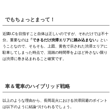
でもちょっとまって！
近隣I.Cを目指すこと自体は正しいのですが、それだけでは不十
分。重要なのは
「できるだけ渋滞エリアに踏み込まない」
とい
うことなので、そもそも、上図、黄色で示された渋滞エリアに
駐車してしまった時点で、混雑の時間帯をよほど外さない限り
は渋滞に巻き込まれること確実です。
車＆電車のハイブリッド戦略
以上のような理由から、長岡花火における渋滞回避のポイント
は以下のように結論づけられるでしょう。