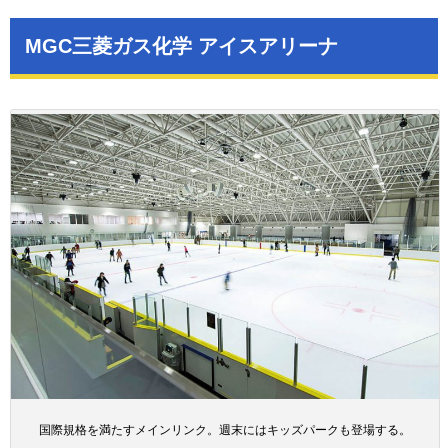
MGC三菱ガス化学 アイスアリーナ
国際規格を満たすメインリンク。週末にはキッズパークも登場する。