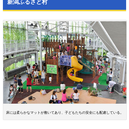
新潟ふるさと村
床には柔らかなマットが敷いてあり、子どもたちの安全にも配慮している。