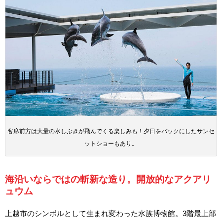
客席前方は大量の水しぶきが飛んでくる楽しみも！夕日をバックにしたサンセ
ットショーもあり。
海沿いならではの斬新な造り。開放的なアクアリ
ュウム
上越市のシンボルとして生まれ変わった水族博物館。3階最上部