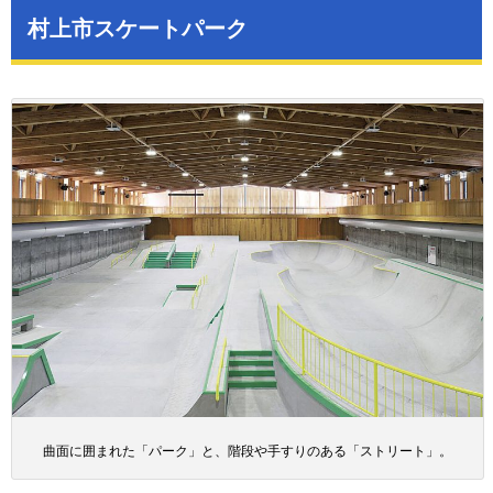
村上市スケートパーク
曲面に囲まれた「パーク」と、階段や手すりのある「ストリート」。