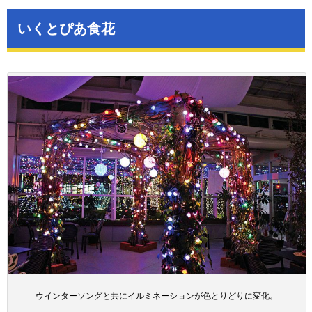
いくとぴあ食花
ウインターソングと共にイルミネーションが色とりどりに変化。