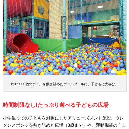
約15,000個のボールを敷き詰めたボールプールに、子どもは大喜び。
時間制限なし!たっぷり遊べる子どもの広場
小学生までの子どもを対象にしたアミューズメント施設。ウレ
タンスポンジを敷き詰めた広場（3歳まで）や、運動機能の向上