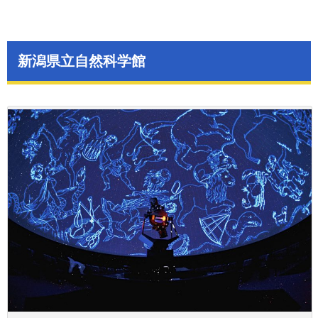
新潟県立自然科学館