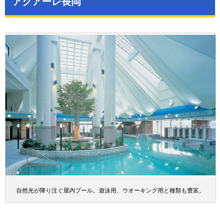
アクアーレ長岡
自然光が降り注ぐ屋内プール。遊泳用、ウオーキング用と種類も豊富。