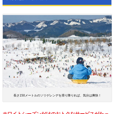
長さ150メートルのソリゲレンデを滑り降りれば、気分は爽快！
ホワイトシーズンだけのおトクなサービスがたっ