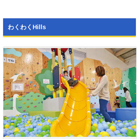
わくわくHills