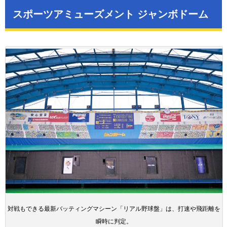
スポーツアミューズメント ジャンボドーム
対戦もできる最新バッティングマシーン「リアル野球盤」は、打速や飛距離を
瞬時に判定。