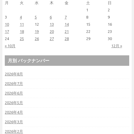
月
火
水
木
金
土
日
1
2
3
4
5
6
7
8
9
10
11
12
13
14
15
16
17
18
19
20
21
22
23
24
25
26
27
28
29
30
« 10月
12月 »
月別 バックナンバー
2026年8月
2026年7月
2026年6月
2026年5月
2026年4月
2026年3月
2026年2月