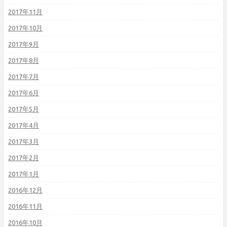
2017年11月
2017年10月
2017年9月
2017年8月
2017年7月
2017年6月
2017年5月
2017年4月
2017年3月
2017年2月
2017年1月
2016年12月
2016年11月
2016年10月