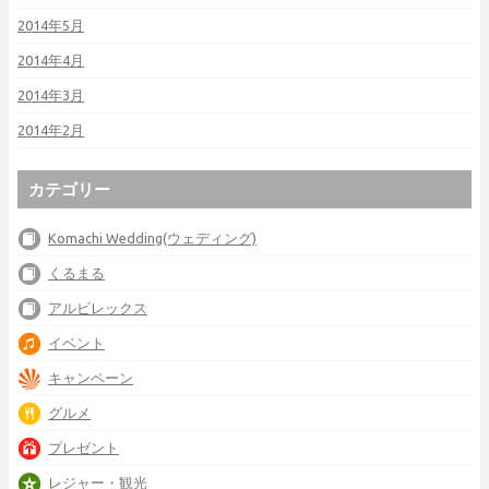
2014年5月
2014年4月
2014年3月
2014年2月
カテゴリー
Komachi Wedding(ウェディング)
くるまる
アルビレックス
イベント
キャンペーン
グルメ
プレゼント
レジャー・観光