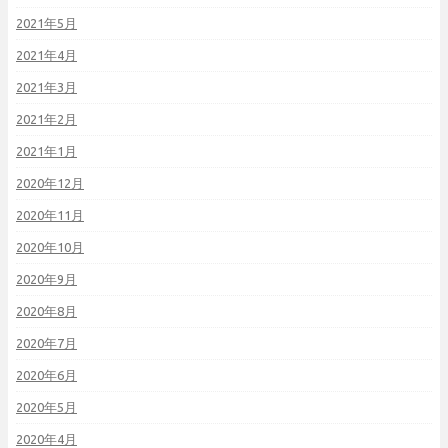
2021年5月
2021年4月
2021年3月
2021年2月
2021年1月
2020年12月
2020年11月
2020年10月
2020年9月
2020年8月
2020年7月
2020年6月
2020年5月
2020年4月