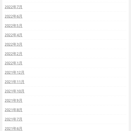
2022年7月
2022年6月
2022年5月
2022年4月
2022年3月
2022年2月
2022年1月
2021年12月
2021年11月
2021年10月
2021年9月
2021年8月
2021年7月
2021年6月