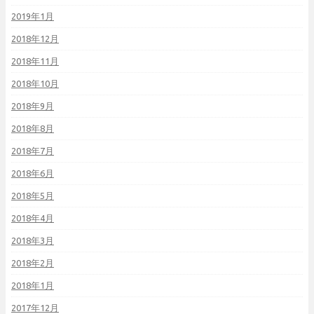
2019年1月
2018年12月
2018年11月
2018年10月
2018年9月
2018年8月
2018年7月
2018年6月
2018年5月
2018年4月
2018年3月
2018年2月
2018年1月
2017年12月