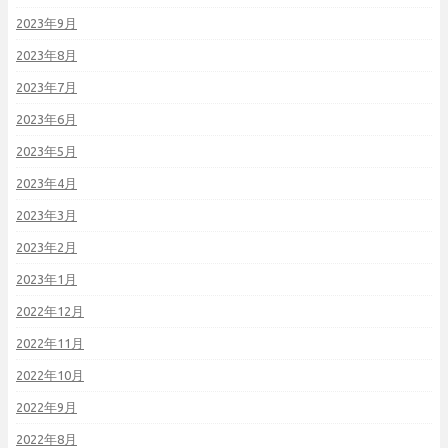
2023年9月
2023年8月
2023年7月
2023年6月
2023年5月
2023年4月
2023年3月
2023年2月
2023年1月
2022年12月
2022年11月
2022年10月
2022年9月
2022年8月