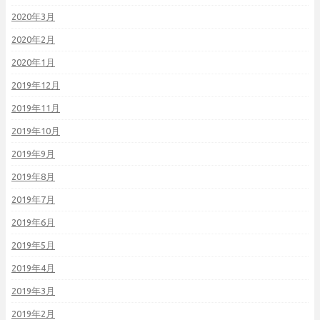
2020年3月
2020年2月
2020年1月
2019年12月
2019年11月
2019年10月
2019年9月
2019年8月
2019年7月
2019年6月
2019年5月
2019年4月
2019年3月
2019年2月