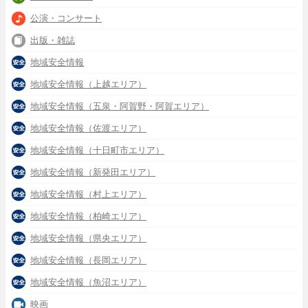
公演・コンサート
出版・雑誌
地域安全情報
地域安全情報（上越エリア）
地域安全情報（五泉・阿賀野・阿賀エリア）
地域安全情報（佐渡エリア）
地域安全情報（十日町市エリア）
地域安全情報（新発田エリア）
地域安全情報（村上エリア）
地域安全情報（柏崎エリア）
地域安全情報（県央エリア）
地域安全情報（長岡エリア）
地域安全情報（魚沼エリア）
映画