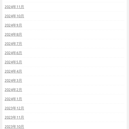
2024年11月
2024年10月
2024年9月
2024年8月
2024年7月
2024年6月
2024年5月
2024年4月
2024年3月
2024年2月
2024年1月
2023年12月
2023年11月
2023年10月