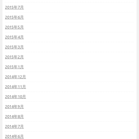
2015年7月
2015年6月
2015年5月
2015年4月
2015年3月
2015年2月
2015年1月
2014年12月
2014年11月
2014年10月
2014年9月
2014年8月
2014年7月
2014年6月