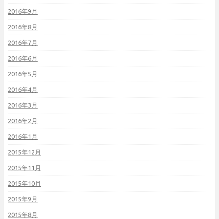
2016年9月
2016年8月
2016年7月
2016年6月
2016年5月
2016年4月
2016年3月
2016年2月
2016年1月
2015年12月
2015年11月
2015年10月
2015年9月
2015年8月