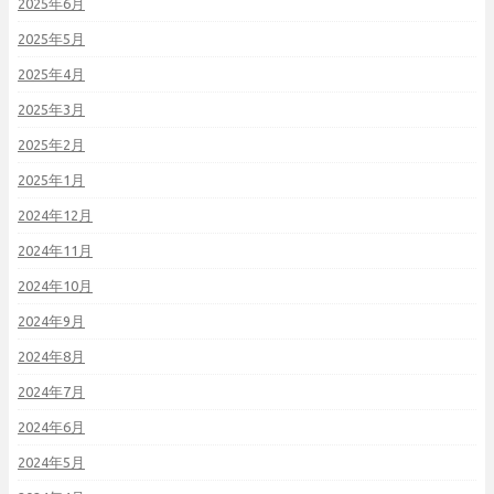
2025年6月
2025年5月
2025年4月
2025年3月
2025年2月
2025年1月
2024年12月
2024年11月
2024年10月
2024年9月
2024年8月
2024年7月
2024年6月
2024年5月