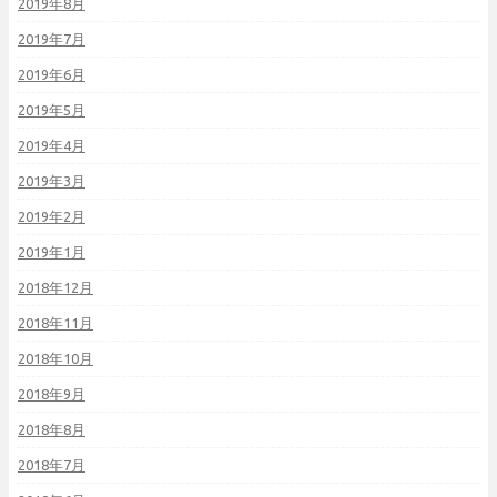
2019年8月
2019年7月
2019年6月
2019年5月
2019年4月
2019年3月
2019年2月
2019年1月
2018年12月
2018年11月
2018年10月
2018年9月
2018年8月
2018年7月