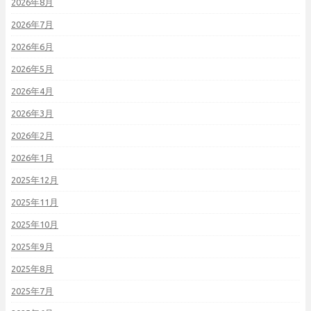
2026年8月
2026年7月
2026年6月
2026年5月
2026年4月
2026年3月
2026年2月
2026年1月
2025年12月
2025年11月
2025年10月
2025年9月
2025年8月
2025年7月