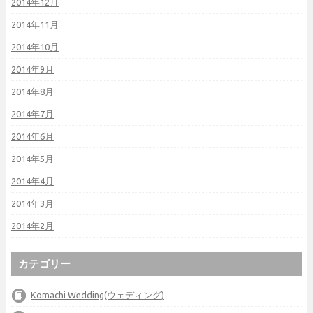
2014年12月
2014年11月
2014年10月
2014年9月
2014年8月
2014年7月
2014年6月
2014年5月
2014年4月
2014年3月
2014年2月
カテゴリー
Komachi Wedding(ウェディング)