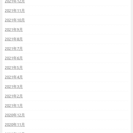
2021年12月
2021年11月
2021年10月
2021年9月
2021年8月
2021年7月
2021年6月
2021年5月
2021年4月
2021年3月
2021年2月
2021年1月
2020年12月
2020年11月