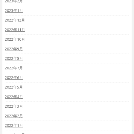
2023年2月
2023年1月
2022年12月
2022年11月
2022年10月
2022年9月
2022年8月
2022年7月
2022年6月
2022年5月
2022年4月
2022年3月
2022年2月
2022年1月