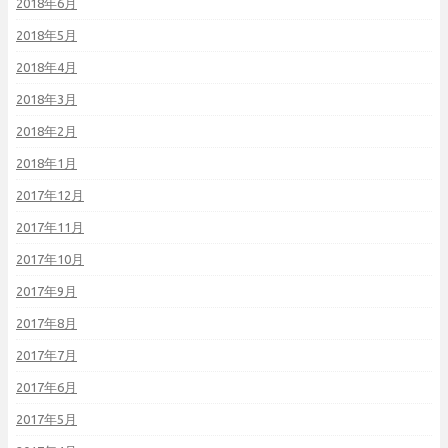
2018年6月
2018年5月
2018年4月
2018年3月
2018年2月
2018年1月
2017年12月
2017年11月
2017年10月
2017年9月
2017年8月
2017年7月
2017年6月
2017年5月