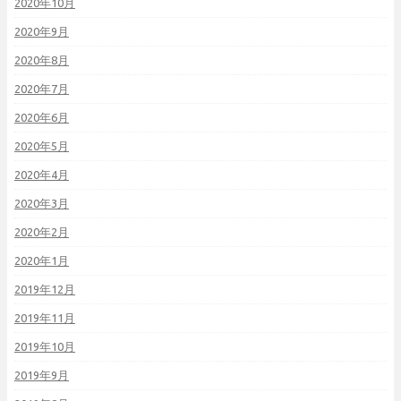
2020年10月
2020年9月
2020年8月
2020年7月
2020年6月
2020年5月
2020年4月
2020年3月
2020年2月
2020年1月
2019年12月
2019年11月
2019年10月
2019年9月