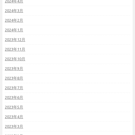
2024年4月
2024年3月
2024年2月
2024年1月
2023年12月
2023年11月
2023年10月
2023年9月
2023年8月
2023年7月
2023年6月
2023年5月
2023年4月
2023年3月