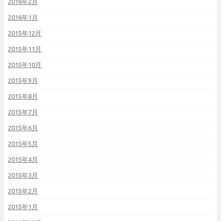
2016年2月
2016年1月
2015年12月
2015年11月
2015年10月
2015年9月
2015年8月
2015年7月
2015年6月
2015年5月
2015年4月
2015年3月
2015年2月
2015年1月