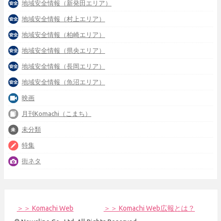
地域安全情報（新発田エリア）
地域安全情報（村上エリア）
地域安全情報（柏崎エリア）
地域安全情報（県央エリア）
地域安全情報（長岡エリア）
地域安全情報（魚沼エリア）
映画
月刊Komachi（こまち）
未分類
特集
街ネタ
＞＞ Komachi Web
＞＞ Komachi Web広報とは？