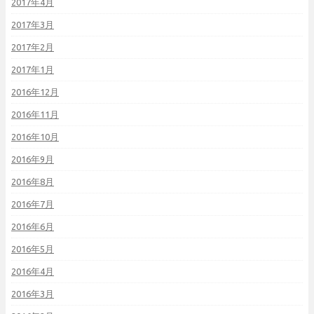
2017年4月
2017年3月
2017年2月
2017年1月
2016年12月
2016年11月
2016年10月
2016年9月
2016年8月
2016年7月
2016年6月
2016年5月
2016年4月
2016年3月