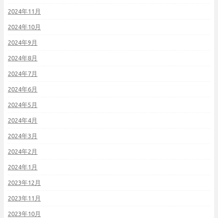
2024年11月
2024年10月
2024年9月
2024年8月
2024年7月
2024年6月
2024年5月
2024年4月
2024年3月
2024年2月
2024年1月
2023年12月
2023年11月
2023年10月