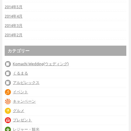
2014年5月
2014年4月
2014年3月
2014年2月
カテゴリー
Komachi Wedding(ウェディング)
くるまる
アルビレックス
イベント
キャンペーン
グルメ
プレゼント
レジャー・観光