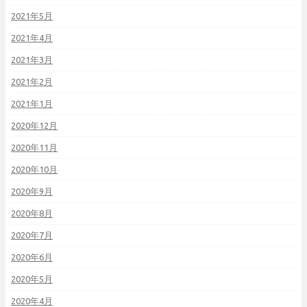
2021年5月
2021年4月
2021年3月
2021年2月
2021年1月
2020年12月
2020年11月
2020年10月
2020年9月
2020年8月
2020年7月
2020年6月
2020年5月
2020年4月