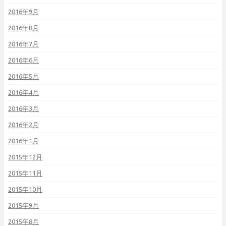
2016年9月
2016年8月
2016年7月
2016年6月
2016年5月
2016年4月
2016年3月
2016年2月
2016年1月
2015年12月
2015年11月
2015年10月
2015年9月
2015年8月