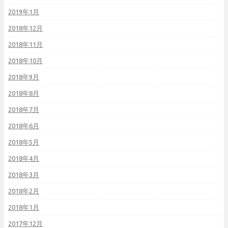
2019年1月
2018年12月
2018年11月
2018年10月
2018年9月
2018年8月
2018年7月
2018年6月
2018年5月
2018年4月
2018年3月
2018年2月
2018年1月
2017年12月