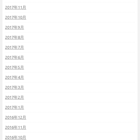
2017年11月
2017年10月
2017年9月
2017年8月
2017年7月
2017年6月
2017年5月
2017年4月
2017年3月
2017年2月
2017年1月
2016年12月
2016年11月
2016年10月