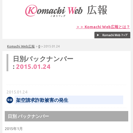
＞＞ Komachi Web広報とは？
Komachi Web広報
>
0
>
2015.01.24
日別バックナンバー
:
2015.01.24
2015.01.24
架空請求詐欺被害の発生
日別 バックナンバー
2015年1月