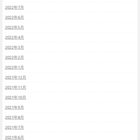
2022年7月
2022年6月
2022年5月
2022年4月
2022年3月
2022年2月
2022年1月
2021年12月
2021年11月
2021年10月
2021年9月
2021年8月
2021年7月
2021年6月