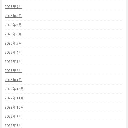
2023年9月
2023年8月
2023年7月
2023年6月
2023年5月
2023年4月
2023年3月
2023年2月
2023年1月
2022年12月
2022年11月
2022年10月
2022年9月
2022年8月