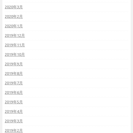
2020年3月
2020年2月
2020年1月
2019年12月
2019年11月
2019年10月
2019年9月
2019年8月
2019年7月
2019年6月
2019年5月
2019年4月
2019年3月
2019年2月