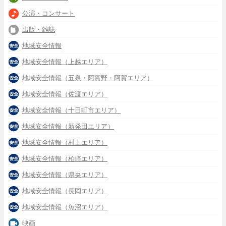
公演・コンサート
出版・雑誌
地域安全情報
地域安全情報（上越エリア）
地域安全情報（五泉・阿賀野・阿賀エリア）
地域安全情報（佐渡エリア）
地域安全情報（十日町市エリア）
地域安全情報（新発田エリア）
地域安全情報（村上エリア）
地域安全情報（柏崎エリア）
地域安全情報（県央エリア）
地域安全情報（長岡エリア）
地域安全情報（魚沼エリア）
映画