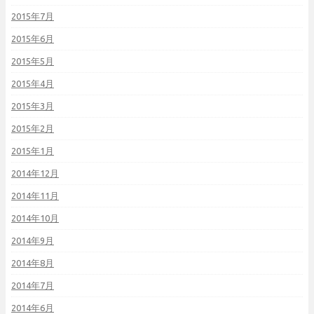
2015年7月
2015年6月
2015年5月
2015年4月
2015年3月
2015年2月
2015年1月
2014年12月
2014年11月
2014年10月
2014年9月
2014年8月
2014年7月
2014年6月