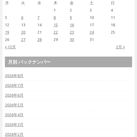
月
火
水
木
金
土
日
1
2
3
4
5
6
7
8
9
10
11
12
13
14
15
16
17
18
19
20
21
22
23
24
25
26
27
28
29
30
31
« 12月
2月 »
月別 バックナンバー
2026年8月
2026年7月
2026年6月
2026年5月
2026年4月
2026年3月
2026年2月