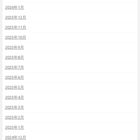
2026年1月
2025年12月
2025年11月
2025年10月
2025年9月
2025年8月
2025年7月
2025年6月
2025年5月
2025年4月
2025年3月
2025年2月
2025年1月
2024年12月