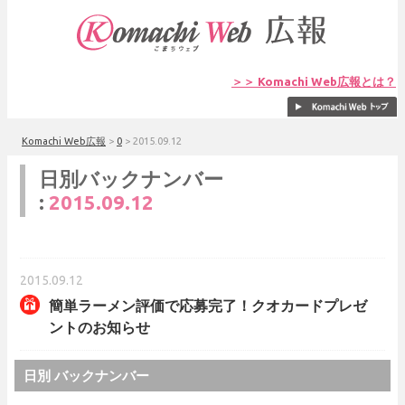
＞＞ Komachi Web広報とは？
Komachi Web広報
>
0
>
2015.09.12
日別バックナンバー
:
2015.09.12
2015.09.12
簡単ラーメン評価で応募完了！クオカードプレゼ
ントのお知らせ
日別 バックナンバー