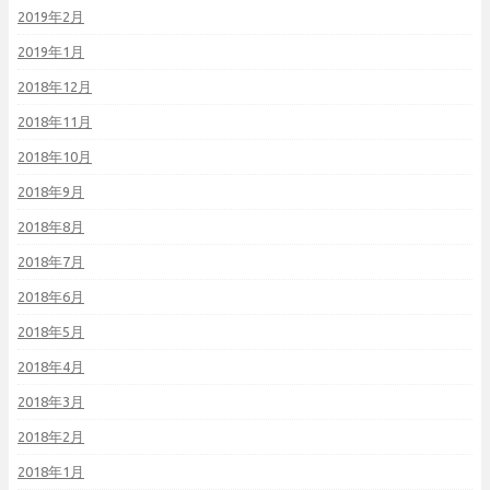
2019年2月
2019年1月
2018年12月
2018年11月
2018年10月
2018年9月
2018年8月
2018年7月
2018年6月
2018年5月
2018年4月
2018年3月
2018年2月
2018年1月