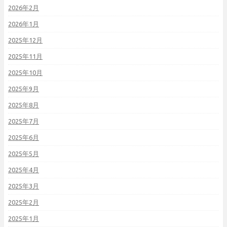
2026年2月
2026年1月
2025年12月
2025年11月
2025年10月
2025年9月
2025年8月
2025年7月
2025年6月
2025年5月
2025年4月
2025年3月
2025年2月
2025年1月