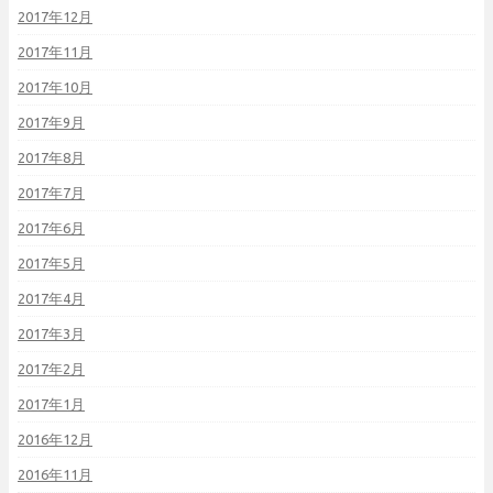
2017年12月
2017年11月
2017年10月
2017年9月
2017年8月
2017年7月
2017年6月
2017年5月
2017年4月
2017年3月
2017年2月
2017年1月
2016年12月
2016年11月