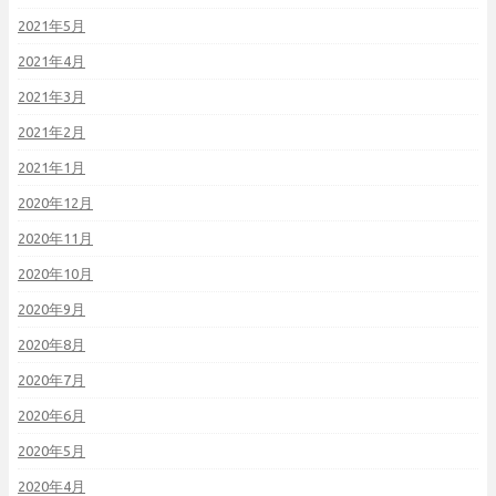
2021年5月
2021年4月
2021年3月
2021年2月
2021年1月
2020年12月
2020年11月
2020年10月
2020年9月
2020年8月
2020年7月
2020年6月
2020年5月
2020年4月