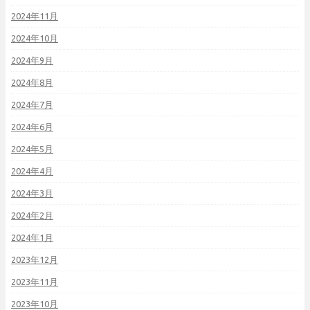
2024年11月
2024年10月
2024年9月
2024年8月
2024年7月
2024年6月
2024年5月
2024年4月
2024年3月
2024年2月
2024年1月
2023年12月
2023年11月
2023年10月