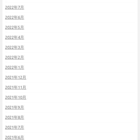
2022年7月
2022年6月
2022年5月
2022年4月
2022年3月
2022年2月
2022年1月
2021年12月
2021年11月
2021年10月
2021年9月
2021年8月
2021年7月
2021年6月