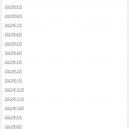
2023年9月
2023年8月
2023年7月
2023年6月
2023年5月
2023年4月
2023年3月
2023年2月
2023年1月
2022年12月
2022年11月
2022年10月
2022年9月
2022年8月