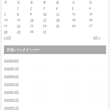
月
火
水
木
金
土
日
1
2
3
4
5
6
7
8
9
10
11
12
13
14
15
16
17
18
19
20
21
22
23
24
25
26
27
28
29
30
31
« 2月
4月 »
月別 バックナンバー
2026年8月
2026年7月
2026年6月
2026年5月
2026年4月
2026年3月
2026年2月