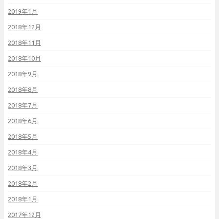
2019年1月
2018年12月
2018年11月
2018年10月
2018年9月
2018年8月
2018年7月
2018年6月
2018年5月
2018年4月
2018年3月
2018年2月
2018年1月
2017年12月