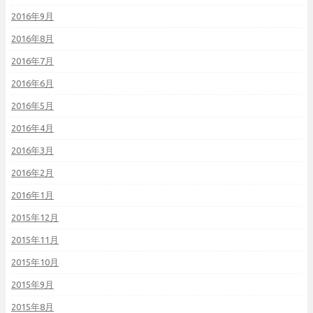
2016年9月
2016年8月
2016年7月
2016年6月
2016年5月
2016年4月
2016年3月
2016年2月
2016年1月
2015年12月
2015年11月
2015年10月
2015年9月
2015年8月