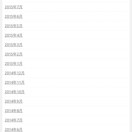
2015年7月
2015年6月
2015年5月
2015年4月
2015年3月
2015年2月
2015年1月
2014年12月
2014年11月
2014年10月
2014年9月
2014年8月
2014年7月
2014年6月