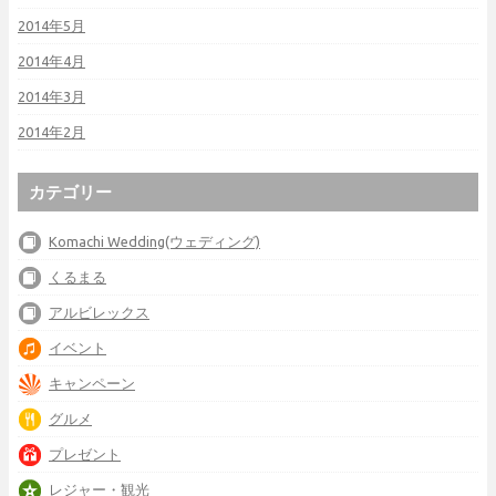
2014年5月
2014年4月
2014年3月
2014年2月
カテゴリー
Komachi Wedding(ウェディング)
くるまる
アルビレックス
イベント
キャンペーン
グルメ
プレゼント
レジャー・観光