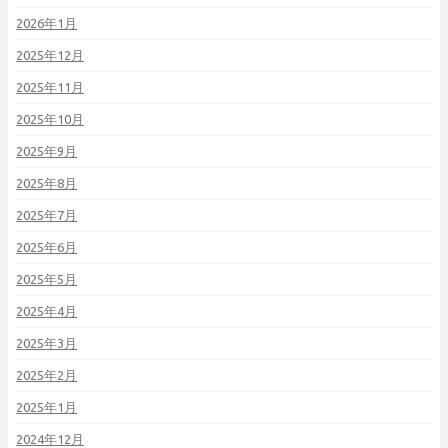
2026年1月
2025年12月
2025年11月
2025年10月
2025年9月
2025年8月
2025年7月
2025年6月
2025年5月
2025年4月
2025年3月
2025年2月
2025年1月
2024年12月