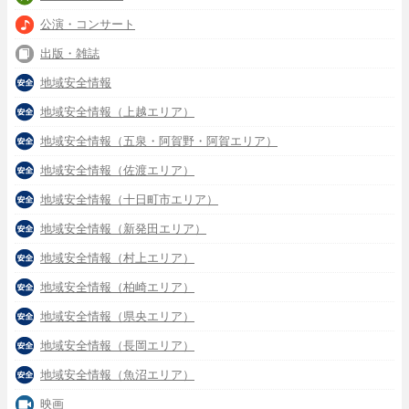
公演・コンサート
出版・雑誌
地域安全情報
地域安全情報（上越エリア）
地域安全情報（五泉・阿賀野・阿賀エリア）
地域安全情報（佐渡エリア）
地域安全情報（十日町市エリア）
地域安全情報（新発田エリア）
地域安全情報（村上エリア）
地域安全情報（柏崎エリア）
地域安全情報（県央エリア）
地域安全情報（長岡エリア）
地域安全情報（魚沼エリア）
映画