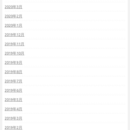
2020年3月
2020年2月
2020年1月
2019年12月
2019年11月
2019年10月
2019年9月
2019年8月
2019年7月
2019年6月
2019年5月
2019年4月
2019年3月
2019年2月