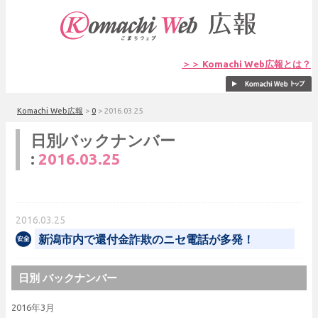
＞＞ Komachi Web広報とは？
Komachi Web広報
>
0
>
2016.03.25
日別バックナンバー
:
2016.03.25
2016.03.25
新潟市内で還付金詐欺のニセ電話が多発！
日別 バックナンバー
2016年3月