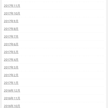
2017年11月
2017年10月
2017年9月
2017年8月
2017年7月
2017年6月
2017年5月
2017年4月
2017年3月
2017年2月
2017年1月
2016年12月
2016年11月
2016年10月