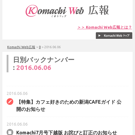
＞＞ Komachi Web広報とは？
Komachi Web広報
>
0
>
2016.06.06
日別バックナンバー
:
2016.06.06
2016.06.06
【特集】カフェ好きのための新潟CAFEガイド 公
開のお知らせ
2016.06.06
Komachi7月号下越版 お詫びと訂正のお知らせ