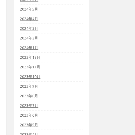
2024年5月
2024年4月
2024年3月
2024年2月
2024年1月
2023年12月
2023年11月
2023年10月
2023年9月
2023年8月
2023年7月
2023年6月
2023年5月
2023年4月