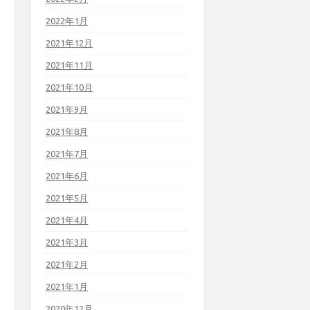
2022年1月
2021年12月
2021年11月
2021年10月
2021年9月
2021年8月
2021年7月
2021年6月
2021年5月
2021年4月
2021年3月
2021年2月
2021年1月
2020年12月