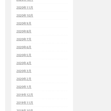
2020年11月
2020年10月
2020年9月
2020年8月
2020年7月
2020年6月
2020年5月
2020年4月
2020年3月
2020年2月
2020年1月
2019年12月
2019年11月
2019年10月