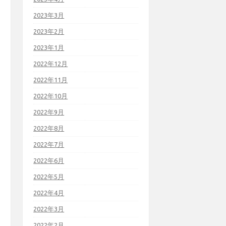
2023年3月
2023年2月
2023年1月
2022年12月
2022年11月
2022年10月
2022年9月
2022年8月
2022年7月
2022年6月
2022年5月
2022年4月
2022年3月
2022年2月