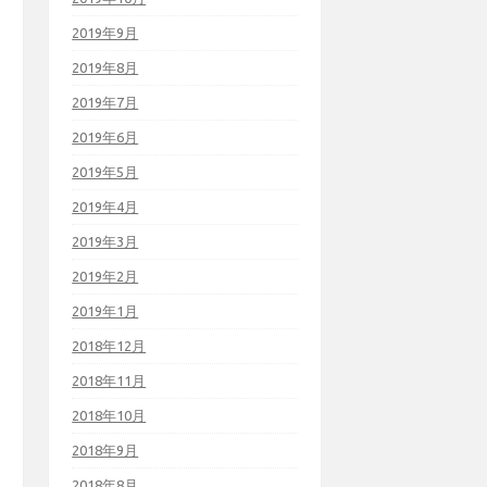
2019年9月
2019年8月
2019年7月
2019年6月
2019年5月
2019年4月
2019年3月
2019年2月
2019年1月
2018年12月
2018年11月
2018年10月
2018年9月
2018年8月