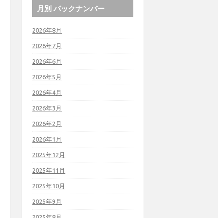
月別 バックナンバー
2026年8月
2026年7月
2026年6月
2026年5月
2026年4月
2026年3月
2026年2月
2026年1月
2025年12月
2025年11月
2025年10月
2025年9月
2025年8月