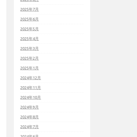
2025年7月
2025年6月
2025年5月
2025年4月
2025年3月
2025年2月
2025年1月
2024年12月
2024年11月
2024年10月
2024年9月
2024年8月
2024年7月
2024年6月