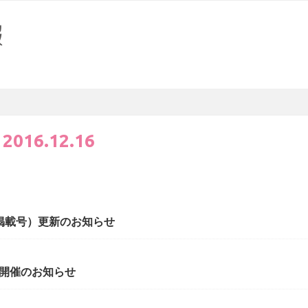
:
2016.12.16
8掲載号）更新のお知らせ
開催のお知らせ