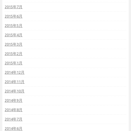
2015年7月
2015年6月
2015年5月
2015年4月
2015年3月
2015年2月
2015年1月
2014年12月
2014年11月
2014年10月
2014年9月
2014年8月
2014年7月
2014年6月