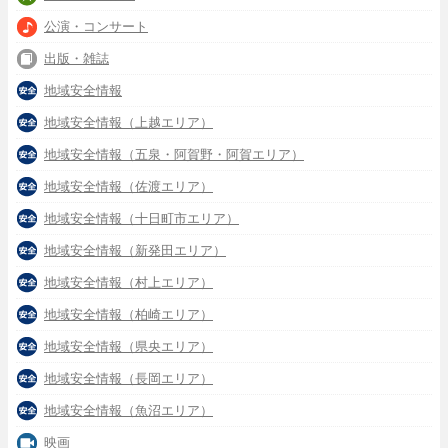
公演・コンサート
出版・雑誌
地域安全情報
地域安全情報（上越エリア）
地域安全情報（五泉・阿賀野・阿賀エリア）
地域安全情報（佐渡エリア）
地域安全情報（十日町市エリア）
地域安全情報（新発田エリア）
地域安全情報（村上エリア）
地域安全情報（柏崎エリア）
地域安全情報（県央エリア）
地域安全情報（長岡エリア）
地域安全情報（魚沼エリア）
映画