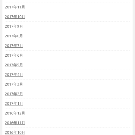
2017年11月
2017年10月
2017年9月
2017年8月
2017年7月
2017年6月
2017年5月
2017年4月
2017年3月
2017年2月
2017年1月
2016年12月
2016年11月
2016年10月