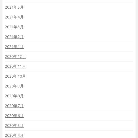
2021年5月
2021年4月
2021年3月
2021年2月
2021年1月
2020年12月
2020年11月
2020年10月
2020年9月
2020年8月
2020年7月
2020年6月
2020年5月
2020年4月