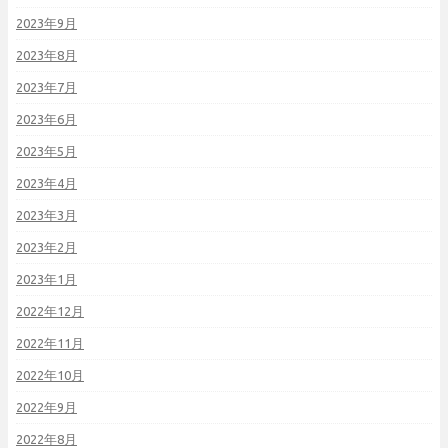
2023年9月
2023年8月
2023年7月
2023年6月
2023年5月
2023年4月
2023年3月
2023年2月
2023年1月
2022年12月
2022年11月
2022年10月
2022年9月
2022年8月