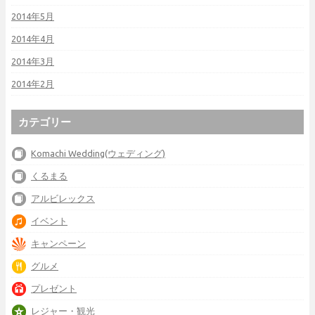
2014年5月
2014年4月
2014年3月
2014年2月
カテゴリー
Komachi Wedding(ウェディング)
くるまる
アルビレックス
イベント
キャンペーン
グルメ
プレゼント
レジャー・観光