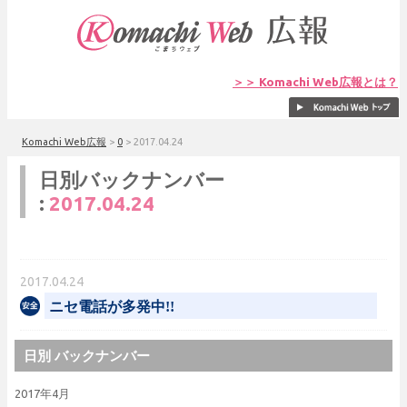
＞＞ Komachi Web広報とは？
Komachi Web広報
>
0
>
2017.04.24
日別バックナンバー
:
2017.04.24
2017.04.24
ニセ電話が多発中!!
日別 バックナンバー
2017年4月