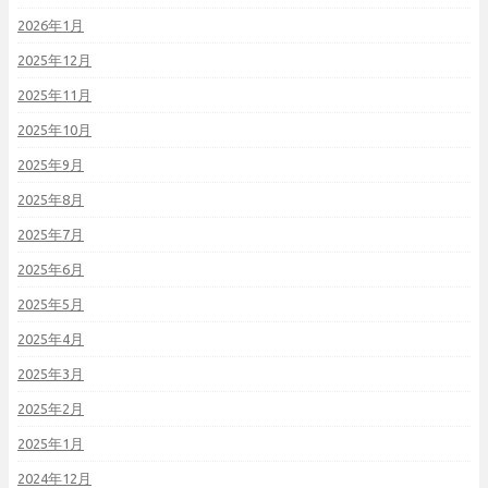
2026年1月
2025年12月
2025年11月
2025年10月
2025年9月
2025年8月
2025年7月
2025年6月
2025年5月
2025年4月
2025年3月
2025年2月
2025年1月
2024年12月