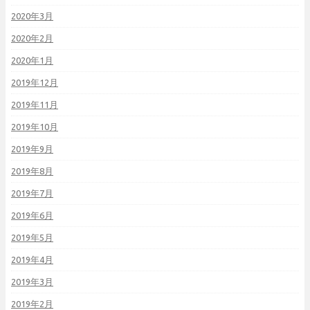
2020年3月
2020年2月
2020年1月
2019年12月
2019年11月
2019年10月
2019年9月
2019年8月
2019年7月
2019年6月
2019年5月
2019年4月
2019年3月
2019年2月