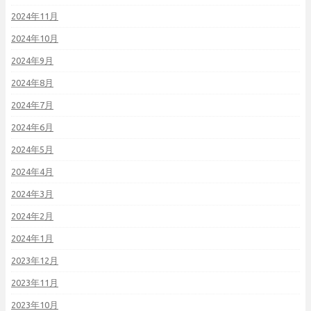
2024年11月
2024年10月
2024年9月
2024年8月
2024年7月
2024年6月
2024年5月
2024年4月
2024年3月
2024年2月
2024年1月
2023年12月
2023年11月
2023年10月