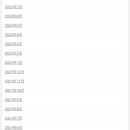
2022年7月
2022年6月
2022年5月
2022年4月
2022年3月
2022年2月
2022年1月
2021年12月
2021年11月
2021年10月
2021年9月
2021年8月
2021年7月
2021年6月