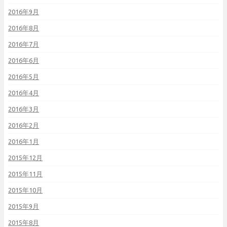
2016年9月
2016年8月
2016年7月
2016年6月
2016年5月
2016年4月
2016年3月
2016年2月
2016年1月
2015年12月
2015年11月
2015年10月
2015年9月
2015年8月