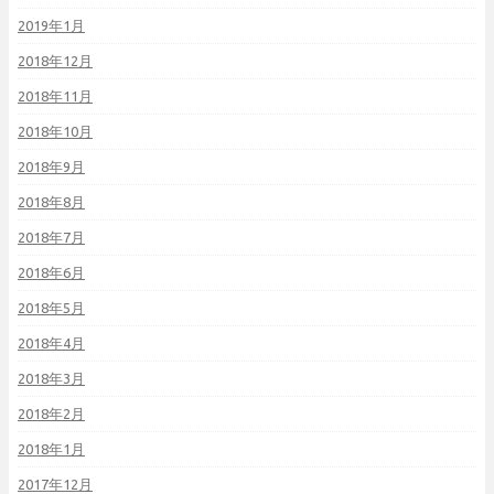
2019年1月
2018年12月
2018年11月
2018年10月
2018年9月
2018年8月
2018年7月
2018年6月
2018年5月
2018年4月
2018年3月
2018年2月
2018年1月
2017年12月