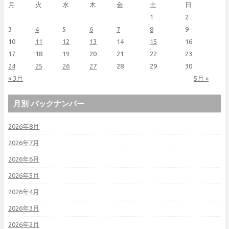
月
火
水
木
金
土
日
1
2
3
4
5
6
7
8
9
10
11
12
13
14
15
16
17
18
19
20
21
22
23
24
25
26
27
28
29
30
« 3月
5月 »
月別 バックナンバー
2026年8月
2026年7月
2026年6月
2026年5月
2026年4月
2026年3月
2026年2月