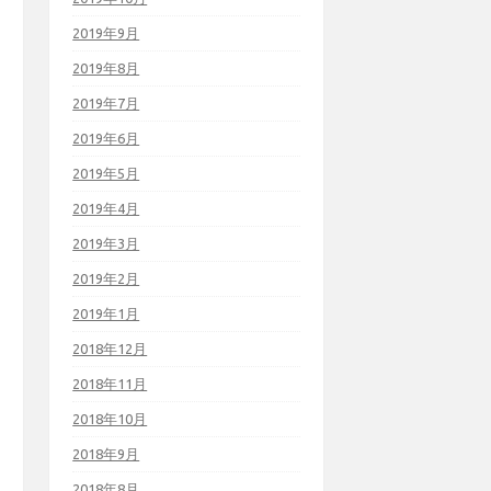
2019年9月
2019年8月
2019年7月
2019年6月
2019年5月
2019年4月
2019年3月
2019年2月
2019年1月
2018年12月
2018年11月
2018年10月
2018年9月
2018年8月