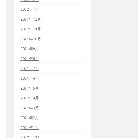
2022年1月
2021年12月
2021年11月
2021年10月
2021年9月
2021年8月
2021年7月
2021年6月
2021年5月
2021年4月
2021年3月
2021年2月
2021年1月
2020年12月