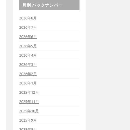
月別 バックナンバー
2026年8月
2026年7月
2026年6月
2026年5月
2026年4月
2026年3月
2026年2月
2026年1月
2025年12月
2025年11月
2025年10月
2025年9月
2025年8月