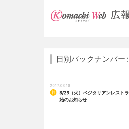
日別バックナンバー 
2017.08.18
8/29（火）ベジタリアンレスト
始のお知らせ