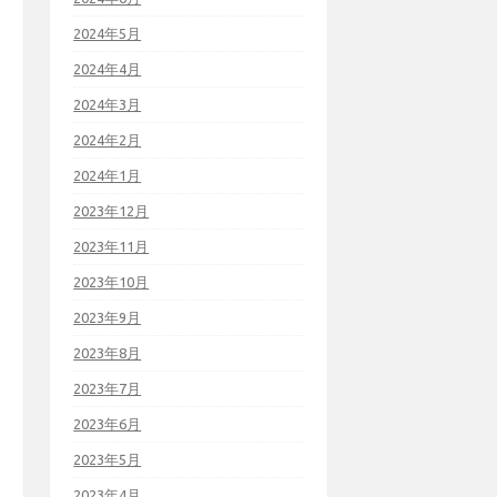
2024年5月
2024年4月
2024年3月
2024年2月
2024年1月
2023年12月
2023年11月
2023年10月
2023年9月
2023年8月
2023年7月
2023年6月
2023年5月
2023年4月