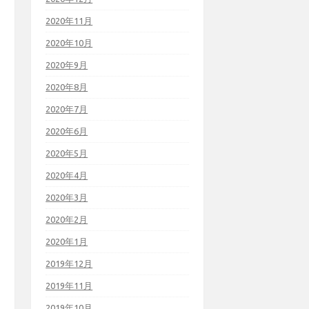
2020年11月
2020年10月
2020年9月
2020年8月
2020年7月
2020年6月
2020年5月
2020年4月
2020年3月
2020年2月
2020年1月
2019年12月
2019年11月
2019年10月