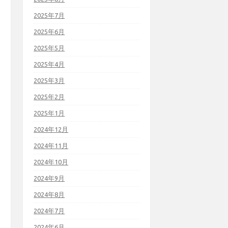
2025年7月
2025年6月
2025年5月
2025年4月
2025年3月
2025年2月
2025年1月
2024年12月
2024年11月
2024年10月
2024年9月
2024年8月
2024年7月
2024年6月