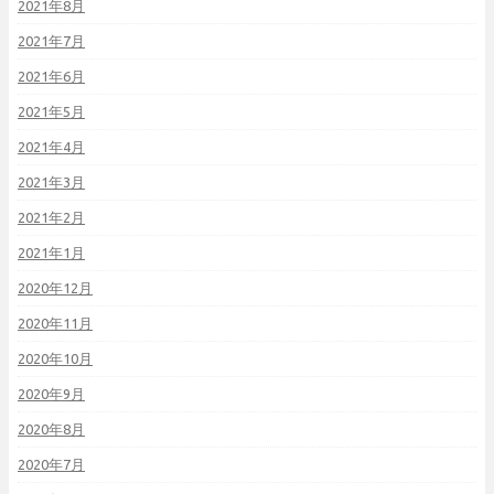
2021年8月
2021年7月
2021年6月
2021年5月
2021年4月
2021年3月
2021年2月
2021年1月
2020年12月
2020年11月
2020年10月
2020年9月
2020年8月
2020年7月