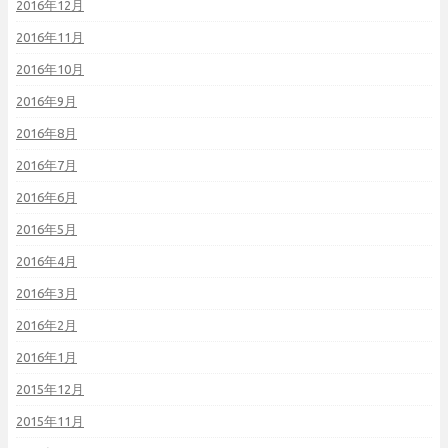
2016年12月
2016年11月
2016年10月
2016年9月
2016年8月
2016年7月
2016年6月
2016年5月
2016年4月
2016年3月
2016年2月
2016年1月
2015年12月
2015年11月