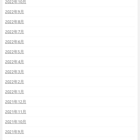
2022年10月
2022年9月
2022年8月
2022年7月
2022年6月
2022年5月
2022年4月
2022年3月
2022年2月
2022年1月
2021年12月
2021年11月
2021年10月
2021年9月