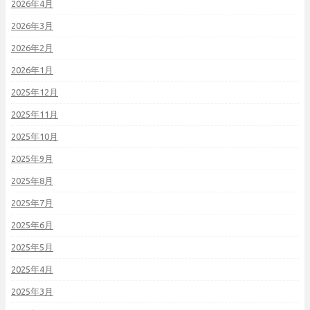
2026年4月
2026年3月
2026年2月
2026年1月
2025年12月
2025年11月
2025年10月
2025年9月
2025年8月
2025年7月
2025年6月
2025年5月
2025年4月
2025年3月