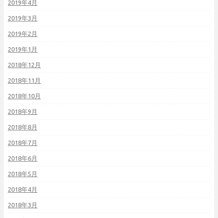
2019年4月
2019年3月
2019年2月
2019年1月
2018年12月
2018年11月
2018年10月
2018年9月
2018年8月
2018年7月
2018年6月
2018年5月
2018年4月
2018年3月