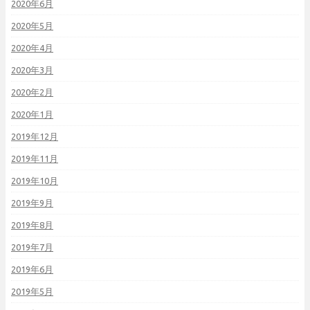
2020年6月
2020年5月
2020年4月
2020年3月
2020年2月
2020年1月
2019年12月
2019年11月
2019年10月
2019年9月
2019年8月
2019年7月
2019年6月
2019年5月