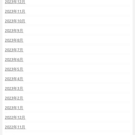
2023年12月
2023年11月
2023年10月
2023年9月
2023年8月
2023年7月
2023年6月
2023年5月
2023年4月
2023年3月
2023年2月
2023年1月
2022年12月
2022年11月