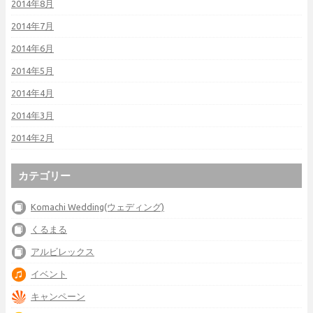
2014年8月
2014年7月
2014年6月
2014年5月
2014年4月
2014年3月
2014年2月
カテゴリー
Komachi Wedding(ウェディング)
くるまる
アルビレックス
イベント
キャンペーン