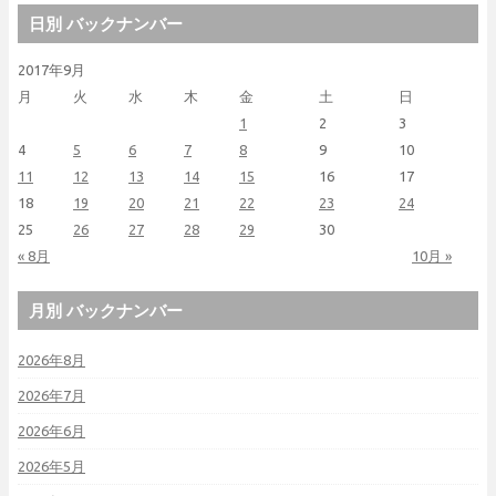
日別 バックナンバー
2017年9月
月
火
水
木
金
土
日
1
2
3
4
5
6
7
8
9
10
11
12
13
14
15
16
17
18
19
20
21
22
23
24
25
26
27
28
29
30
« 8月
10月 »
月別 バックナンバー
2026年8月
2026年7月
2026年6月
2026年5月