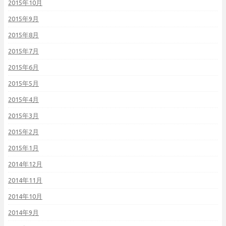
2015年10月
2015年9月
2015年8月
2015年7月
2015年6月
2015年5月
2015年4月
2015年3月
2015年2月
2015年1月
2014年12月
2014年11月
2014年10月
2014年9月