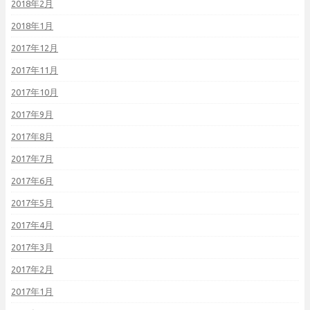
2018年2月
2018年1月
2017年12月
2017年11月
2017年10月
2017年9月
2017年8月
2017年7月
2017年6月
2017年5月
2017年4月
2017年3月
2017年2月
2017年1月