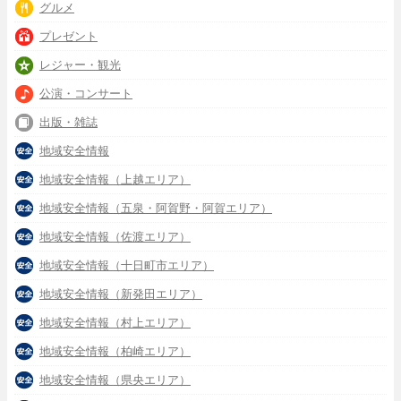
グルメ
プレゼント
レジャー・観光
公演・コンサート
出版・雑誌
地域安全情報
地域安全情報（上越エリア）
地域安全情報（五泉・阿賀野・阿賀エリア）
地域安全情報（佐渡エリア）
地域安全情報（十日町市エリア）
地域安全情報（新発田エリア）
地域安全情報（村上エリア）
地域安全情報（柏崎エリア）
地域安全情報（県央エリア）