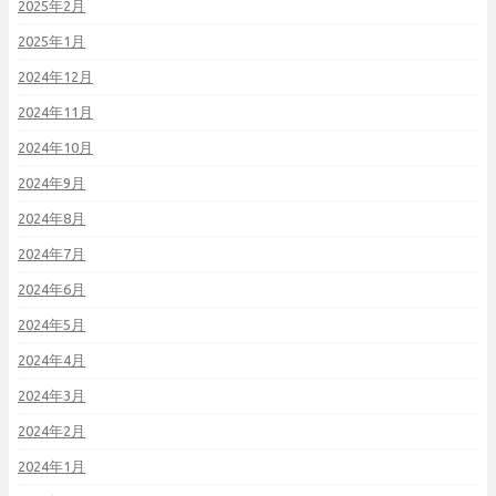
2025年2月
2025年1月
2024年12月
2024年11月
2024年10月
2024年9月
2024年8月
2024年7月
2024年6月
2024年5月
2024年4月
2024年3月
2024年2月
2024年1月