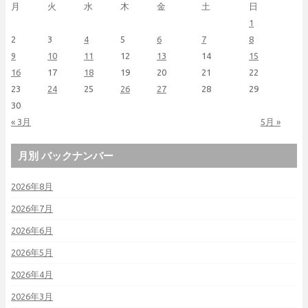
月
火
水
木
金
土
日
1
2
3
4
5
6
7
8
9
10
11
12
13
14
15
16
17
18
19
20
21
22
23
24
25
26
27
28
29
30
« 3月
5月 »
月別 バックナンバー
2026年8月
2026年7月
2026年6月
2026年5月
2026年4月
2026年3月