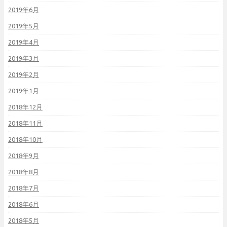
2019年6月
2019年5月
2019年4月
2019年3月
2019年2月
2019年1月
2018年12月
2018年11月
2018年10月
2018年9月
2018年8月
2018年7月
2018年6月
2018年5月