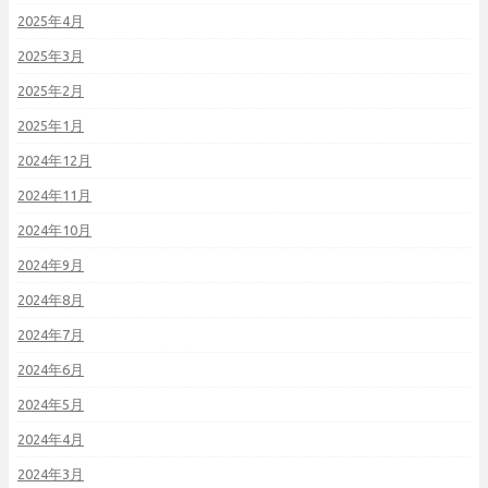
2025年4月
2025年3月
2025年2月
2025年1月
2024年12月
2024年11月
2024年10月
2024年9月
2024年8月
2024年7月
2024年6月
2024年5月
2024年4月
2024年3月