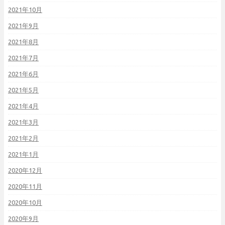
2021年10月
2021年9月
2021年8月
2021年7月
2021年6月
2021年5月
2021年4月
2021年3月
2021年2月
2021年1月
2020年12月
2020年11月
2020年10月
2020年9月