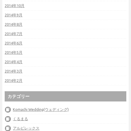
2014年10月
2014年9月
2014年8月
2014年7月
2014年6月
2014年5月
2014年4月
2014年3月
2014年2月
カテゴリー
Komachi Wedding(ウェディング)
くるまる
アルビレックス