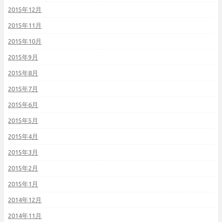
2015年12月
2015年11月
2015年10月
2015年9月
2015年8月
2015年7月
2015年6月
2015年5月
2015年4月
2015年3月
2015年2月
2015年1月
2014年12月
2014年11月