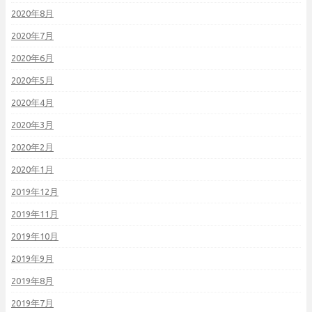
2020年8月
2020年7月
2020年6月
2020年5月
2020年4月
2020年3月
2020年2月
2020年1月
2019年12月
2019年11月
2019年10月
2019年9月
2019年8月
2019年7月