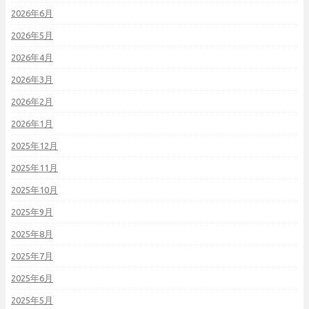
2026年6月
2026年5月
2026年4月
2026年3月
2026年2月
2026年1月
2025年12月
2025年11月
2025年10月
2025年9月
2025年8月
2025年7月
2025年6月
2025年5月