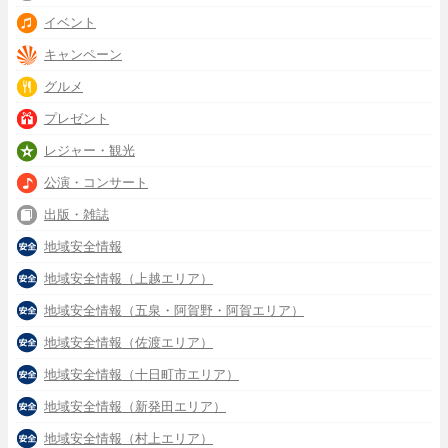
イベント
キャンペーン
グルメ
プレゼント
レジャー・観光
公演・コンサート
出版・雑誌
地域安全情報
地域安全情報（上越エリア）
地域安全情報（五泉・阿賀野・阿賀エリア）
地域安全情報（佐渡エリア）
地域安全情報（十日町市エリア）
地域安全情報（新発田エリア）
地域安全情報（村上エリア）