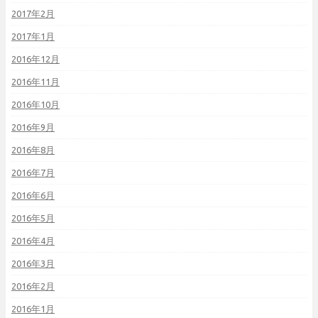
2017年2月
2017年1月
2016年12月
2016年11月
2016年10月
2016年9月
2016年8月
2016年7月
2016年6月
2016年5月
2016年4月
2016年3月
2016年2月
2016年1月