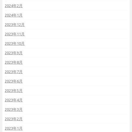
2024年2月
2024年1月
2023年12月
2023年11月
2023年10月
2023年9月
2023年8月
2023年7月
2023年6月
2023年5月
2023年4月
2023年3月
2023年2月
2023年1月