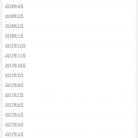
2018年4月
2018年3月
2018年2月
2018年1月
2017年12月
2017年11月
2017年10月
2017年9月
2017年8月
2017年7月
2017年6月
2017年5月
2017年4月
2017年3月