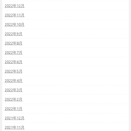
2022年12月
2022年11月
2022年10月
2022年9月
2022年8月
2022年7月
2022年6月
2022年5月
2022年4月
2022年3月
2022年2月
2022年1月
2021年12月
2021年11月