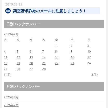
2019.02.15
架空請求詐欺のメールに注意しましょう！
日別 バックナンバー
2019年2月
月
火
水
木
金
土
日
1
2
3
4
5
6
7
8
9
10
11
12
13
14
15
16
17
18
19
20
21
22
23
24
25
26
27
28
« 1月
3月 »
月別 バックナンバー
2026年8月
2026年7月