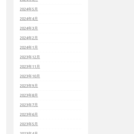
2024年5月
2024年4月
2024年3月
2024年2月
2024年1月
2023年12月
2023年11月
2023年10月
2023年9月
2023年8月
2023年7月
2023年6月
2023年5月
2023年4月