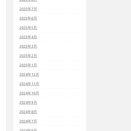
2025年7月
2025年6月
2025年5月
2025年4月
2025年3月
2025年2月
2025年1月
2024年12月
2024年11月
2024年10月
2024年9月
2024年8月
2024年7月
2024年6月