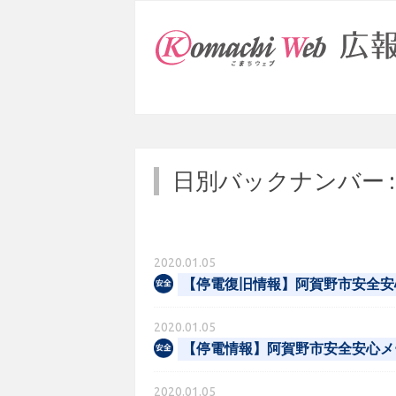
日別バックナンバー 
2020.01.05
【停電復旧情報】阿賀野市安全安
2020.01.05
【停電情報】阿賀野市安全安心メ
2020.01.05