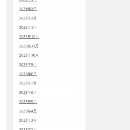
2023年3月
2023年2月
2023年1月
2022年12月
2022年11月
2022年10月
2022年9月
2022年8月
2022年7月
2022年6月
2022年5月
2022年4月
2022年3月
2022年2月