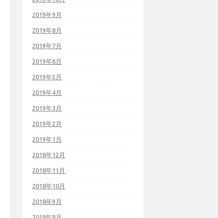
2019年9月
2019年8月
2019年7月
2019年6月
2019年5月
2019年4月
2019年3月
2019年2月
2019年1月
2018年12月
2018年11月
2018年10月
2018年9月
2018年8月