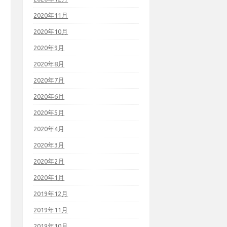
2020年11月
2020年10月
2020年9月
2020年8月
2020年7月
2020年6月
2020年5月
2020年4月
2020年3月
2020年2月
2020年1月
2019年12月
2019年11月
2019年10月