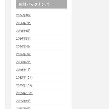
月別 バックナンバー
2026年8月
2026年7月
2026年6月
2026年5月
2026年4月
2026年3月
2026年2月
2026年1月
2025年12月
2025年11月
2025年10月
2025年9月
2025年8月