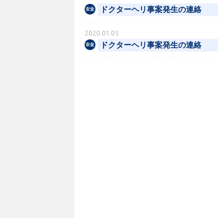
ドクターヘリ事案発生の連絡
2020.01.05
ドクターヘリ事案発生の連絡