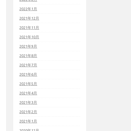
2022年1月
2021年12月
2021年11月
2021年10月
2021年9月
2021年8月
2021年7月
2021年6月
2021年5月
2021年4月
2021年3月
2021年2月
2021年1月
2020年12月