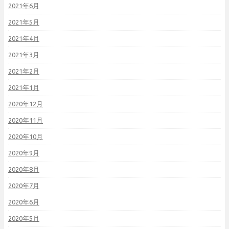
2021年6月
2021年5月
2021年4月
2021年3月
2021年2月
2021年1月
2020年12月
2020年11月
2020年10月
2020年9月
2020年8月
2020年7月
2020年6月
2020年5月