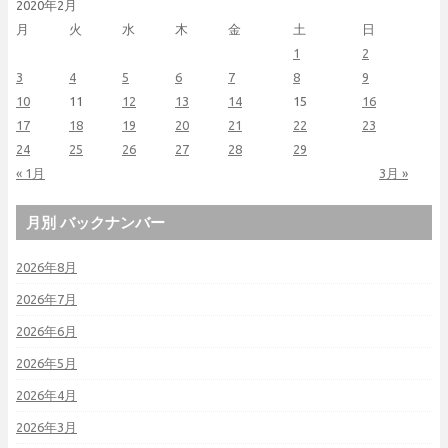
2020年2月
月
火
水
木
金
土
日
1
2
3
4
5
6
7
8
9
10
11
12
13
14
15
16
17
18
19
20
21
22
23
24
25
26
27
28
29
« 1月
3月 »
月別 バックナンバー
2026年8月
2026年7月
2026年6月
2026年5月
2026年4月
2026年3月