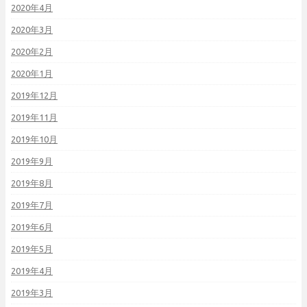
2020年4月
2020年3月
2020年2月
2020年1月
2019年12月
2019年11月
2019年10月
2019年9月
2019年8月
2019年7月
2019年6月
2019年5月
2019年4月
2019年3月