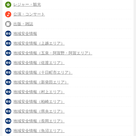
レジャー・観光
公演・コンサート
出版・雑誌
地域安全情報
地域安全情報（上越エリア）
地域安全情報（五泉・阿賀野・阿賀エリア）
地域安全情報（佐渡エリア）
地域安全情報（十日町市エリア）
地域安全情報（新発田エリア）
地域安全情報（村上エリア）
地域安全情報（柏崎エリア）
地域安全情報（県央エリア）
地域安全情報（長岡エリア）
地域安全情報（魚沼エリア）