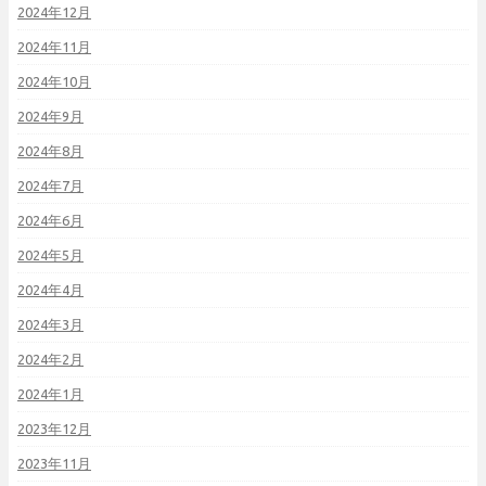
2024年12月
2024年11月
2024年10月
2024年9月
2024年8月
2024年7月
2024年6月
2024年5月
2024年4月
2024年3月
2024年2月
2024年1月
2023年12月
2023年11月