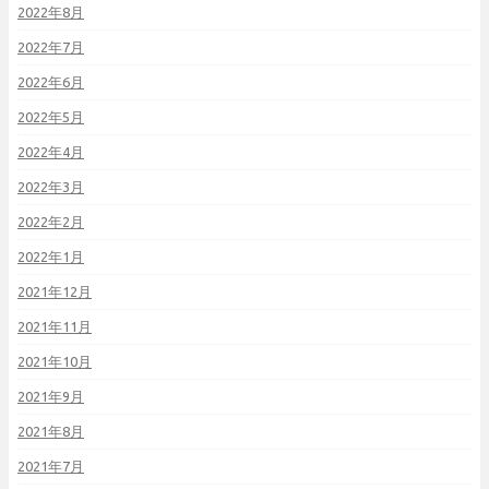
2022年8月
2022年7月
2022年6月
2022年5月
2022年4月
2022年3月
2022年2月
2022年1月
2021年12月
2021年11月
2021年10月
2021年9月
2021年8月
2021年7月