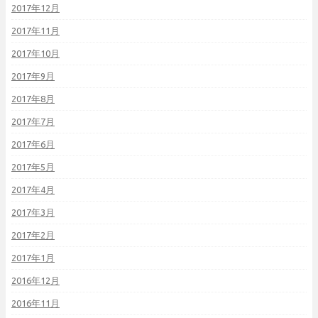
2017年12月
2017年11月
2017年10月
2017年9月
2017年8月
2017年7月
2017年6月
2017年5月
2017年4月
2017年3月
2017年2月
2017年1月
2016年12月
2016年11月