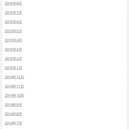
2015年8月
2015年7月
2015年6月
2015年5月
2015年4月
2015年3月
2015年2月
2015年1月
2014年12月
2014年11月
2014年10月
2014年9月
2014年8月
2014年7月