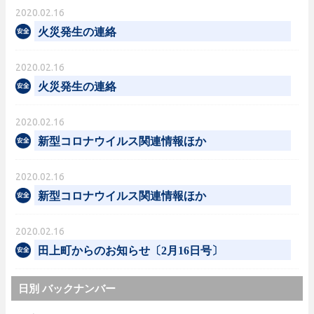
2020.02.16
火災発生の連絡
2020.02.16
火災発生の連絡
2020.02.16
新型コロナウイルス関連情報ほか
2020.02.16
新型コロナウイルス関連情報ほか
2020.02.16
田上町からのお知らせ〔2月16日号〕
日別 バックナンバー