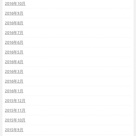
2016年10月
2016年9月
2016年8月
2016年7月
2016年6月
2016年5月
2016年4月
2016年3月
2016年2月
2016年1月
2015年12月
2015年11月
2015年10月
2015年9月