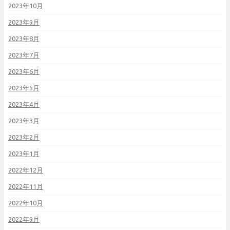
2023年10月
2023年9月
2023年8月
2023年7月
2023年6月
2023年5月
2023年4月
2023年3月
2023年2月
2023年1月
2022年12月
2022年11月
2022年10月
2022年9月