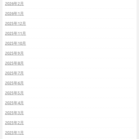
2026年2月
2026年1月
2025年12月
2025年11月
2025年10月
2025年9月
2025年8月
2025年7月
2025年6月
2025年5月
2025年4月
2025年3月
2025年2月
2025年1月