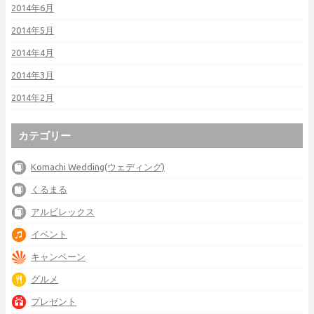
2014年6月
2014年5月
2014年4月
2014年3月
2014年2月
カテゴリー
Komachi Wedding(ウェディング)
くるまる
アルビレックス
イベント
キャンペーン
グルメ
プレゼント