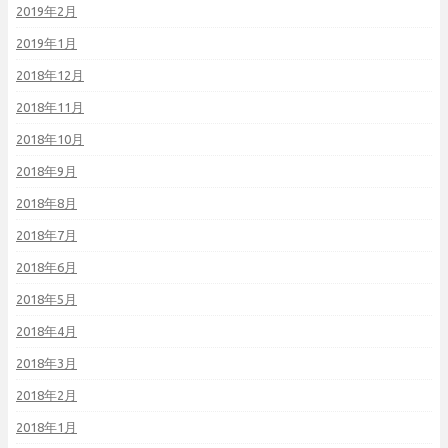
2019年2月
2019年1月
2018年12月
2018年11月
2018年10月
2018年9月
2018年8月
2018年7月
2018年6月
2018年5月
2018年4月
2018年3月
2018年2月
2018年1月