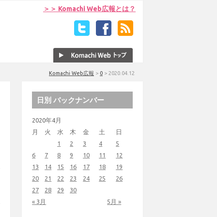
＞＞ Komachi Web広報とは？
Komachi Web広報
>
0
>
2020.04.12
日別 バックナンバー
2020年4月
月
火
水
木
金
土
日
1
2
3
4
5
6
7
8
9
10
11
12
13
14
15
16
17
18
19
20
21
22
23
24
25
26
27
28
29
30
« 3月
5月 »