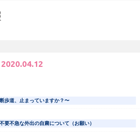
:
2020.04.12
断歩道、止まっていますか？〜
不要不急な外出の自粛について（お願い）