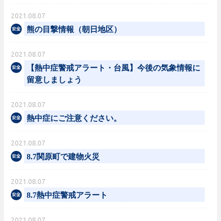
2021.08.07
熊の目撃情報（朝日地区）
2021.08.07
【熱中症警戒アラート・台風】今後の気象情報に
留意しましょう
2021.08.07
熱中症にご注意ください。
2021.08.07
8.7関原町で建物火災
2021.08.07
8.7熱中症警戒アラート
2021.08.07