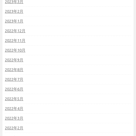
2023年3月
2023年2月
2023年1月
2022年12月
2022年11月
2022年10月
2022年9月
2022年8月
2022年7月
2022年6月
2022年5月
2022年4月
2022年3月
2022年2月