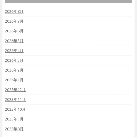
2026年8月
2026年7月
2026年6月
2026年5月
2026年4月
2026年3月
2026年2月
2026年1月
2025年12月
2025年11月
2025年10月
2025年9月
2025年8月