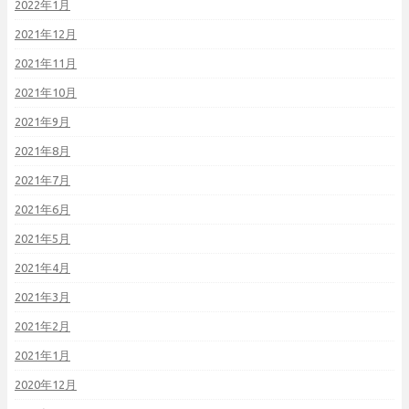
2022年1月
2021年12月
2021年11月
2021年10月
2021年9月
2021年8月
2021年7月
2021年6月
2021年5月
2021年4月
2021年3月
2021年2月
2021年1月
2020年12月