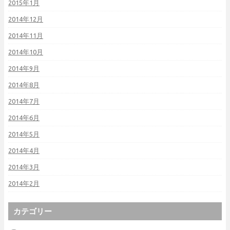
2015年1月
2014年12月
2014年11月
2014年10月
2014年9月
2014年8月
2014年7月
2014年6月
2014年5月
2014年4月
2014年3月
2014年2月
カテゴリー