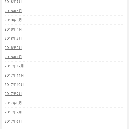
2018年7月
2018年6月
2018年5月
2018年4月
2018年3月
2018年2月
2018年1月
2017年12月
2017年11月
2017年10月
2017年9月
2017年8月
2017年7月
2017年6月