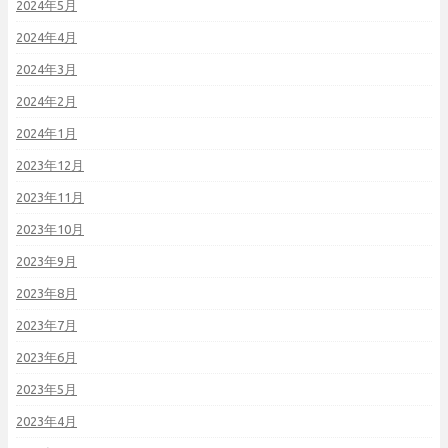
2024年5月
2024年4月
2024年3月
2024年2月
2024年1月
2023年12月
2023年11月
2023年10月
2023年9月
2023年8月
2023年7月
2023年6月
2023年5月
2023年4月