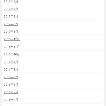
2017年5月
2017年4月
2017年3月
2017年2月
2017年1月
2016年12月
2016年11月
2016年10月
2016年9月
2016年8月
2016年7月
2016年6月
2016年5月
2016年4月