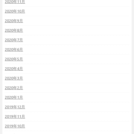
2020年11月
2020年10月
2020年9月
2020年8月
2020年7月
2020年6月
2020年5月
2020年4月
2020年3月
2020年2月
2020年1月
2019年12月
2019年11月
2019年10月