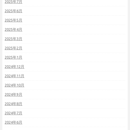
2025年7月
2025年6月
2025年5月
2025年4月
2025年3月
2025年2月
2025年1月
2024年12月
2024年11月
2024年10月
2024年9月
2024年8月
2024年7月
2024年6月