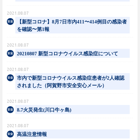
2021.08.07
【新型コロナ】8月7日市内411〜414例目の感染者
を確認〜第1報
2021.08.07
20210807 新型コロナウイルス感染症について
2021.08.07
市内で新型コロナウイルス感染症患者が2人確認
されました（阿賀野市安全安心メール）
2021.08.07
8.7火災発生(川口牛ヶ島)
2021.08.07
高温注意情報