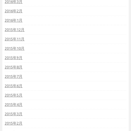
2016年3月
2016年2月
2016年1月
2015年12月
2015年11月
2015年10月
2015年9月
2015年8月
2015年7月
2015年6月
2015年5月
2015年4月
2015年3月
2015年2月