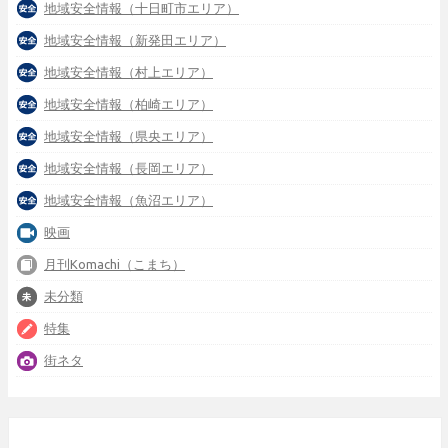
地域安全情報（十日町市エリア）
地域安全情報（新発田エリア）
地域安全情報（村上エリア）
地域安全情報（柏崎エリア）
地域安全情報（県央エリア）
地域安全情報（長岡エリア）
地域安全情報（魚沼エリア）
映画
月刊Komachi（こまち）
未分類
特集
街ネタ