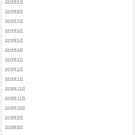
2019年9月
2019年8月
2019年7月
2019年6月
2019年5月
2019年4月
2019年3月
2019年2月
2019年1月
2018年12月
2018年11月
2018年10月
2018年9月
2018年8月