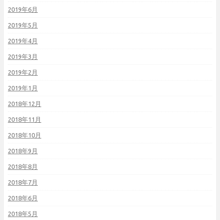
2019年6月
2019年5月
2019年4月
2019年3月
2019年2月
2019年1月
2018年12月
2018年11月
2018年10月
2018年9月
2018年8月
2018年7月
2018年6月
2018年5月