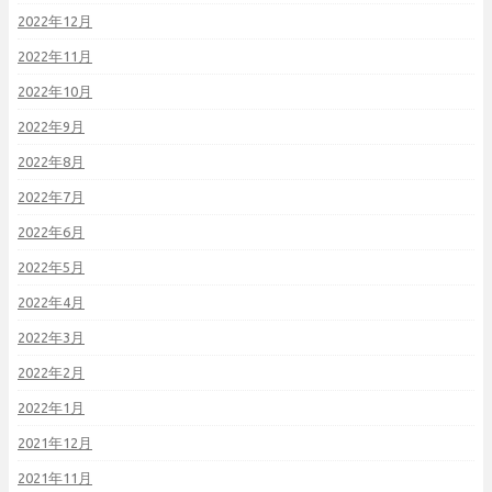
2022年12月
2022年11月
2022年10月
2022年9月
2022年8月
2022年7月
2022年6月
2022年5月
2022年4月
2022年3月
2022年2月
2022年1月
2021年12月
2021年11月