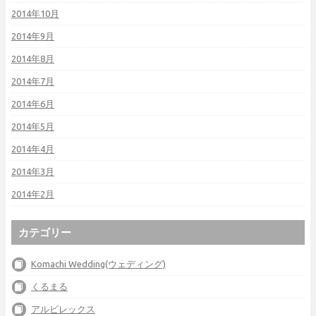
2014年10月
2014年9月
2014年8月
2014年7月
2014年6月
2014年5月
2014年4月
2014年3月
2014年2月
カテゴリー
Komachi Wedding(ウェディング)
くるまる
アルビレックス