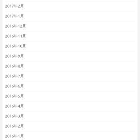
2017年2月
2017年1月
2016年12月
2016年11月
2016年10月
2016年9月
2016年8月
2016年7月
2016年6月
2016年5月
2016年4月
2016年3月
2016年2月
2016年1月