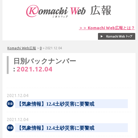
＞＞ Komachi Web広報とは？
Komachi Web広報
>
0
>
2021.12.04
日別バックナンバー
:
2021.12.04
2021.12.04
【気象情報】12.4土砂災害に要警戒
2021.12.04
【気象情報】12.4土砂災害に要警戒