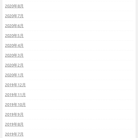
2020年8月
2020年7月
2020年6月
2020年5月
2020年4月
2020年3月
2020年2月
2020年1月
2019年12月
2019年11月
2019年10月
2019年9月
2019年8月
2019年7月