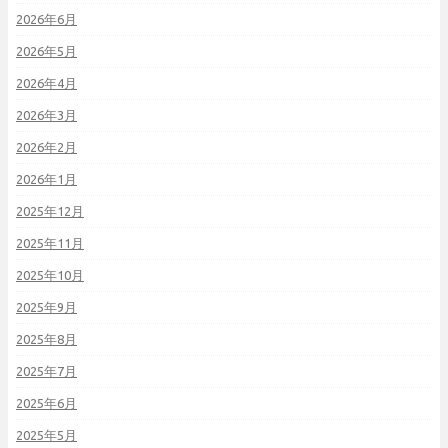
2026年6月
2026年5月
2026年4月
2026年3月
2026年2月
2026年1月
2025年12月
2025年11月
2025年10月
2025年9月
2025年8月
2025年7月
2025年6月
2025年5月