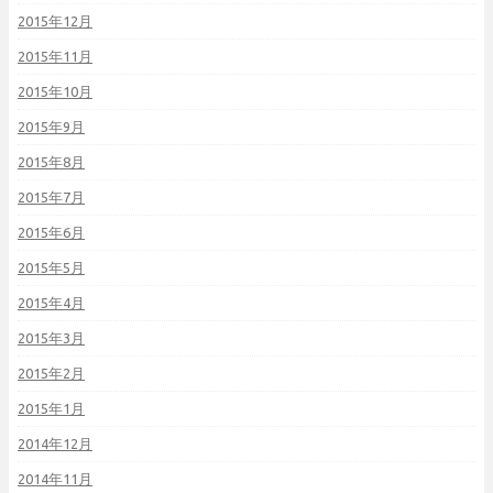
2015年12月
2015年11月
2015年10月
2015年9月
2015年8月
2015年7月
2015年6月
2015年5月
2015年4月
2015年3月
2015年2月
2015年1月
2014年12月
2014年11月