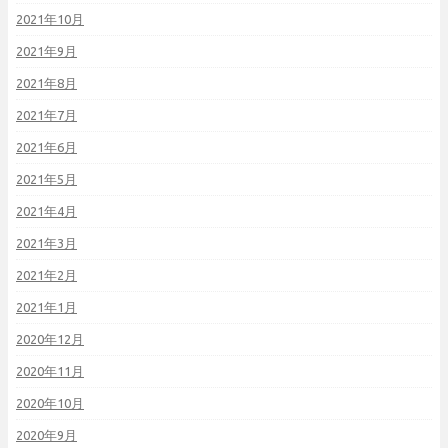
2021年10月
2021年9月
2021年8月
2021年7月
2021年6月
2021年5月
2021年4月
2021年3月
2021年2月
2021年1月
2020年12月
2020年11月
2020年10月
2020年9月