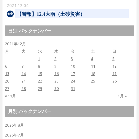
2021.12.04
【警報】12.4大雨（土砂災害）
日別 バックナンバー
2021年12月
月
火
水
木
金
土
日
1
2
3
4
5
6
7
8
9
10
11
12
13
14
15
16
17
18
19
20
21
22
23
24
25
26
27
28
29
30
31
« 11月
1月 »
月別 バックナンバー
2026年8月
2026年7月