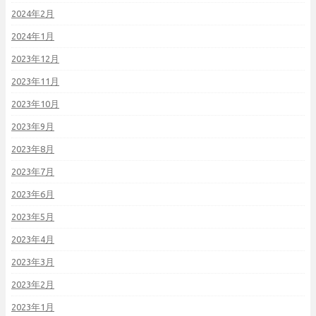
2024年2月
2024年1月
2023年12月
2023年11月
2023年10月
2023年9月
2023年8月
2023年7月
2023年6月
2023年5月
2023年4月
2023年3月
2023年2月
2023年1月