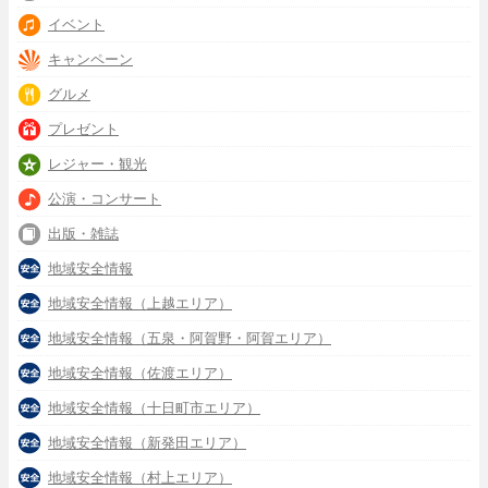
イベント
キャンペーン
グルメ
プレゼント
レジャー・観光
公演・コンサート
出版・雑誌
地域安全情報
地域安全情報（上越エリア）
地域安全情報（五泉・阿賀野・阿賀エリア）
地域安全情報（佐渡エリア）
地域安全情報（十日町市エリア）
地域安全情報（新発田エリア）
地域安全情報（村上エリア）