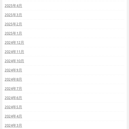
2025年4月
2025年3月
2025年2月
2025年1月
2024年12月
2024年11月
2024年10月
2024年9月
2024年8月
2024年7月
2024年6月
2024年5月
2024年4月
2024年3月