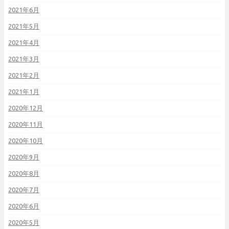
2021年6月
2021年5月
2021年4月
2021年3月
2021年2月
2021年1月
2020年12月
2020年11月
2020年10月
2020年9月
2020年8月
2020年7月
2020年6月
2020年5月