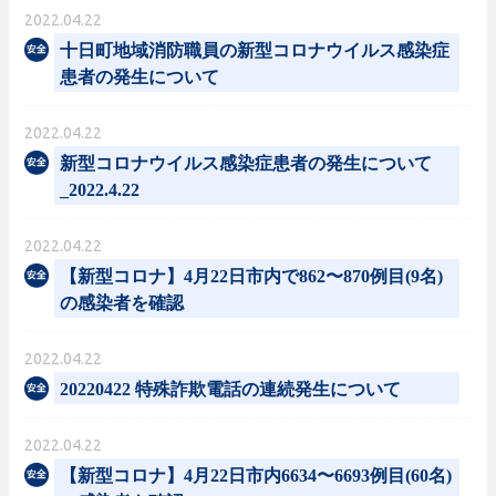
2022.04.22
十日町地域消防職員の新型コロナウイルス感染症
患者の発生について
2022.04.22
新型コロナウイルス感染症患者の発生について
_2022.4.22
2022.04.22
【新型コロナ】4月22日市内で862〜870例目(9名)
の感染者を確認
2022.04.22
20220422 特殊詐欺電話の連続発生について
2022.04.22
【新型コロナ】4月22日市内6634〜6693例目(60名)