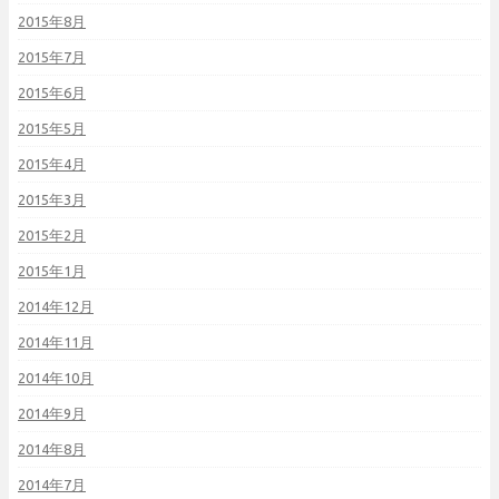
2015年8月
2015年7月
2015年6月
2015年5月
2015年4月
2015年3月
2015年2月
2015年1月
2014年12月
2014年11月
2014年10月
2014年9月
2014年8月
2014年7月