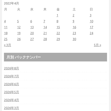
2022年4月
月
火
水
木
金
土
日
1
2
3
4
5
6
7
8
9
10
11
12
13
14
15
16
17
18
19
20
21
22
23
24
25
26
27
28
29
30
« 3月
5月 »
月別 バックナンバー
2026年8月
2026年7月
2026年6月
2026年5月
2026年4月
2026年3月