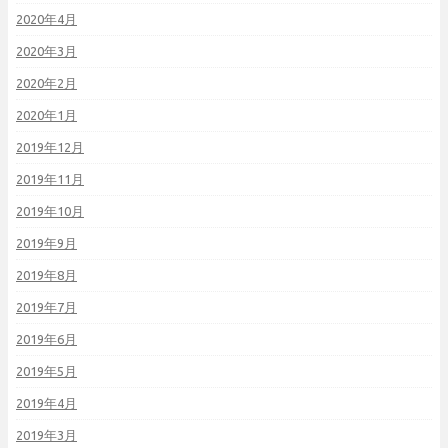
2020年4月
2020年3月
2020年2月
2020年1月
2019年12月
2019年11月
2019年10月
2019年9月
2019年8月
2019年7月
2019年6月
2019年5月
2019年4月
2019年3月