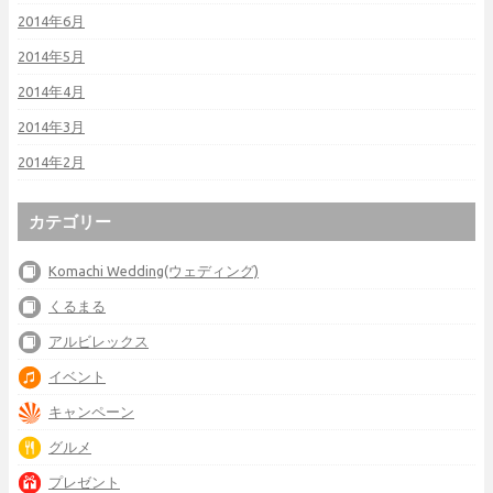
2014年6月
2014年5月
2014年4月
2014年3月
2014年2月
カテゴリー
Komachi Wedding(ウェディング)
くるまる
アルビレックス
イベント
キャンペーン
グルメ
プレゼント