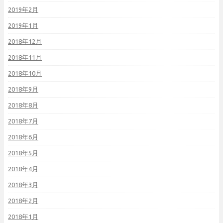
2019年2月
2019年1月
2018年12月
2018年11月
2018年10月
2018年9月
2018年8月
2018年7月
2018年6月
2018年5月
2018年4月
2018年3月
2018年2月
2018年1月