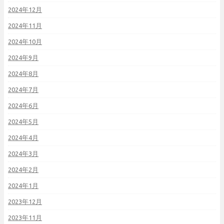
2024年12月
2024年11月
2024年10月
2024年9月
2024年8月
2024年7月
2024年6月
2024年5月
2024年4月
2024年3月
2024年2月
2024年1月
2023年12月
2023年11月