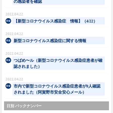
の感染者を確認
2022.04.22
【新型コロナウイルス感染症 情報】（4/22）
2022.04.22
新型コロナウイルス感染症に関する情報
2022.04.22
つばめ〜ル（新型コロナウイルス感染症患者が確
認されました）
2022.04.22
市内で新型コロナウイルス感染症患者が9人確認
されました（阿賀野市安全安心メール）
日別 バックナンバー