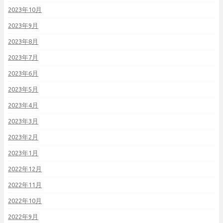
2023年10月
2023年9月
2023年8月
2023年7月
2023年6月
2023年5月
2023年4月
2023年3月
2023年2月
2023年1月
2022年12月
2022年11月
2022年10月
2022年9月