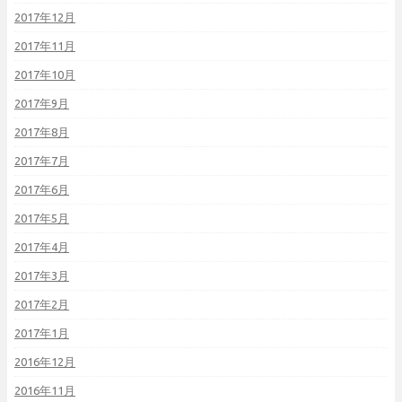
2017年12月
2017年11月
2017年10月
2017年9月
2017年8月
2017年7月
2017年6月
2017年5月
2017年4月
2017年3月
2017年2月
2017年1月
2016年12月
2016年11月