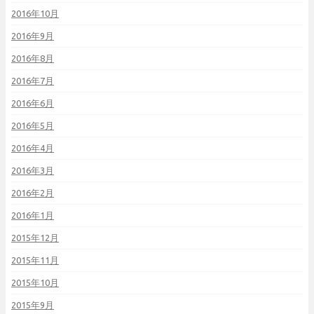
2016年10月
2016年9月
2016年8月
2016年7月
2016年6月
2016年5月
2016年4月
2016年3月
2016年2月
2016年1月
2015年12月
2015年11月
2015年10月
2015年9月