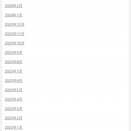
2026年2月
2026年1月
2025年12月
2025年11月
2025年10月
2025年9月
2025年8月
2025年7月
2025年6月
2025年5月
2025年4月
2025年3月
2025年2月
2025年1月