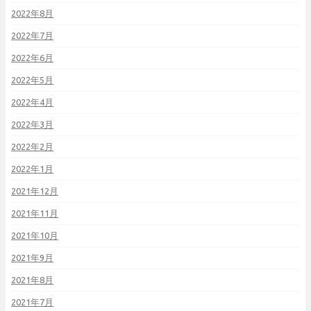
2022年8月
2022年7月
2022年6月
2022年5月
2022年4月
2022年3月
2022年2月
2022年1月
2021年12月
2021年11月
2021年10月
2021年9月
2021年8月
2021年7月