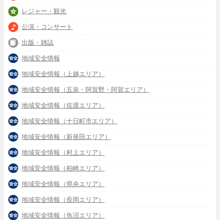
レジャー・観光
公演・コンサート
出版・雑誌
地域安全情報
地域安全情報（上越エリア）
地域安全情報（五泉・阿賀野・阿賀エリア）
地域安全情報（佐渡エリア）
地域安全情報（十日町市エリア）
地域安全情報（新発田エリア）
地域安全情報（村上エリア）
地域安全情報（柏崎エリア）
地域安全情報（県央エリア）
地域安全情報（長岡エリア）
地域安全情報（魚沼エリア）