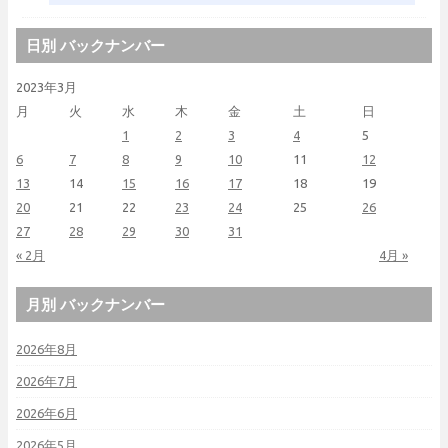
日別 バックナンバー
2023年3月
月
火
水
木
金
土
日
1
2
3
4
5
6
7
8
9
10
11
12
13
14
15
16
17
18
19
20
21
22
23
24
25
26
27
28
29
30
31
« 2月
4月 »
月別 バックナンバー
2026年8月
2026年7月
2026年6月
2026年5月