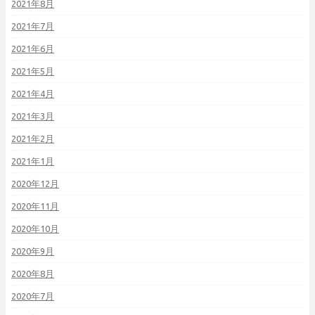
2021年8月
2021年7月
2021年6月
2021年5月
2021年4月
2021年3月
2021年2月
2021年1月
2020年12月
2020年11月
2020年10月
2020年9月
2020年8月
2020年7月