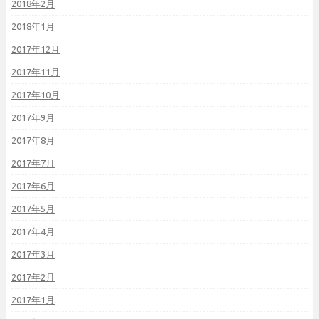
2018年2月
2018年1月
2017年12月
2017年11月
2017年10月
2017年9月
2017年8月
2017年7月
2017年6月
2017年5月
2017年4月
2017年3月
2017年2月
2017年1月