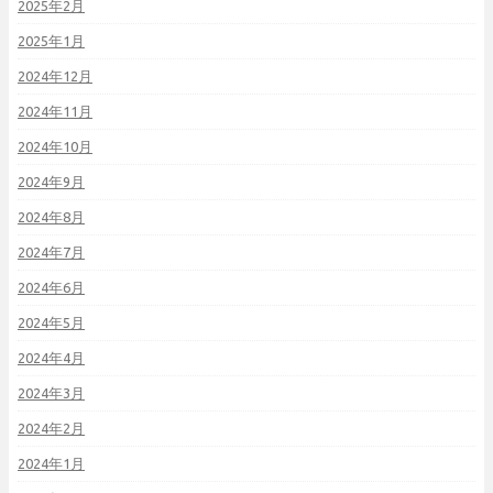
2025年2月
2025年1月
2024年12月
2024年11月
2024年10月
2024年9月
2024年8月
2024年7月
2024年6月
2024年5月
2024年4月
2024年3月
2024年2月
2024年1月