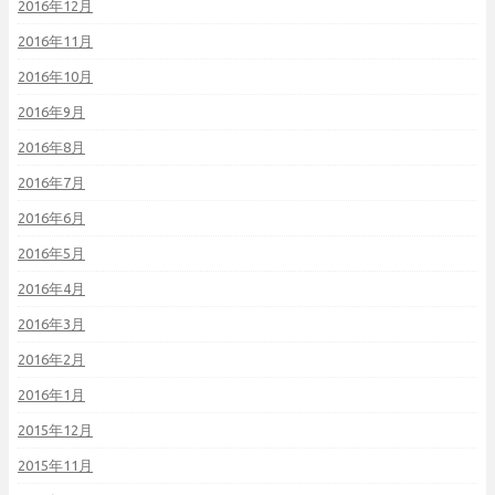
2016年12月
2016年11月
2016年10月
2016年9月
2016年8月
2016年7月
2016年6月
2016年5月
2016年4月
2016年3月
2016年2月
2016年1月
2015年12月
2015年11月