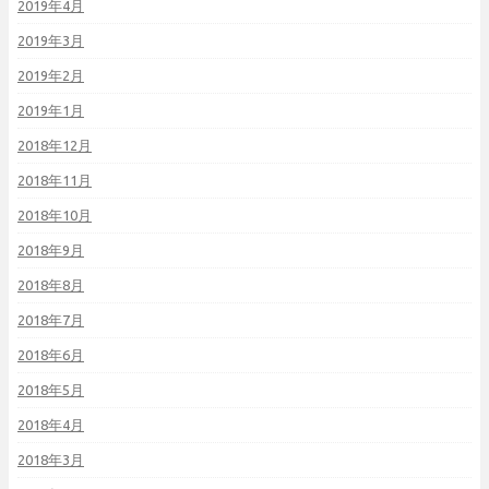
2019年4月
2019年3月
2019年2月
2019年1月
2018年12月
2018年11月
2018年10月
2018年9月
2018年8月
2018年7月
2018年6月
2018年5月
2018年4月
2018年3月