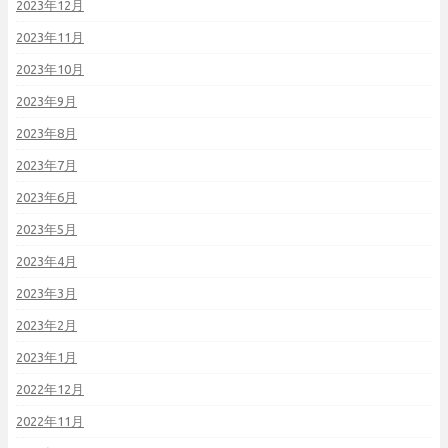
2023年12月
2023年11月
2023年10月
2023年9月
2023年8月
2023年7月
2023年6月
2023年5月
2023年4月
2023年3月
2023年2月
2023年1月
2022年12月
2022年11月