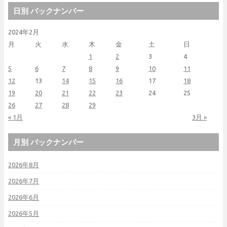
日別 バックナンバー
2024年2月
月
火
水
木
金
土
日
1
2
3
4
5
6
7
8
9
10
11
12
13
14
15
16
17
18
19
20
21
22
23
24
25
26
27
28
29
« 1月
3月 »
月別 バックナンバー
2026年8月
2026年7月
2026年6月
2026年5月