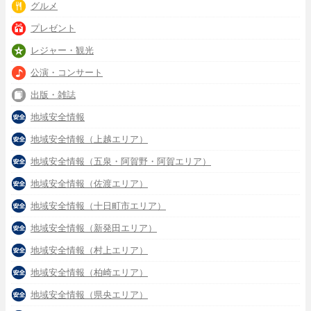
グルメ
プレゼント
レジャー・観光
公演・コンサート
出版・雑誌
地域安全情報
地域安全情報（上越エリア）
地域安全情報（五泉・阿賀野・阿賀エリア）
地域安全情報（佐渡エリア）
地域安全情報（十日町市エリア）
地域安全情報（新発田エリア）
地域安全情報（村上エリア）
地域安全情報（柏崎エリア）
地域安全情報（県央エリア）