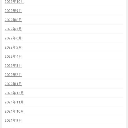
2022年10月
2022年9月
2022年8月
2022年7月
2022年6月
2022年5月
2022年4月
2022年3月
2022年2月
2022年1月
2021年12月
2021年11月
2021年10月
2021年9月