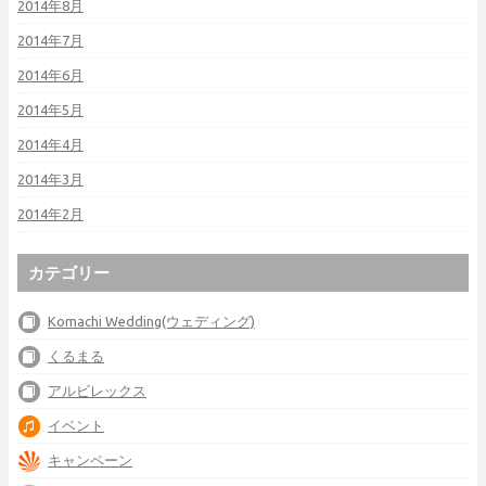
2014年8月
2014年7月
2014年6月
2014年5月
2014年4月
2014年3月
2014年2月
カテゴリー
Komachi Wedding(ウェディング)
くるまる
アルビレックス
イベント
キャンペーン