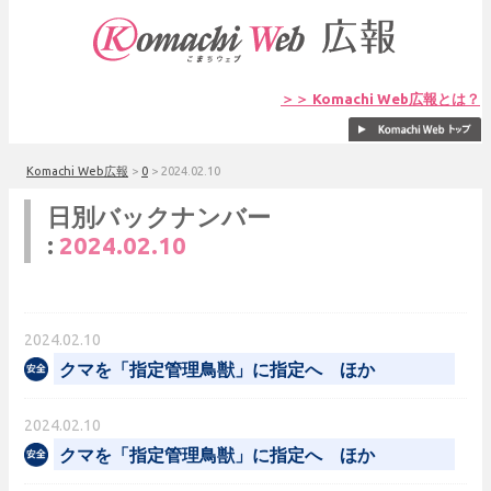
＞＞ Komachi Web広報とは？
Komachi Web広報
>
0
>
2024.02.10
日別バックナンバー
:
2024.02.10
2024.02.10
クマを「指定管理鳥獣」に指定へ ほか
2024.02.10
クマを「指定管理鳥獣」に指定へ ほか