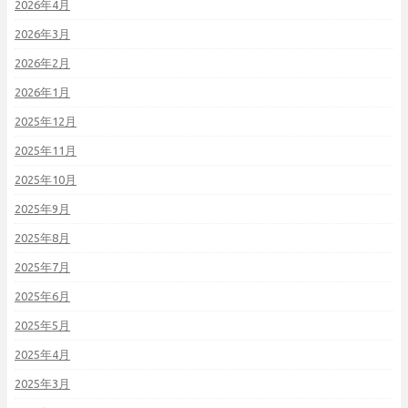
2026年4月
2026年3月
2026年2月
2026年1月
2025年12月
2025年11月
2025年10月
2025年9月
2025年8月
2025年7月
2025年6月
2025年5月
2025年4月
2025年3月