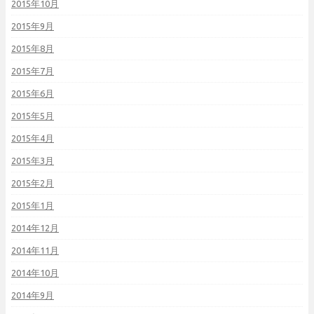
2015年10月
2015年9月
2015年8月
2015年7月
2015年6月
2015年5月
2015年4月
2015年3月
2015年2月
2015年1月
2014年12月
2014年11月
2014年10月
2014年9月