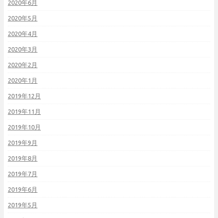
2020年6月
2020年5月
2020年4月
2020年3月
2020年2月
2020年1月
2019年12月
2019年11月
2019年10月
2019年9月
2019年8月
2019年7月
2019年6月
2019年5月