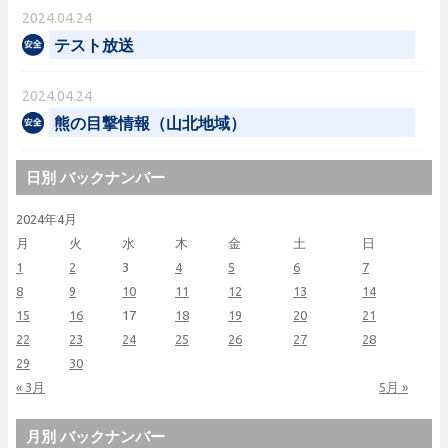
2024.04.24
テスト放送
2024.04.24
熊の目撃情報（山北地域）
日別 バックナンバー
2024年4月
月
火
水
木
金
土
日
1
2
3
4
5
6
7
8
9
10
11
12
13
14
15
16
17
18
19
20
21
22
23
24
25
26
27
28
29
30
« 3月
5月 »
月別 バックナンバー