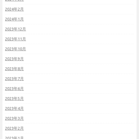
2024年2月
2024年1月
2023年12月
2023年11月
2023年10月
2023年9月
2023年8月
2023年7月
2023年6月
2023年5月
2023年4月
2023年3月
2023年2月
2023年1月