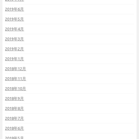
2019年6月
2019年5月
2019年4月
2019年3月
2019年2月
2019年1月
2018年12月
2018年11月
2018年10月
2018年9月
2018年8月
2018年7月
2018年6月
2018年5月