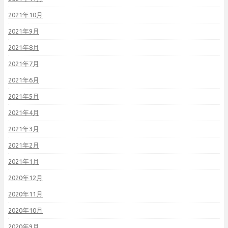
2021年10月
2021年9月
2021年8月
2021年7月
2021年6月
2021年5月
2021年4月
2021年3月
2021年2月
2021年1月
2020年12月
2020年11月
2020年10月
2020年9月