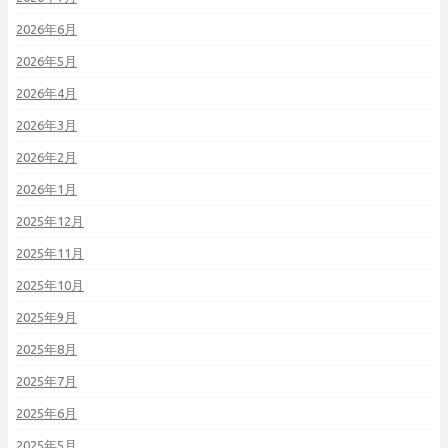
2026年6月
2026年5月
2026年4月
2026年3月
2026年2月
2026年1月
2025年12月
2025年11月
2025年10月
2025年9月
2025年8月
2025年7月
2025年6月
2025年5月