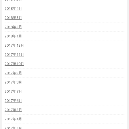
2018年4月
2018年3月
2018年2月
2018年1月
2017年12月
2017年11月
2017年10月
2017年9月
2017年8月
2017年7月
2017年6月
2017年5月
2017年4月
2017年3月