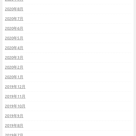
2020年8月
2020年7月
2020年6月
2020年5月
2020年4月
2020年3月
2020年2月
2020年1月
2019年12月
2019年11月
2019年10月
2019年9月
2019年8月
2019年7月