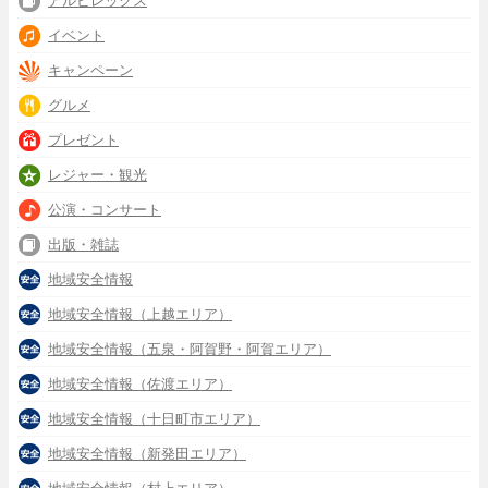
アルビレックス
イベント
キャンペーン
グルメ
プレゼント
レジャー・観光
公演・コンサート
出版・雑誌
地域安全情報
地域安全情報（上越エリア）
地域安全情報（五泉・阿賀野・阿賀エリア）
地域安全情報（佐渡エリア）
地域安全情報（十日町市エリア）
地域安全情報（新発田エリア）