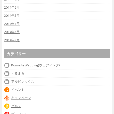
2014年6月
2014年5月
2014年4月
2014年3月
2014年2月
カテゴリー
Komachi Wedding(ウェディング)
くるまる
アルビレックス
イベント
キャンペーン
グルメ