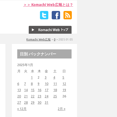
＞＞ Komachi Web広報とは？
Komachi Web広報
>
0
>
2025.01.05
日別 バックナンバー
2025年1月
月
火
水
木
金
土
日
1
2
3
4
5
6
7
8
9
10
11
12
13
14
15
16
17
18
19
20
21
22
23
24
25
26
27
28
29
30
31
« 12月
2月 »