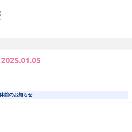
:
2025.01.05
休館のお知らせ