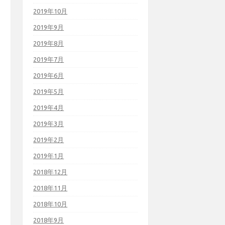
2019年10月
2019年9月
2019年8月
2019年7月
2019年6月
2019年5月
2019年4月
2019年3月
2019年2月
2019年1月
2018年12月
2018年11月
2018年10月
2018年9月