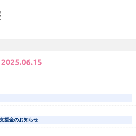
:
2025.06.15
支援金のお知らせ