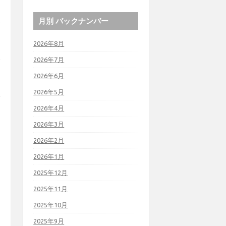
月別 バックナンバー
2026年8月
2026年7月
2026年6月
2026年5月
2026年4月
2026年3月
2026年2月
2026年1月
2025年12月
2025年11月
2025年10月
2025年9月