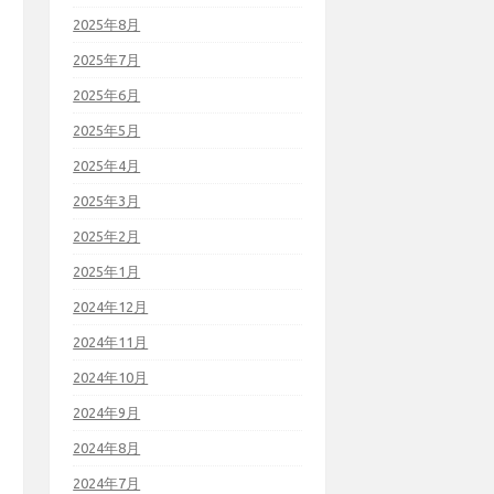
2025年8月
2025年7月
2025年6月
2025年5月
2025年4月
2025年3月
2025年2月
2025年1月
2024年12月
2024年11月
2024年10月
2024年9月
2024年8月
2024年7月