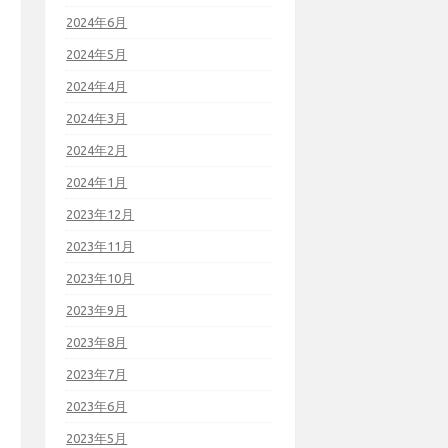
2024年6月
2024年5月
2024年4月
2024年3月
2024年2月
2024年1月
2023年12月
2023年11月
2023年10月
2023年9月
2023年8月
2023年7月
2023年6月
2023年5月