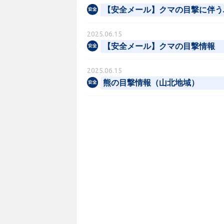
【安全メール】クマの目撃に伴う
2025.06.15
【安全メール】クマの目撃情報
2025.06.15
熊の目撃情報（山北地域）