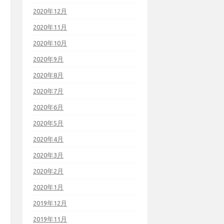
2020年12月
2020年11月
2020年10月
2020年9月
2020年8月
2020年7月
2020年6月
2020年5月
2020年4月
2020年3月
2020年2月
2020年1月
2019年12月
2019年11月