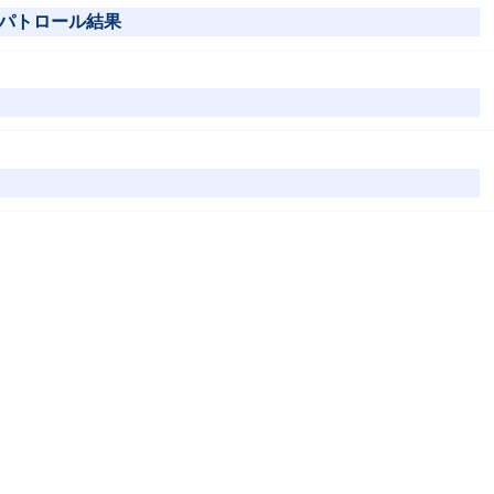
パトロール結果