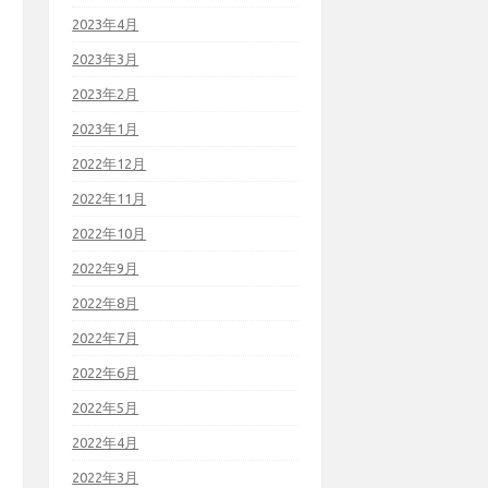
2023年4月
2023年3月
2023年2月
2023年1月
2022年12月
2022年11月
2022年10月
2022年9月
2022年8月
2022年7月
2022年6月
2022年5月
2022年4月
2022年3月