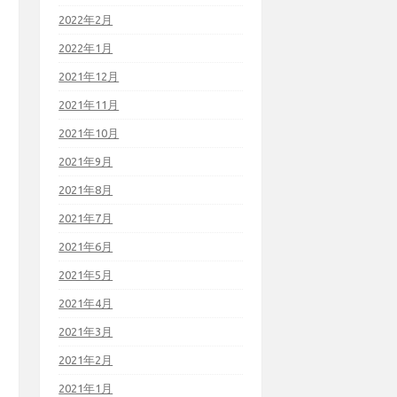
2022年2月
2022年1月
2021年12月
2021年11月
2021年10月
2021年9月
2021年8月
2021年7月
2021年6月
2021年5月
2021年4月
2021年3月
2021年2月
2021年1月