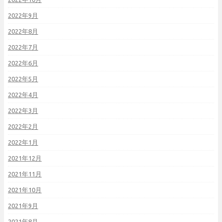
2022年9月
2022年8月
2022年7月
2022年6月
2022年5月
2022年4月
2022年3月
2022年2月
2022年1月
2021年12月
2021年11月
2021年10月
2021年9月
2021年8月