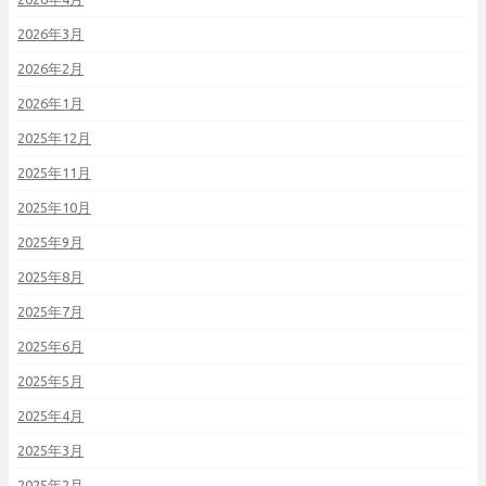
2026年3月
2026年2月
2026年1月
2025年12月
2025年11月
2025年10月
2025年9月
2025年8月
2025年7月
2025年6月
2025年5月
2025年4月
2025年3月
2025年2月