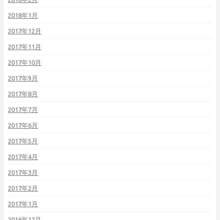
2018年1月
2017年12月
2017年11月
2017年10月
2017年9月
2017年8月
2017年7月
2017年6月
2017年5月
2017年4月
2017年3月
2017年2月
2017年1月
2016年12月