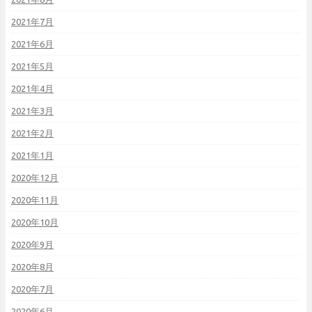
2021年7月
2021年6月
2021年5月
2021年4月
2021年3月
2021年2月
2021年1月
2020年12月
2020年11月
2020年10月
2020年9月
2020年8月
2020年7月
2020年6月