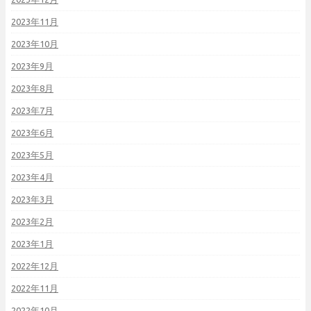
2023年11月
2023年10月
2023年9月
2023年8月
2023年7月
2023年6月
2023年5月
2023年4月
2023年3月
2023年2月
2023年1月
2022年12月
2022年11月
2022年10月