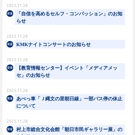
2025.11.28
「自信を高めるセルフ・コンパッション」のお知
らせ
2025.11.28
KMKナイトコンサートのお知らせ
2025.11.28
【教育情報センター】イベント「メディアメッ
セ」のお知らせ
2025.11.28
あべっ車「Ｊ縄文の里朝日線」一部バス停の休止
について
2025.11.28
村上市総合文化会館「朝日市民ギャラリー展」の