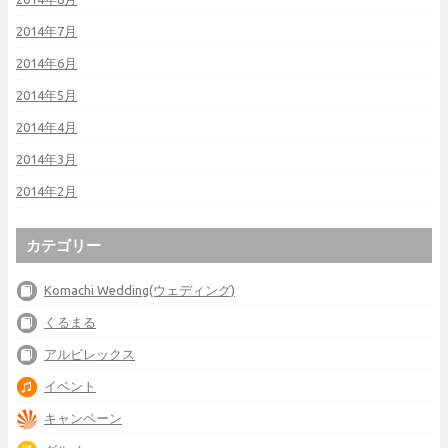
2014年7月
2014年6月
2014年5月
2014年4月
2014年3月
2014年2月
カテゴリー
Komachi Wedding(ウェディング)
くるまる
アルビレックス
イベント
キャンペーン