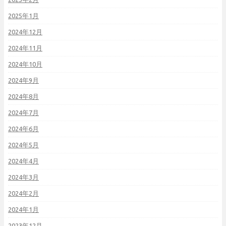
2025年1月
2024年12月
2024年11月
2024年10月
2024年9月
2024年8月
2024年7月
2024年6月
2024年5月
2024年4月
2024年3月
2024年2月
2024年1月
2023年12月