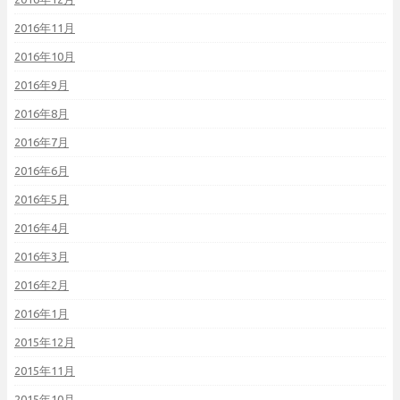
2016年11月
2016年10月
2016年9月
2016年8月
2016年7月
2016年6月
2016年5月
2016年4月
2016年3月
2016年2月
2016年1月
2015年12月
2015年11月
2015年10月