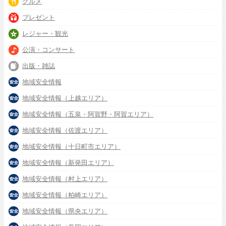
グルメ
プレゼント
レジャー・観光
公演・コンサート
出版・雑誌
地域安全情報
地域安全情報（上越エリア）
地域安全情報（五泉・阿賀野・阿賀エリア）
地域安全情報（佐渡エリア）
地域安全情報（十日町市エリア）
地域安全情報（新発田エリア）
地域安全情報（村上エリア）
地域安全情報（柏崎エリア）
地域安全情報（県央エリア）