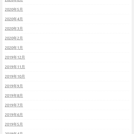
2020年5月
2020年4月
2020年3月
2020年2月
2020年1月
2019年12月
2019年11月
2019年10月
2019年9月
2019年8月
2019年7月
2019年6月
2019年5月
2019年4月