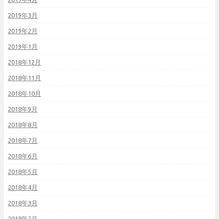
2019年3月
2019年2月
2019年1月
2018年12月
2018年11月
2018年10月
2018年9月
2018年8月
2018年7月
2018年6月
2018年5月
2018年4月
2018年3月
2018年2月