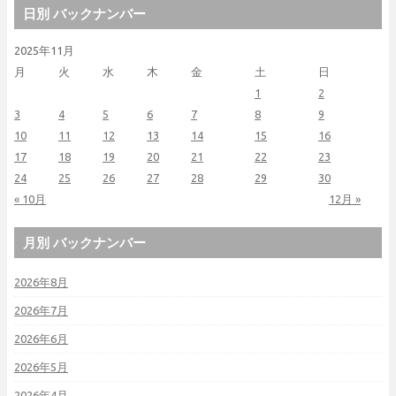
日別 バックナンバー
2025年11月
月
火
水
木
金
土
日
1
2
3
4
5
6
7
8
9
10
11
12
13
14
15
16
17
18
19
20
21
22
23
24
25
26
27
28
29
30
« 10月
12月 »
月別 バックナンバー
2026年8月
2026年7月
2026年6月
2026年5月
2026年4月