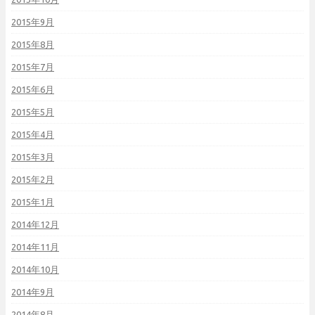
2015年9月
2015年8月
2015年7月
2015年6月
2015年5月
2015年4月
2015年3月
2015年2月
2015年1月
2014年12月
2014年11月
2014年10月
2014年9月
2014年8月