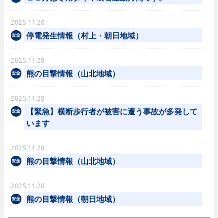
2025.11.28
停電発生情報（村上・朝日地域）
2025.11.28
熊の目撃情報（山北地域）
2025.11.28
【緊急】横断歩行者が被害に遭う事故が多発して
います
2025.11.28
熊の目撃情報（山北地域）
2025.11.28
熊の目撃情報（朝日地域）