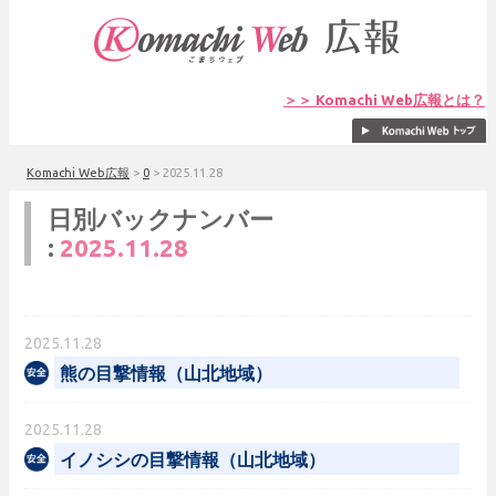
＞＞ Komachi Web広報とは？
Komachi Web広報
>
0
>
2025.11.28
日別バックナンバー
:
2025.11.28
2025.11.28
熊の目撃情報（山北地域）
2025.11.28
イノシシの目撃情報（山北地域）