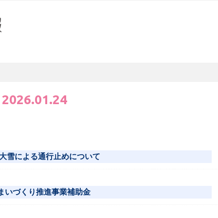
:
2026.01.24
大雪による通行止めについて
住まいづくり推進事業補助金