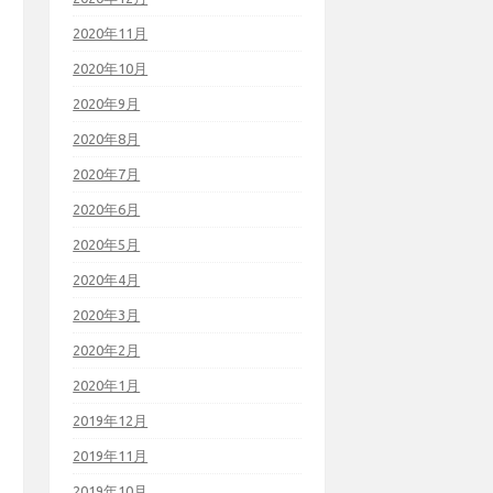
2020年11月
2020年10月
2020年9月
2020年8月
2020年7月
2020年6月
2020年5月
2020年4月
2020年3月
2020年2月
2020年1月
2019年12月
2019年11月
2019年10月