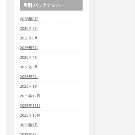
月別 バックナンバー
2026年8月
2026年7月
2026年6月
2026年5月
2026年4月
2026年3月
2026年2月
2026年1月
2025年12月
2025年11月
2025年10月
2025年9月
2025年8月