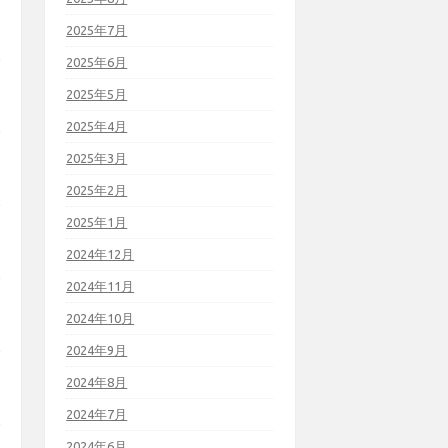
2025年7月
2025年6月
2025年5月
2025年4月
2025年3月
2025年2月
2025年1月
2024年12月
2024年11月
2024年10月
2024年9月
2024年8月
2024年7月
2024年6月