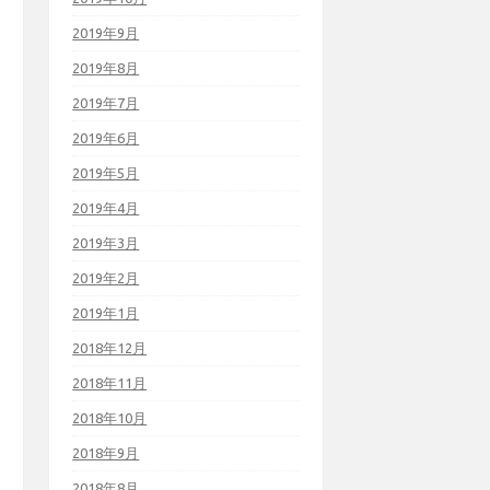
2019年9月
2019年8月
2019年7月
2019年6月
2019年5月
2019年4月
2019年3月
2019年2月
2019年1月
2018年12月
2018年11月
2018年10月
2018年9月
2018年8月