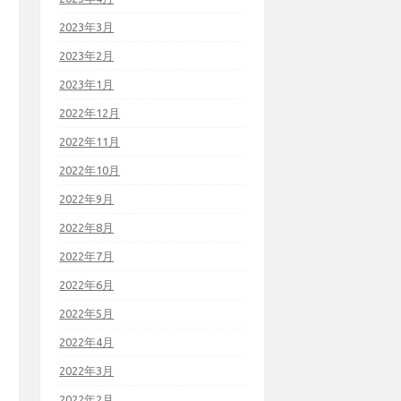
2023年3月
2023年2月
2023年1月
2022年12月
2022年11月
2022年10月
2022年9月
2022年8月
2022年7月
2022年6月
2022年5月
2022年4月
2022年3月
2022年2月