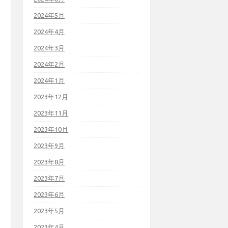
2024年5月
2024年4月
2024年3月
2024年2月
2024年1月
2023年12月
2023年11月
2023年10月
2023年9月
2023年8月
2023年7月
2023年6月
2023年5月
2023年4月