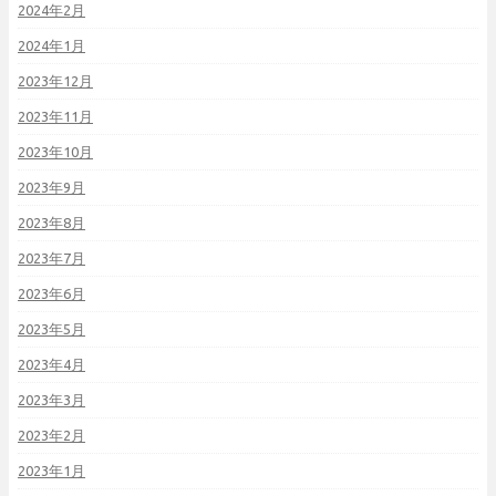
2024年2月
2024年1月
2023年12月
2023年11月
2023年10月
2023年9月
2023年8月
2023年7月
2023年6月
2023年5月
2023年4月
2023年3月
2023年2月
2023年1月