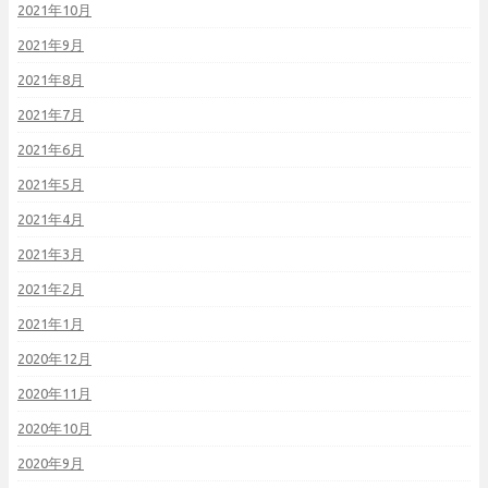
2021年10月
2021年9月
2021年8月
2021年7月
2021年6月
2021年5月
2021年4月
2021年3月
2021年2月
2021年1月
2020年12月
2020年11月
2020年10月
2020年9月