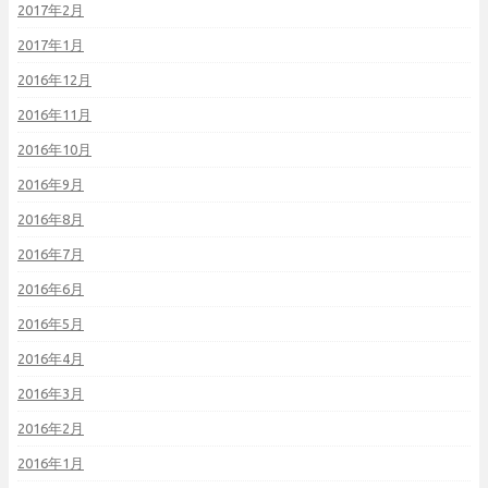
2017年2月
2017年1月
2016年12月
2016年11月
2016年10月
2016年9月
2016年8月
2016年7月
2016年6月
2016年5月
2016年4月
2016年3月
2016年2月
2016年1月