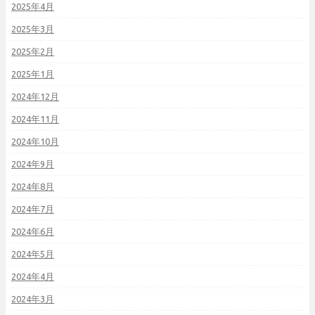
2025年4月
2025年3月
2025年2月
2025年1月
2024年12月
2024年11月
2024年10月
2024年9月
2024年8月
2024年7月
2024年6月
2024年5月
2024年4月
2024年3月