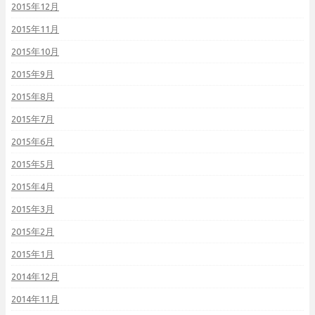
2015年12月
2015年11月
2015年10月
2015年9月
2015年8月
2015年7月
2015年6月
2015年5月
2015年4月
2015年3月
2015年2月
2015年1月
2014年12月
2014年11月