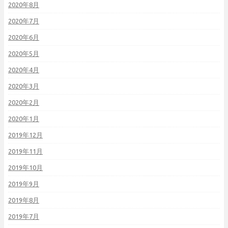
2020年8月
2020年7月
2020年6月
2020年5月
2020年4月
2020年3月
2020年2月
2020年1月
2019年12月
2019年11月
2019年10月
2019年9月
2019年8月
2019年7月