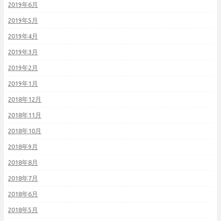
2019年6月
2019年5月
2019年4月
2019年3月
2019年2月
2019年1月
2018年12月
2018年11月
2018年10月
2018年9月
2018年8月
2018年7月
2018年6月
2018年5月