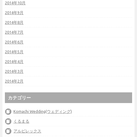
2014年10月
2014年9月
2014年8月
2014年7月
2014年6月
2014年5月
2014年4月
2014年3月
2014年2月
カテゴリー
Komachi Wedding(ウェディング)
くるまる
アルビレックス