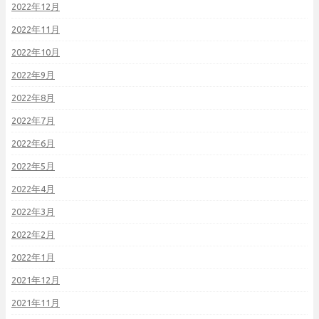
2022年12月
2022年11月
2022年10月
2022年9月
2022年8月
2022年7月
2022年6月
2022年5月
2022年4月
2022年3月
2022年2月
2022年1月
2021年12月
2021年11月