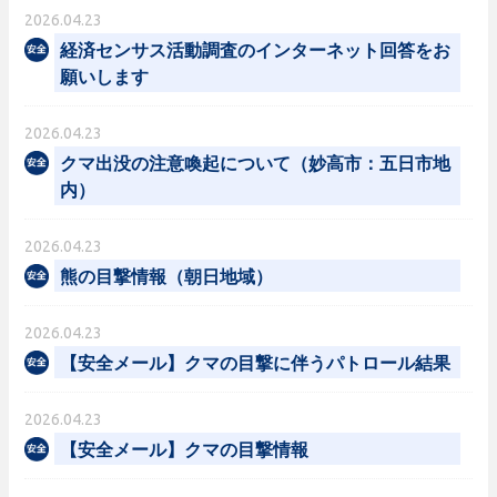
2026.04.23
経済センサス活動調査のインターネット回答をお
願いします
2026.04.23
クマ出没の注意喚起について（妙高市：五日市地
内）
2026.04.23
熊の目撃情報（朝日地域）
2026.04.23
【安全メール】クマの目撃に伴うパトロール結果
2026.04.23
【安全メール】クマの目撃情報