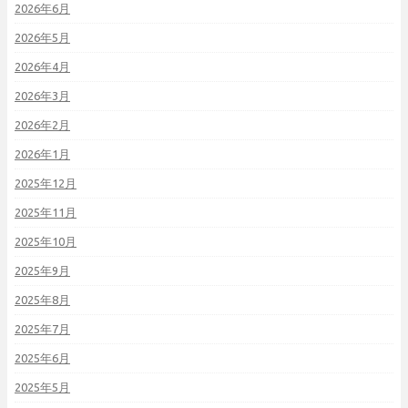
2026年6月
2026年5月
2026年4月
2026年3月
2026年2月
2026年1月
2025年12月
2025年11月
2025年10月
2025年9月
2025年8月
2025年7月
2025年6月
2025年5月