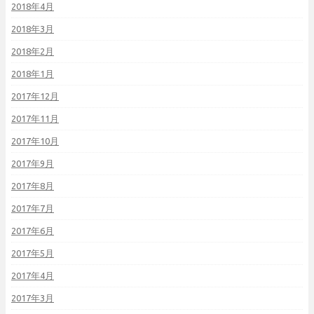
2018年4月
2018年3月
2018年2月
2018年1月
2017年12月
2017年11月
2017年10月
2017年9月
2017年8月
2017年7月
2017年6月
2017年5月
2017年4月
2017年3月