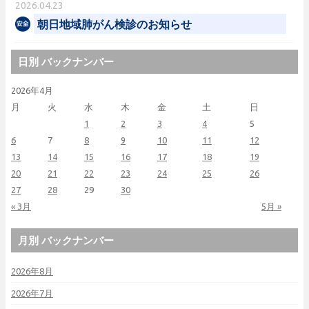
2026.04.23
朝日地域肺がん検診のお知らせ
日別 バックナンバー
2026年4月
月
火
水
木
金
土
日
1
2
3
4
5
6
7
8
9
10
11
12
13
14
15
16
17
18
19
20
21
22
23
24
25
26
27
28
29
30
« 3月
5月 »
月別 バックナンバー
2026年8月
2026年7月