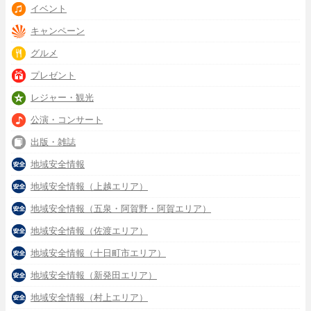
イベント
キャンペーン
グルメ
プレゼント
レジャー・観光
公演・コンサート
出版・雑誌
地域安全情報
地域安全情報（上越エリア）
地域安全情報（五泉・阿賀野・阿賀エリア）
地域安全情報（佐渡エリア）
地域安全情報（十日町市エリア）
地域安全情報（新発田エリア）
地域安全情報（村上エリア）