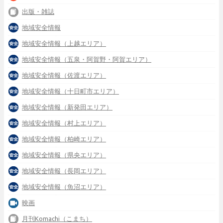
出版・雑誌
地域安全情報
地域安全情報（上越エリア）
地域安全情報（五泉・阿賀野・阿賀エリア）
地域安全情報（佐渡エリア）
地域安全情報（十日町市エリア）
地域安全情報（新発田エリア）
地域安全情報（村上エリア）
地域安全情報（柏崎エリア）
地域安全情報（県央エリア）
地域安全情報（長岡エリア）
地域安全情報（魚沼エリア）
映画
月刊Komachi（こまち）