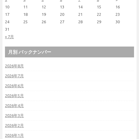
10
11
12
13
14
15
16
17
18
19
20
21
22
23
24
25
26
27
28
29
30
31
« 7月
月別 バックナンバー
2026年8月
2026年7月
2026年6月
2026年5月
2026年4月
2026年3月
2026年2月
2026年1月