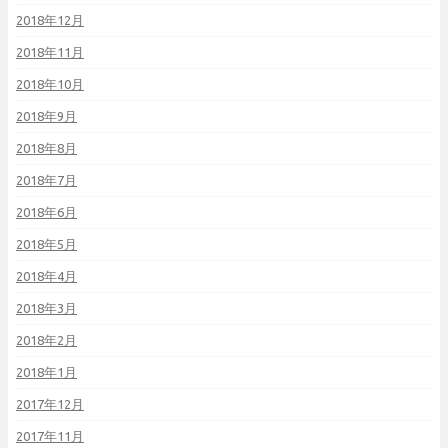
2018年12月
2018年11月
2018年10月
2018年9月
2018年8月
2018年7月
2018年6月
2018年5月
2018年4月
2018年3月
2018年2月
2018年1月
2017年12月
2017年11月