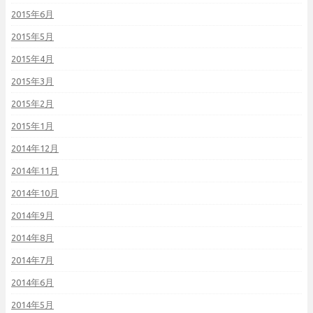
2015年6月
2015年5月
2015年4月
2015年3月
2015年2月
2015年1月
2014年12月
2014年11月
2014年10月
2014年9月
2014年8月
2014年7月
2014年6月
2014年5月