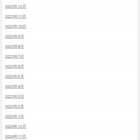
2025年12月
2025年11月
2025年10月
2025年9月
2025年8月
2025年7月
2025年6月
2025年5月
2025年4月
2025年3月
2025年2月
2025年1月
2024年12月
2024年11月