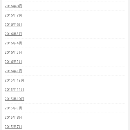
2016年8月
2016年7月
2016年6月
2016年5月
2016年4月
2016年3月
2016年2月
2016年1月
2015年12月
2015年11月
2015年10月
2015年9月
2015年8月
2015年7月