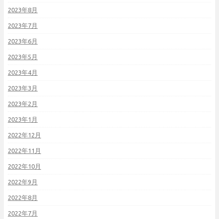
2023年8月
2023年7月
2023年6月
2023年5月
2023年4月
2023年3月
2023年2月
2023年1月
2022年12月
2022年11月
2022年10月
2022年9月
2022年8月
2022年7月