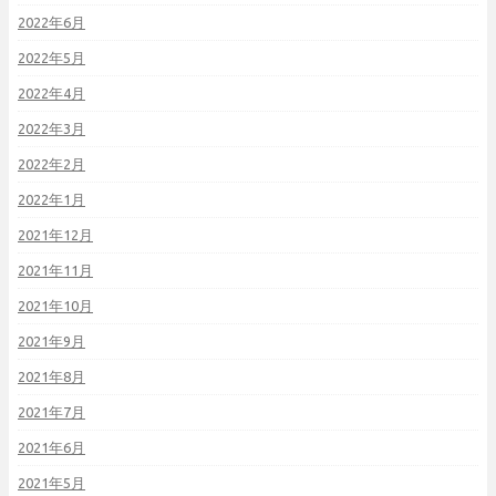
2022年6月
2022年5月
2022年4月
2022年3月
2022年2月
2022年1月
2021年12月
2021年11月
2021年10月
2021年9月
2021年8月
2021年7月
2021年6月
2021年5月