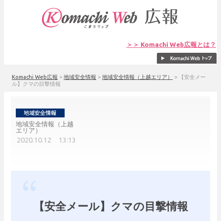
＞＞ Komachi Web広報とは？
Komachi Web広報
>
地域安全情報
>
地域安全情報（上越エリア）
>
【安全メー
ル】クマの目撃情報
地域安全情報（上越
エリア）
2020.10.12 13:13
【安全メール】クマの目撃情報