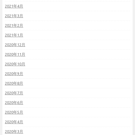
2021年4月
2021年3月
2021年2月
2021年1月
2020年12月
2020年11月
2020年10月
2020年9月
2020年8月
2020年7月
2020年6月
2020年5月
2020年4月
2020年3月