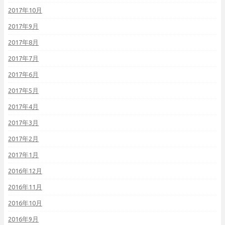
2017年10月
2017年9月
2017年8月
2017年7月
2017年6月
2017年5月
2017年4月
2017年3月
2017年2月
2017年1月
2016年12月
2016年11月
2016年10月
2016年9月