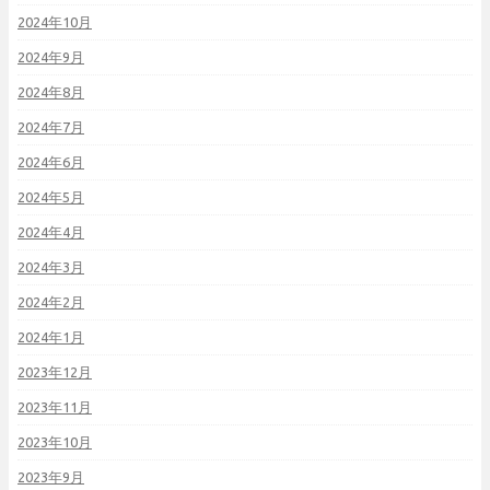
2024年10月
2024年9月
2024年8月
2024年7月
2024年6月
2024年5月
2024年4月
2024年3月
2024年2月
2024年1月
2023年12月
2023年11月
2023年10月
2023年9月