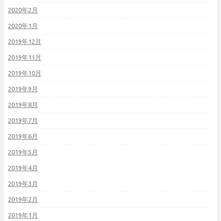
2020年2月
2020年1月
2019年12月
2019年11月
2019年10月
2019年9月
2019年8月
2019年7月
2019年6月
2019年5月
2019年4月
2019年3月
2019年2月
2019年1月