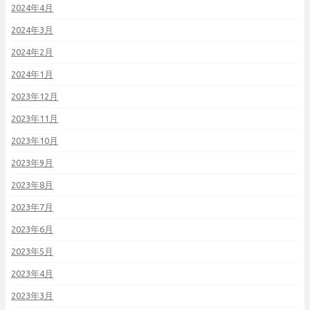
2024年4月
2024年3月
2024年2月
2024年1月
2023年12月
2023年11月
2023年10月
2023年9月
2023年8月
2023年7月
2023年6月
2023年5月
2023年4月
2023年3月