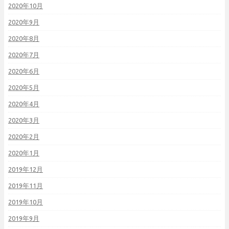
2020年10月
2020年9月
2020年8月
2020年7月
2020年6月
2020年5月
2020年4月
2020年3月
2020年2月
2020年1月
2019年12月
2019年11月
2019年10月
2019年9月