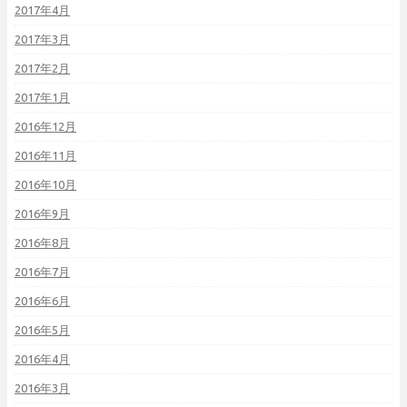
2017年4月
2017年3月
2017年2月
2017年1月
2016年12月
2016年11月
2016年10月
2016年9月
2016年8月
2016年7月
2016年6月
2016年5月
2016年4月
2016年3月