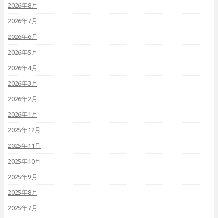
2026年8月
2026年7月
2026年6月
2026年5月
2026年4月
2026年3月
2026年2月
2026年1月
2025年12月
2025年11月
2025年10月
2025年9月
2025年8月
2025年7月