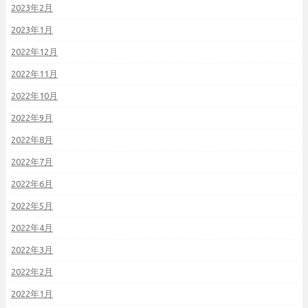
2023年2月
2023年1月
2022年12月
2022年11月
2022年10月
2022年9月
2022年8月
2022年7月
2022年6月
2022年5月
2022年4月
2022年3月
2022年2月
2022年1月