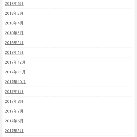
2018年6月
2018年5月
2018年4月
2018年3月
2018年2月
2018年1月
2017年12月
2017年11月
2017年10月
2017年9月
2017年8月
2017年7月
2017年6月
2017年5月