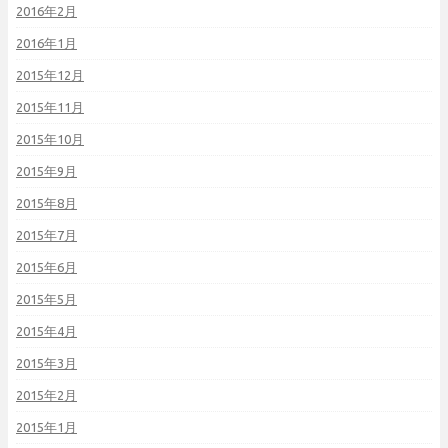
2016年2月
2016年1月
2015年12月
2015年11月
2015年10月
2015年9月
2015年8月
2015年7月
2015年6月
2015年5月
2015年4月
2015年3月
2015年2月
2015年1月