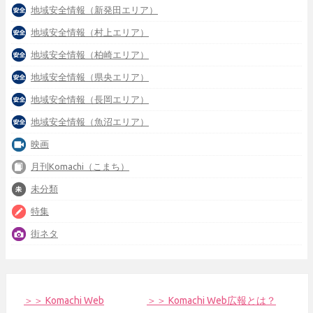
地域安全情報（新発田エリア）
地域安全情報（村上エリア）
地域安全情報（柏崎エリア）
地域安全情報（県央エリア）
地域安全情報（長岡エリア）
地域安全情報（魚沼エリア）
映画
月刊Komachi（こまち）
未分類
特集
街ネタ
＞＞ Komachi Web
＞＞ Komachi Web広報とは？