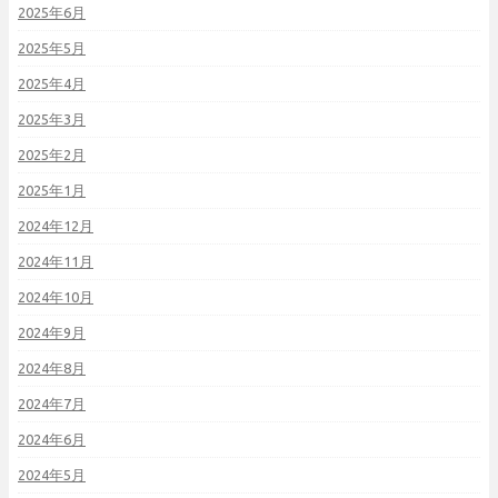
2025年6月
2025年5月
2025年4月
2025年3月
2025年2月
2025年1月
2024年12月
2024年11月
2024年10月
2024年9月
2024年8月
2024年7月
2024年6月
2024年5月