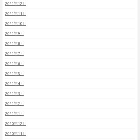
2021年12月
2021年11月
2021年10月
2021年9月
2021年8月
2021年7月
2021年6月
2021年5月
2021年4月
2021年3月
2021年2月
2021年1月
2020年12月
2020年11月