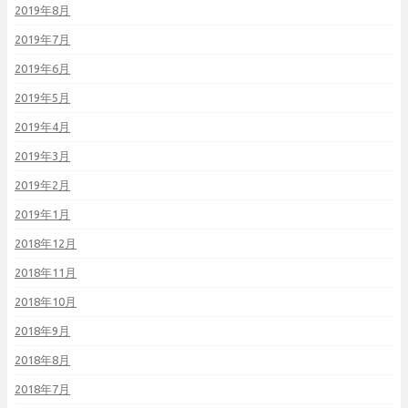
2019年8月
2019年7月
2019年6月
2019年5月
2019年4月
2019年3月
2019年2月
2019年1月
2018年12月
2018年11月
2018年10月
2018年9月
2018年8月
2018年7月