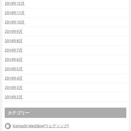
2014年12月
2014年11月
2014年10月
2014年9月
2014年8月
2014年7月
2014年6月
2014年5月
2014年4月
2014年3月
2014年2月
カテゴリー
Komachi Wedding(ウェディング)