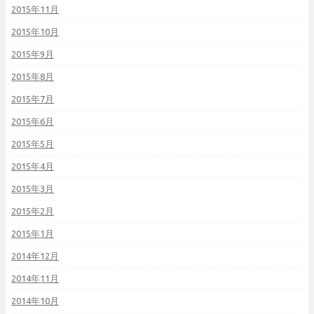
2015年11月
2015年10月
2015年9月
2015年8月
2015年7月
2015年6月
2015年5月
2015年4月
2015年3月
2015年2月
2015年1月
2014年12月
2014年11月
2014年10月