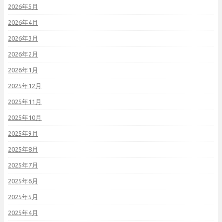
2026年5月
2026年4月
2026年3月
2026年2月
2026年1月
2025年12月
2025年11月
2025年10月
2025年9月
2025年8月
2025年7月
2025年6月
2025年5月
2025年4月