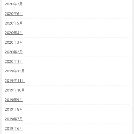
2020年7月
2020年6月
2020年5月
2020年4月
2020年3月
2020年2月
2020年1月
2019年12月
2019年11月
2019年10月
2019年9月
2019年8月
2019年7月
2019年6月