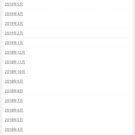
2019年5月
2019年4月
2019年3月
2019年2月
2019年1月
2018年12月
2018年11月
2018年10月
2018年9月
2018年8月
2018年7月
2018年6月
2018年5月
2018年4月