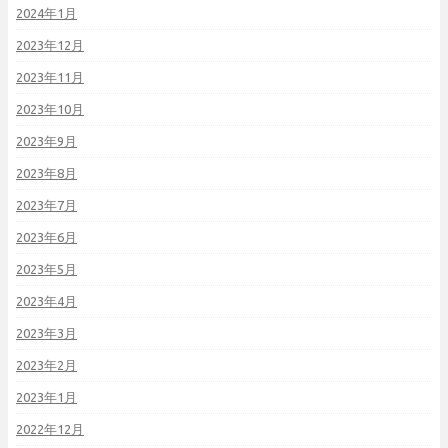
2024年1月
2023年12月
2023年11月
2023年10月
2023年9月
2023年8月
2023年7月
2023年6月
2023年5月
2023年4月
2023年3月
2023年2月
2023年1月
2022年12月