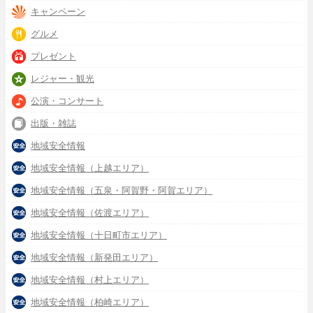
キャンペーン
グルメ
プレゼント
レジャー・観光
公演・コンサート
出版・雑誌
地域安全情報
地域安全情報（上越エリア）
地域安全情報（五泉・阿賀野・阿賀エリア）
地域安全情報（佐渡エリア）
地域安全情報（十日町市エリア）
地域安全情報（新発田エリア）
地域安全情報（村上エリア）
地域安全情報（柏崎エリア）