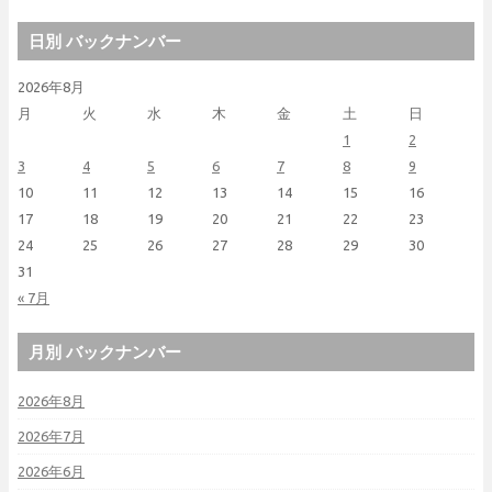
日別 バックナンバー
2026年8月
月
火
水
木
金
土
日
1
2
3
4
5
6
7
8
9
10
11
12
13
14
15
16
17
18
19
20
21
22
23
24
25
26
27
28
29
30
31
« 7月
月別 バックナンバー
2026年8月
2026年7月
2026年6月