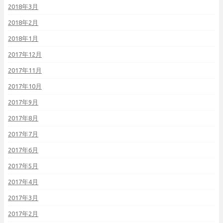
2018年3月
2018年2月
2018年1月
2017年12月
2017年11月
2017年10月
2017年9月
2017年8月
2017年7月
2017年6月
2017年5月
2017年4月
2017年3月
2017年2月