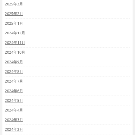
2025年3月
2025年2月
2025年1月
2024年12月
2024年11月
2024年10月
2024年9月
2024年8月
2024年7月
2024年6月
2024年5月
2024年4月
2024年3月
2024年2月