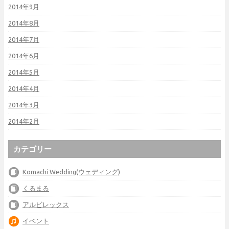
2014年9月
2014年8月
2014年7月
2014年6月
2014年5月
2014年4月
2014年3月
2014年2月
カテゴリー
Komachi Wedding(ウェディング)
くるまる
アルビレックス
イベント