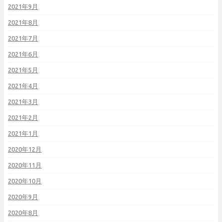
2021年9月
2021年8月
2021年7月
2021年6月
2021年5月
2021年4月
2021年3月
2021年2月
2021年1月
2020年12月
2020年11月
2020年10月
2020年9月
2020年8月