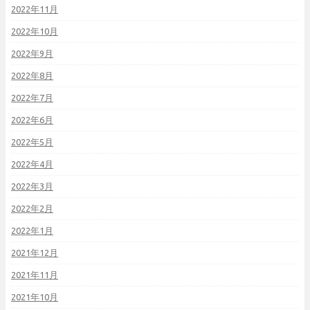
2022年11月
2022年10月
2022年9月
2022年8月
2022年7月
2022年6月
2022年5月
2022年4月
2022年3月
2022年2月
2022年1月
2021年12月
2021年11月
2021年10月