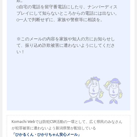
欺。

○自宅の電話を留守番電話にしたり、ナンバーディス
プレイにして知らないところからの電話には出ない。

○一人で判断せずに、家族や警察等に相談を。

※このメールの内容を家族や知人の方にお知らせし
て、振り込め詐欺被害に遭わないようにしてくださ
い！

Komachi Webでは防犯CSR活動の一環として、広く県民のみなさん
が犯罪被害に遭わないよう新潟県警が配信している
「ひかるくん・ひかりちゃん安心メール」