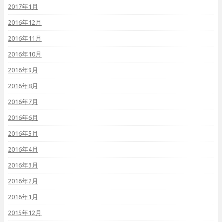
2017年1月
2016年12月
2016年11月
2016年10月
2016年9月
2016年8月
2016年7月
2016年6月
2016年5月
2016年4月
2016年3月
2016年2月
2016年1月
2015年12月