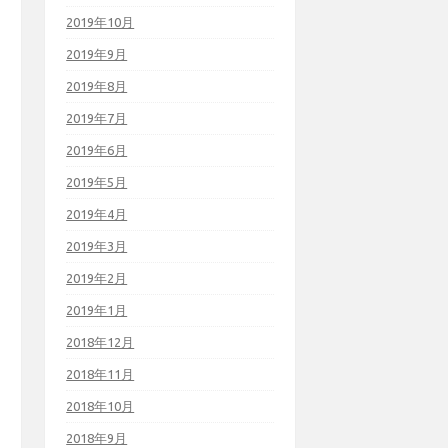
2019年10月
2019年9月
2019年8月
2019年7月
2019年6月
2019年5月
2019年4月
2019年3月
2019年2月
2019年1月
2018年12月
2018年11月
2018年10月
2018年9月