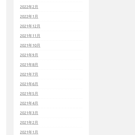
2022年2月
2022年1月
2021年12月
2021年11月
2021年10月
2021年9月
2021年8月
2021年7月
2021年6月
2021年5月
2021年4月
2021年3月
2021年2月
2021年1月