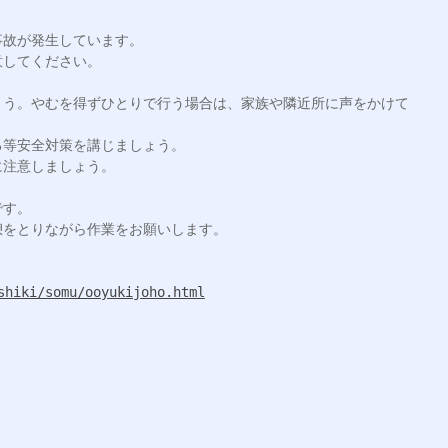
故が発生しています。

してください。

ょう。やむを得ずひとりで行う場合は、家族や隣近所に声をかけて
等安全対策を講じましょう。

注意しましょう。

す。

をとりながら作業をお願いします。

shiki/somu/ooyukijoho.html

