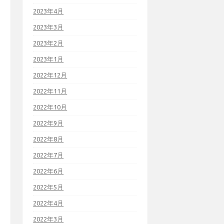
2023年4月
2023年3月
2023年2月
2023年1月
2022年12月
2022年11月
2022年10月
2022年9月
2022年8月
2022年7月
2022年6月
2022年5月
2022年4月
2022年3月