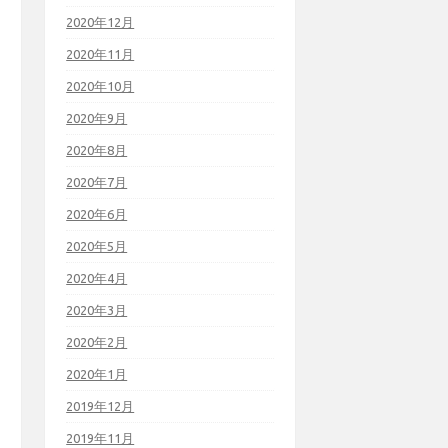
2020年12月
2020年11月
2020年10月
2020年9月
2020年8月
2020年7月
2020年6月
2020年5月
2020年4月
2020年3月
2020年2月
2020年1月
2019年12月
2019年11月