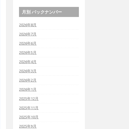
月別 バックナンバー
2026年8月
2026年7月
2026年6月
2026年5月
2026年4月
2026年3月
2026年2月
2026年1月
2025年12月
2025年11月
2025年10月
2025年9月