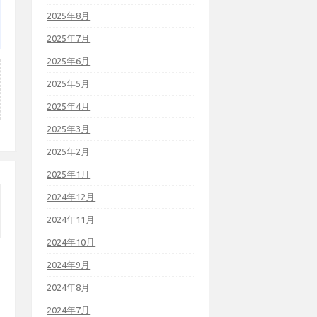
2025年8月
2025年7月
2025年6月
2025年5月
2025年4月
2025年3月
2025年2月
2025年1月
2024年12月
2024年11月
2024年10月
2024年9月
2024年8月
2024年7月