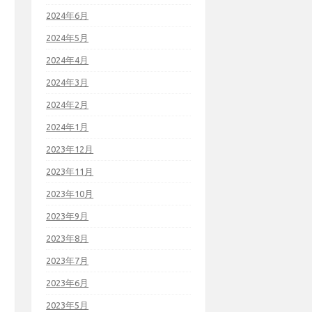
2024年6月
2024年5月
2024年4月
2024年3月
2024年2月
2024年1月
2023年12月
2023年11月
2023年10月
2023年9月
2023年8月
2023年7月
2023年6月
2023年5月