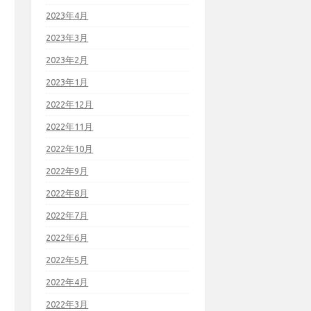
2023年4月
2023年3月
2023年2月
2023年1月
2022年12月
2022年11月
2022年10月
2022年9月
2022年8月
2022年7月
2022年6月
2022年5月
2022年4月
2022年3月