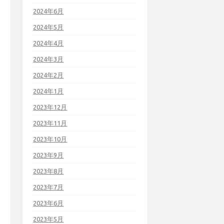
2024年6月
2024年5月
2024年4月
2024年3月
2024年2月
2024年1月
2023年12月
2023年11月
2023年10月
2023年9月
2023年8月
2023年7月
2023年6月
2023年5月