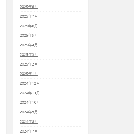
2025年8月
2025年7月
2025年6月
2025年5月
2025年4月
2025年3月
2025年2月
2025年1月
2024年12月
2024年11月
2024年10月
2024年9月
2024年8月
2024年7月