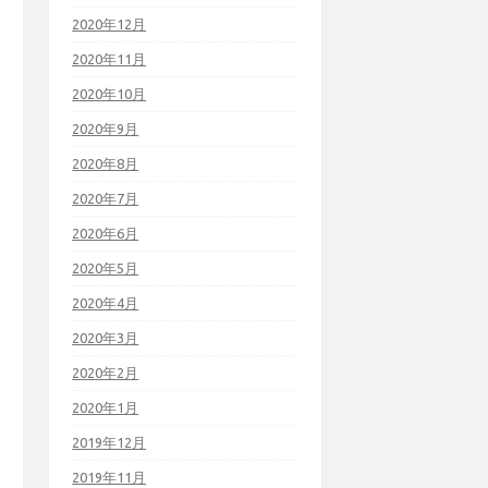
2020年12月
2020年11月
2020年10月
2020年9月
2020年8月
2020年7月
2020年6月
2020年5月
2020年4月
2020年3月
2020年2月
2020年1月
2019年12月
2019年11月