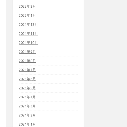
2022年2月
2022年1月
2021年12月
2021年11月
2021年10月
2021年9月
2021年8月
2021年7月
2021年6月
2021年5月
2021年4月
2021年3月
2021年2月
2021年1月