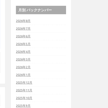
月別 バックナンバー
2026年8月
2026年7月
2026年6月
2026年5月
2026年4月
2026年3月
2026年2月
2026年1月
2025年12月
2025年11月
2025年10月
2025年9月