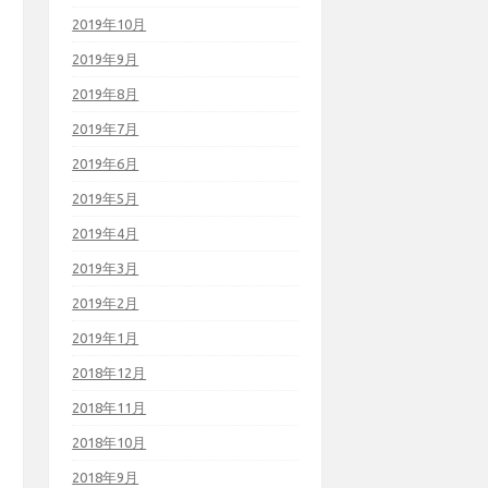
2019年10月
2019年9月
2019年8月
2019年7月
2019年6月
2019年5月
2019年4月
2019年3月
2019年2月
2019年1月
2018年12月
2018年11月
2018年10月
2018年9月