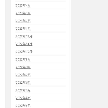
2023年4月
2023年3月
2023年2月
2023年1月
2022年12月
2022年11月
2022年10月
2022年9月
2022年8月
2022年7月
2022年6月
2022年5月
2022年4月
2022年3月