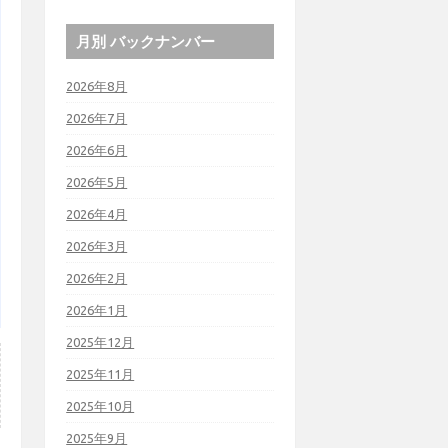
月別 バックナンバー
2026年8月
2026年7月
2026年6月
2026年5月
2026年4月
2026年3月
2026年2月
2026年1月
2025年12月
2025年11月
2025年10月
2025年9月