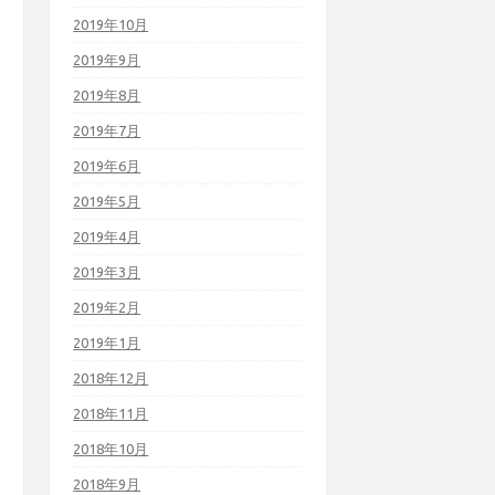
2019年10月
2019年9月
2019年8月
2019年7月
2019年6月
2019年5月
2019年4月
2019年3月
2019年2月
2019年1月
2018年12月
2018年11月
2018年10月
2018年9月