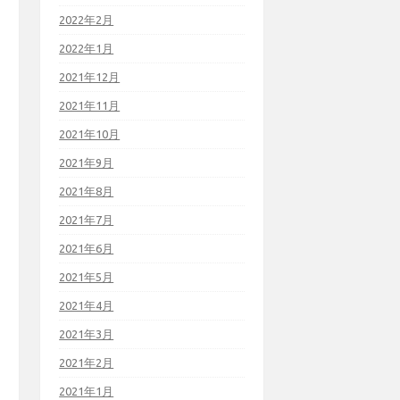
2022年2月
2022年1月
2021年12月
2021年11月
2021年10月
2021年9月
2021年8月
2021年7月
2021年6月
2021年5月
2021年4月
2021年3月
2021年2月
2021年1月