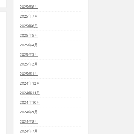
2025年8月
2025年7月
2025年6月
2025年5月
2025年4月
2025年3月
2025年2月
2025年1月
2024年12月
2024年11月
2024年10月
2024年9月
2024年8月
2024年7月