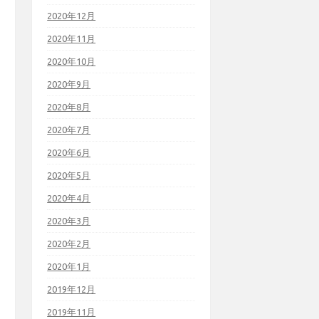
2020年12月
2020年11月
2020年10月
2020年9月
2020年8月
2020年7月
2020年6月
2020年5月
2020年4月
2020年3月
2020年2月
2020年1月
2019年12月
2019年11月