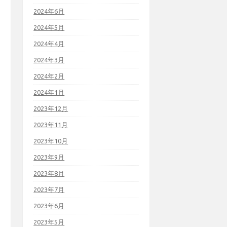
2024年6月
2024年5月
2024年4月
2024年3月
2024年2月
2024年1月
2023年12月
2023年11月
2023年10月
2023年9月
2023年8月
2023年7月
2023年6月
2023年5月