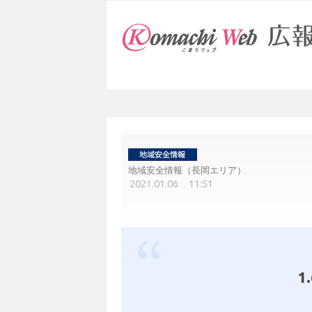
地域安全情報（長岡エリア）
2021.01.06 11:51
1