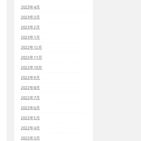
2023年4月
2023年3月
2023年2月
2023年1月
2022年12月
2022年11月
2022年10月
2022年9月
2022年8月
2022年7月
2022年6月
2022年5月
2022年4月
2022年3月