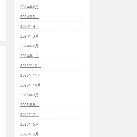
2024年6月
2024年5月
2024年4月
2024年3月
2024年2月
2024年1月
2023年12月
2023年11月
2023年10月
2023年9月
2023年8月
2023年7月
2023年6月
2023年5月