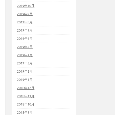
2019年10月
2019年9月
2019年8月
2019年7月
2019年6月
2019年5月
2019年4月
2019年3月
2019年2月
2019年1月
2018年12月
2018年11月
2018年10月
2018年9月