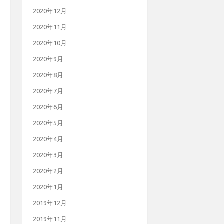
2020年12月
2020年11月
2020年10月
2020年9月
2020年8月
2020年7月
2020年6月
2020年5月
2020年4月
2020年3月
2020年2月
2020年1月
2019年12月
2019年11月