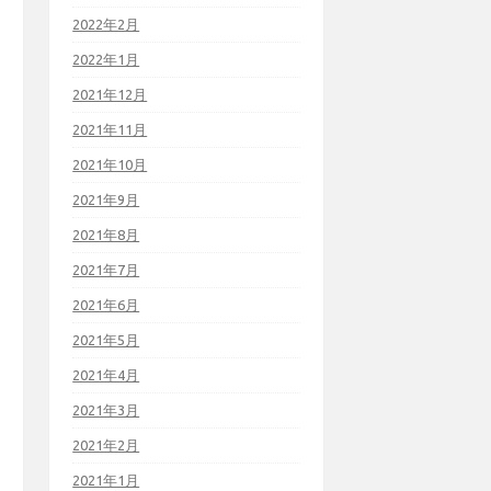
2022年2月
2022年1月
2021年12月
2021年11月
2021年10月
2021年9月
2021年8月
2021年7月
2021年6月
2021年5月
2021年4月
2021年3月
2021年2月
2021年1月