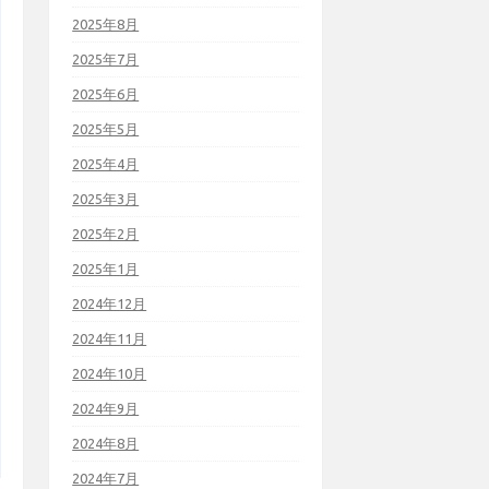
2025年8月
2025年7月
2025年6月
2025年5月
2025年4月
2025年3月
2025年2月
2025年1月
2024年12月
2024年11月
2024年10月
2024年9月
2024年8月
2024年7月