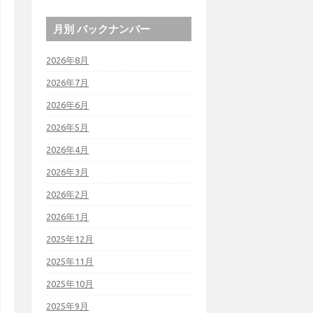
月別 バックナンバー
2026年8月
2026年7月
2026年6月
2026年5月
2026年4月
2026年3月
2026年2月
2026年1月
2025年12月
2025年11月
2025年10月
2025年9月