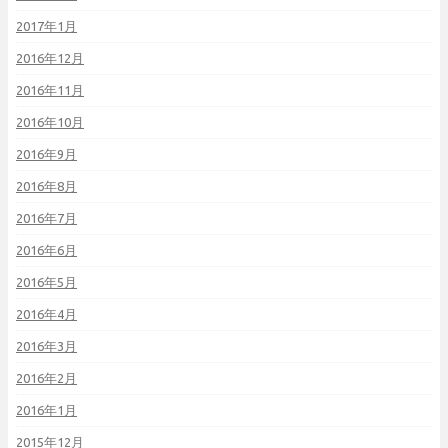
2017年1月
2016年12月
2016年11月
2016年10月
2016年9月
2016年8月
2016年7月
2016年6月
2016年5月
2016年4月
2016年3月
2016年2月
2016年1月
2015年12月