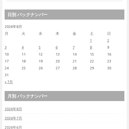
日別 バックナンバー
2026年8月
月
火
水
木
金
土
日
1
2
3
4
5
6
7
8
9
10
11
12
13
14
15
16
17
18
19
20
21
22
23
24
25
26
27
28
29
30
31
« 7月
月別 バックナンバー
2026年8月
2026年7月
2026年6月