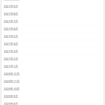
2021年9月
2021年8月
2021年7月
2021年6月
2021年5月
2021年4月
2021年3月
2021年2月
2021年1月
2020年12月
2020年11月
2020年10月
2020年9月
2020年8月