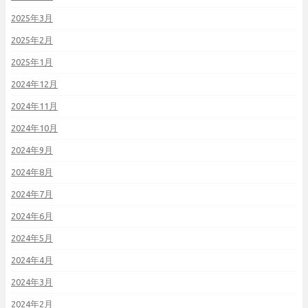
2025年3月
2025年2月
2025年1月
2024年12月
2024年11月
2024年10月
2024年9月
2024年8月
2024年7月
2024年6月
2024年5月
2024年4月
2024年3月
2024年2月