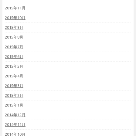
2015年11月
2015年10月
2015年9月
2015年8月
2015年7月
2015年6月
2015年5月
2015年4月
2015年3月
2015年2月
2015年1月
2014年12月
2014年11月
2014年10月