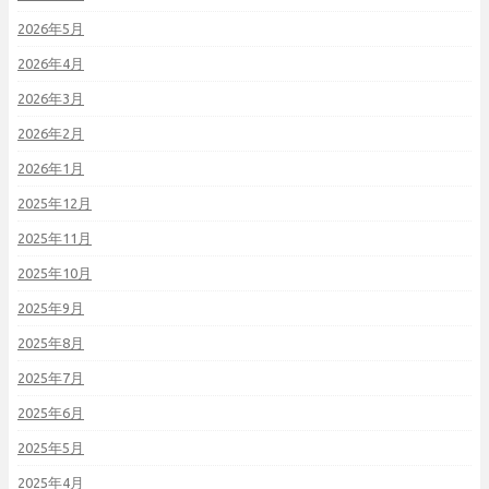
2026年5月
2026年4月
2026年3月
2026年2月
2026年1月
2025年12月
2025年11月
2025年10月
2025年9月
2025年8月
2025年7月
2025年6月
2025年5月
2025年4月