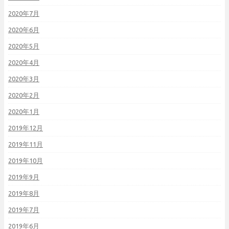
2020年7月
2020年6月
2020年5月
2020年4月
2020年3月
2020年2月
2020年1月
2019年12月
2019年11月
2019年10月
2019年9月
2019年8月
2019年7月
2019年6月