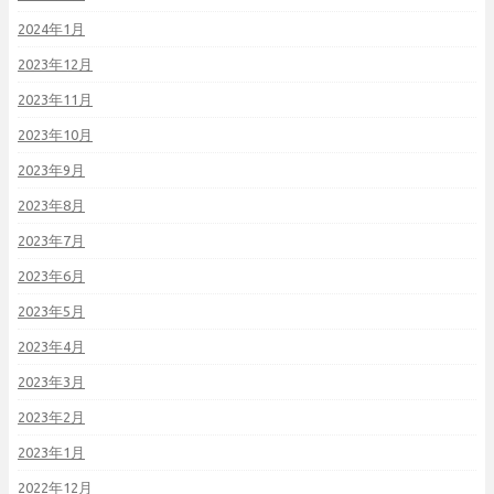
2024年1月
2023年12月
2023年11月
2023年10月
2023年9月
2023年8月
2023年7月
2023年6月
2023年5月
2023年4月
2023年3月
2023年2月
2023年1月
2022年12月