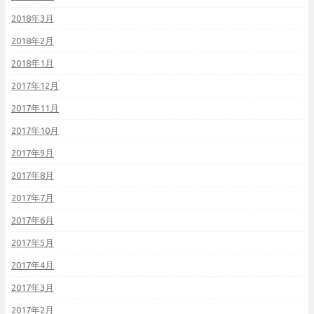
2018年3月
2018年2月
2018年1月
2017年12月
2017年11月
2017年10月
2017年9月
2017年8月
2017年7月
2017年6月
2017年5月
2017年4月
2017年3月
2017年2月