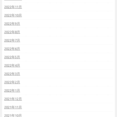
2022年11月
2022年10月
2022年9月
2022年8月
2022年7月
2022年6月
2022年5月
2022年4月
2022年3月
2022年2月
2022年1月
2021年12月
2021年11月
2021年10月