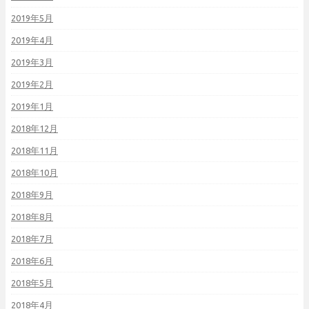
2019年5月
2019年4月
2019年3月
2019年2月
2019年1月
2018年12月
2018年11月
2018年10月
2018年9月
2018年8月
2018年7月
2018年6月
2018年5月
2018年4月