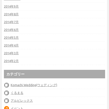
2014年9月
2014年8月
2014年7月
2014年6月
2014年5月
2014年4月
2014年3月
2014年2月
カテゴリー
Komachi Wedding(ウェディング)
くるまる
アルビレックス
イベント