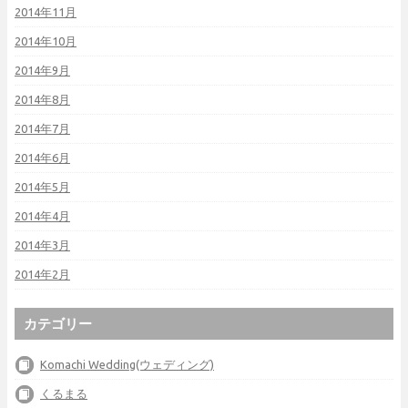
2014年11月
2014年10月
2014年9月
2014年8月
2014年7月
2014年6月
2014年5月
2014年4月
2014年3月
2014年2月
カテゴリー
Komachi Wedding(ウェディング)
くるまる