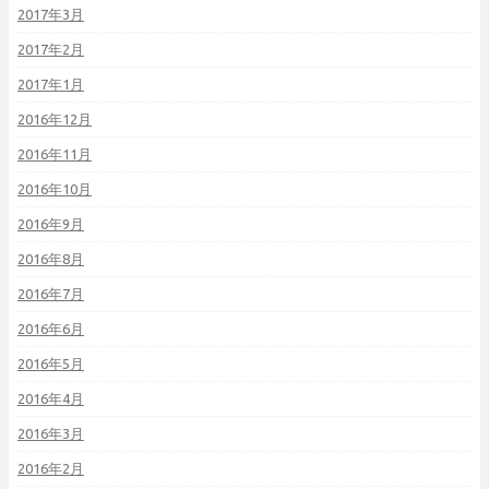
2017年3月
2017年2月
2017年1月
2016年12月
2016年11月
2016年10月
2016年9月
2016年8月
2016年7月
2016年6月
2016年5月
2016年4月
2016年3月
2016年2月