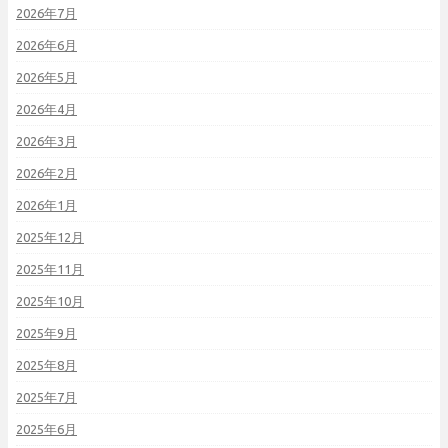
2026年7月
2026年6月
2026年5月
2026年4月
2026年3月
2026年2月
2026年1月
2025年12月
2025年11月
2025年10月
2025年9月
2025年8月
2025年7月
2025年6月