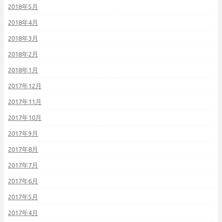
2018年5月
2018年4月
2018年3月
2018年2月
2018年1月
2017年12月
2017年11月
2017年10月
2017年9月
2017年8月
2017年7月
2017年6月
2017年5月
2017年4月