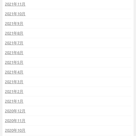
2021年11月
2021年10月
2021年9月
2021年8月
2021年7月
2021年6月
2021年5月
2021年4月
2021年3月
2021年2月
2021年1月
2020年12月
2020年11月
2020年10月