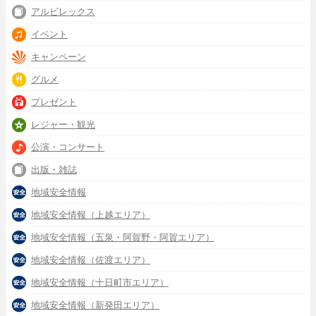
アルビレックス
イベント
キャンペーン
グルメ
プレゼント
レジャー・観光
公演・コンサート
出版・雑誌
地域安全情報
地域安全情報（上越エリア）
地域安全情報（五泉・阿賀野・阿賀エリア）
地域安全情報（佐渡エリア）
地域安全情報（十日町市エリア）
地域安全情報（新発田エリア）