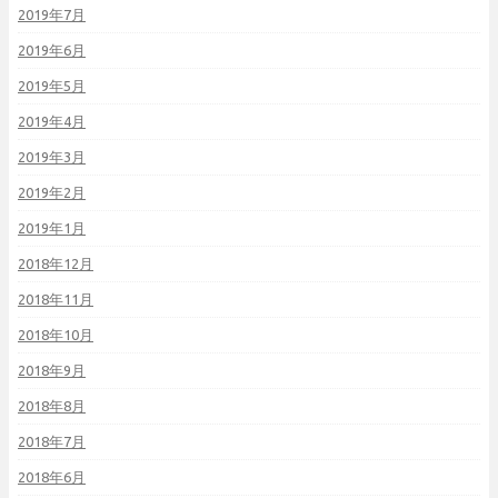
2019年7月
2019年6月
2019年5月
2019年4月
2019年3月
2019年2月
2019年1月
2018年12月
2018年11月
2018年10月
2018年9月
2018年8月
2018年7月
2018年6月