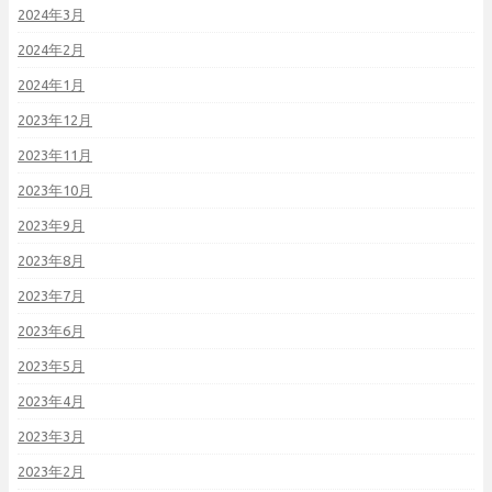
2024年3月
2024年2月
2024年1月
2023年12月
2023年11月
2023年10月
2023年9月
2023年8月
2023年7月
2023年6月
2023年5月
2023年4月
2023年3月
2023年2月