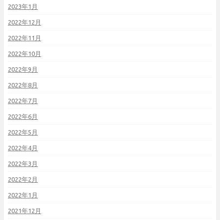
2023年1月
2022年12月
2022年11月
2022年10月
2022年9月
2022年8月
2022年7月
2022年6月
2022年5月
2022年4月
2022年3月
2022年2月
2022年1月
2021年12月