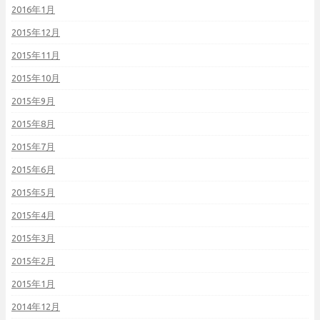
2016年1月
2015年12月
2015年11月
2015年10月
2015年9月
2015年8月
2015年7月
2015年6月
2015年5月
2015年4月
2015年3月
2015年2月
2015年1月
2014年12月