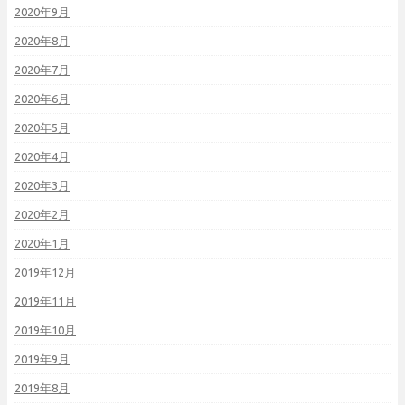
2020年9月
2020年8月
2020年7月
2020年6月
2020年5月
2020年4月
2020年3月
2020年2月
2020年1月
2019年12月
2019年11月
2019年10月
2019年9月
2019年8月