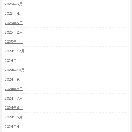
2025年5月
2025年4月
2025年3月
2025年2月
2025年1月
2024年12月
2024年11月
2024年10月
2024年9月
2024年8月
2024年7月
2024年6月
2024年5月
2024年4月