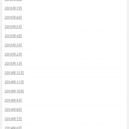
2015年7月
2015年6月
2015年5月
2015年4月
2015年3月
2015年2月
2015年1月
2014年12月
2014年11月
2014年10月
2014年9月
2014年8月
2014年7月
2014年6月