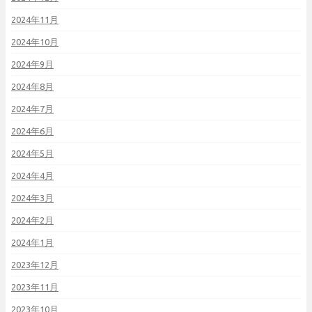
2024年11月
2024年10月
2024年9月
2024年8月
2024年7月
2024年6月
2024年5月
2024年4月
2024年3月
2024年2月
2024年1月
2023年12月
2023年11月
2023年10月