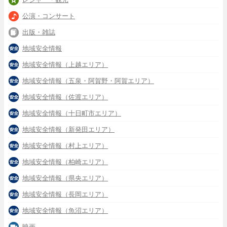
公演・コンサート
出版・雑誌
地域安全情報
地域安全情報（上越エリア）
地域安全情報（五泉・阿賀野・阿賀エリア）
地域安全情報（佐渡エリア）
地域安全情報（十日町市エリア）
地域安全情報（新発田エリア）
地域安全情報（村上エリア）
地域安全情報（柏崎エリア）
地域安全情報（県央エリア）
地域安全情報（長岡エリア）
地域安全情報（魚沼エリア）
映画