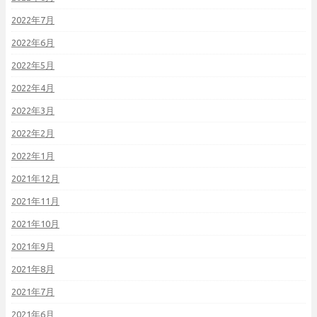
2022年7月
2022年6月
2022年5月
2022年4月
2022年3月
2022年2月
2022年1月
2021年12月
2021年11月
2021年10月
2021年9月
2021年8月
2021年7月
2021年6月