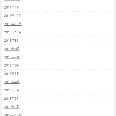
2019年1月
2018年12月
2018年11月
2018年10月
2018年9月
2018年8月
2018年7月
2018年6月
2018年5月
2018年4月
2018年3月
2018年2月
2018年1月
2017年12月