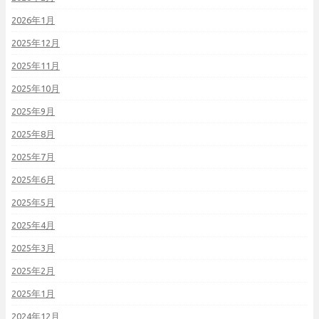
2026年1月
2025年12月
2025年11月
2025年10月
2025年9月
2025年8月
2025年7月
2025年6月
2025年5月
2025年4月
2025年3月
2025年2月
2025年1月
2024年12月