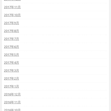
2017年11月
2017年10月
2017年9月
2017年8月
2017年7月
2017年6月
2017年5月
2017年4月
2017年3月
2017年2月
2017年1月
2016年12月
2016年11月
2016年10月