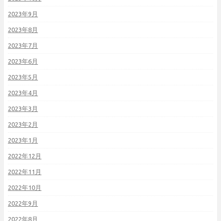
2023年9月
2023年8月
2023年7月
2023年6月
2023年5月
2023年4月
2023年3月
2023年2月
2023年1月
2022年12月
2022年11月
2022年10月
2022年9月
2022年8月