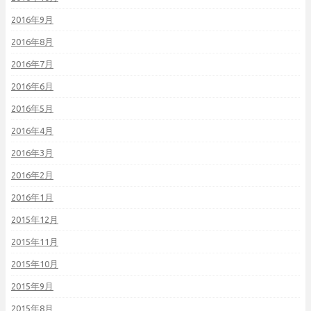
2016年9月
2016年8月
2016年7月
2016年6月
2016年5月
2016年4月
2016年3月
2016年2月
2016年1月
2015年12月
2015年11月
2015年10月
2015年9月
2015年8月