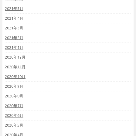
2021年5月
2021年4月
2021年3月
2021年2月
2021年1月
2020年12月
2020年11月
2020年10月
2020年9月
2020年8月
2020年7月
2020年6月
2020年5月
2020年4月