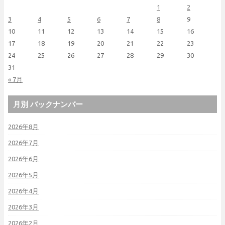
1
2
3
4
5
6
7
8
9
10
11
12
13
14
15
16
17
18
19
20
21
22
23
24
25
26
27
28
29
30
31
« 7月
月別 バックナンバー
2026年8月
2026年7月
2026年6月
2026年5月
2026年4月
2026年3月
2026年2月