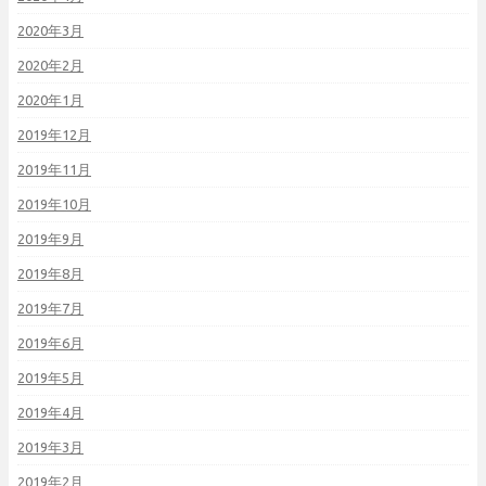
2020年3月
2020年2月
2020年1月
2019年12月
2019年11月
2019年10月
2019年9月
2019年8月
2019年7月
2019年6月
2019年5月
2019年4月
2019年3月
2019年2月