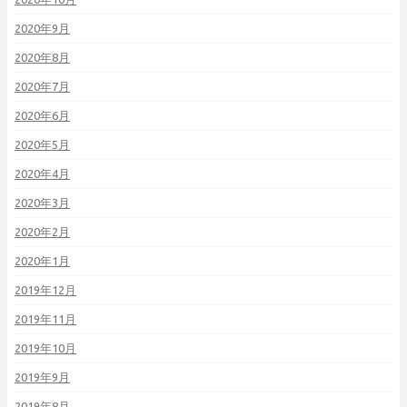
2020年9月
2020年8月
2020年7月
2020年6月
2020年5月
2020年4月
2020年3月
2020年2月
2020年1月
2019年12月
2019年11月
2019年10月
2019年9月
2019年8月