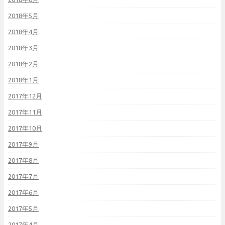
2018年5月
2018年4月
2018年3月
2018年2月
2018年1月
2017年12月
2017年11月
2017年10月
2017年9月
2017年8月
2017年7月
2017年6月
2017年5月
2017年4月