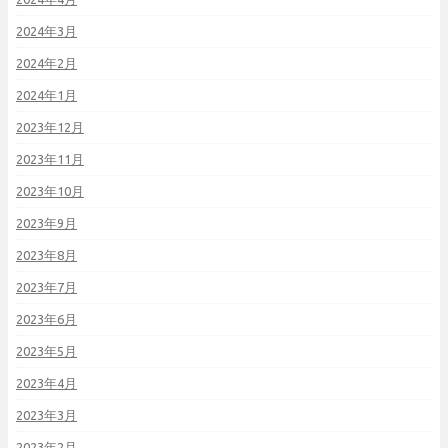
2024年3月
2024年2月
2024年1月
2023年12月
2023年11月
2023年10月
2023年9月
2023年8月
2023年7月
2023年6月
2023年5月
2023年4月
2023年3月
2023年2月