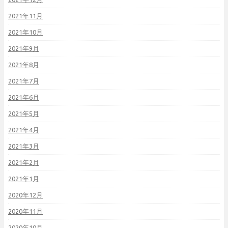
2021年11月
2021年10月
2021年9月
2021年8月
2021年7月
2021年6月
2021年5月
2021年4月
2021年3月
2021年2月
2021年1月
2020年12月
2020年11月
2020年10月