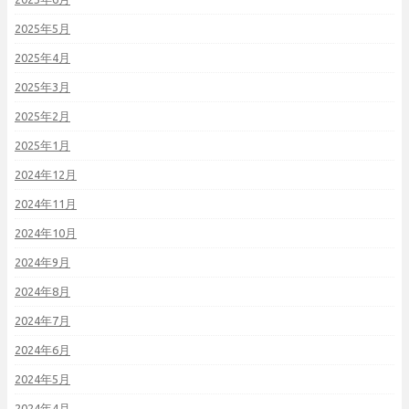
2025年5月
2025年4月
2025年3月
2025年2月
2025年1月
2024年12月
2024年11月
2024年10月
2024年9月
2024年8月
2024年7月
2024年6月
2024年5月
2024年4月