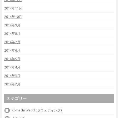
2014年11月
2014年10月
2014年9月
2014年8月
2014年7月
2014年6月
2014年5月
2014年4月
2014年3月
2014年2月
カテゴリー
Komachi Wedding(ウェディング)