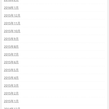
2016年1月
2015年12月
2015年11月
2015年10月
2015年9月
2015年8月
2015年7月
2015年6月
2015年5月
2015年4月
2015年3月
2015年2月
2015年1月
2014年12月