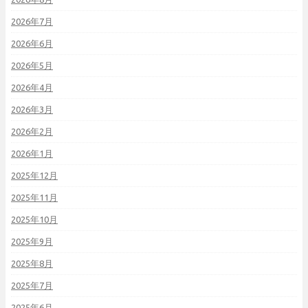
2026年7月
2026年6月
2026年5月
2026年4月
2026年3月
2026年2月
2026年1月
2025年12月
2025年11月
2025年10月
2025年9月
2025年8月
2025年7月
2025年6月