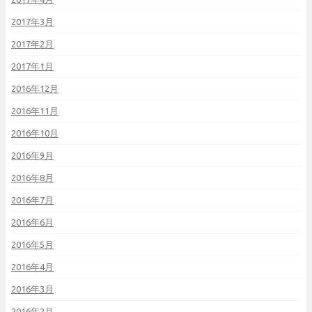
2017年3月
2017年2月
2017年1月
2016年12月
2016年11月
2016年10月
2016年9月
2016年8月
2016年7月
2016年6月
2016年5月
2016年4月
2016年3月
2016年2月