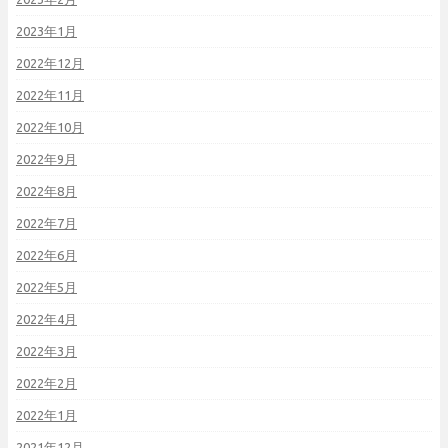
2023年1月
2022年12月
2022年11月
2022年10月
2022年9月
2022年8月
2022年7月
2022年6月
2022年5月
2022年4月
2022年3月
2022年2月
2022年1月
2021年12月