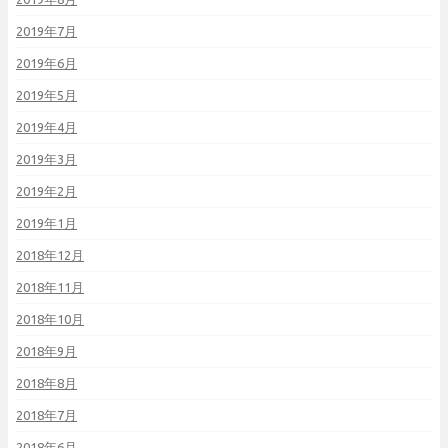
2019年7月
2019年6月
2019年5月
2019年4月
2019年3月
2019年2月
2019年1月
2018年12月
2018年11月
2018年10月
2018年9月
2018年8月
2018年7月
2018年6月